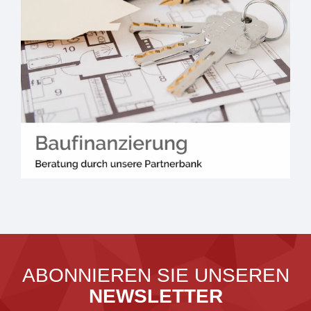
ABONNIEREN SIE UNSEREN
NEWSLETTER