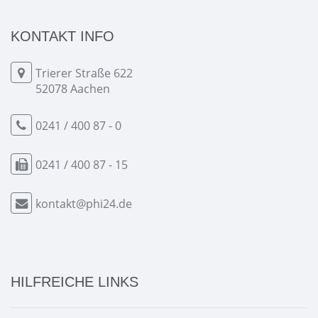
KONTAKT INFO
Trierer Straße 622
52078 Aachen
0241 / 400 87 - 0
0241 / 400 87 - 15
kontakt@phi24.de
HILFREICHE LINKS