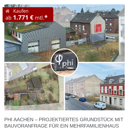
Kaufen
1.771 €
*
ab
mtl.
PHI AACHEN – PROJEKTIERTES GRUNDSTÜCK MIT
BAUVORANFRAGE FÜR EIN MEHRFAMILIENHAUS