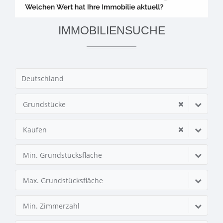
IMMOBILIENSUCHE
Grundstücke
Kaufen
Min. Grundstücksfläche
Max. Grundstücksfläche
Min. Zimmerzahl