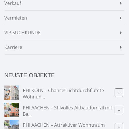
Verkauf
Vermieten
VIP SUCHKUNDE
Karriere
NEUSTE OBJEKTE
PHI KÖLN – Chance! Lichtdurchflutete
+
Wohnun...
PHI AACHEN – Stilvolles Altbaudomizil mit
+
Ba...
PHI AACHEN – Attraktiver Wohntraum
+