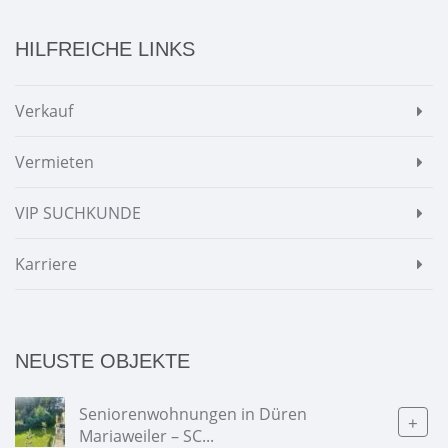
HILFREICHE LINKS
Verkauf
Vermieten
VIP SUCHKUNDE
Karriere
NEUSTE OBJEKTE
Seniorenwohnungen in Düren
+
Mariaweiler – SC...