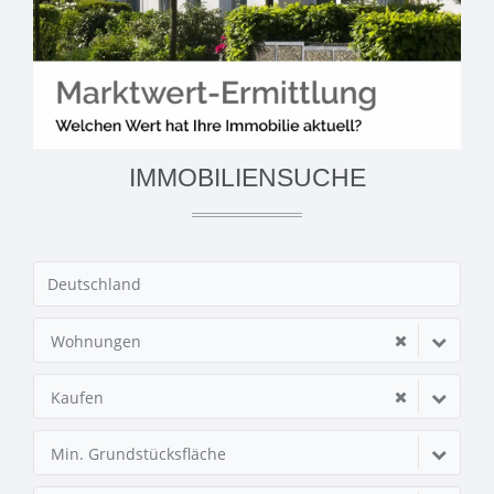
IMMOBILIENSUCHE
Wohnungen
Kaufen
Min. Grundstücksfläche