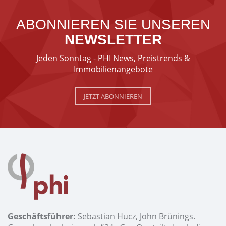
ABONNIEREN SIE UNSEREN
NEWSLETTER
Jeden Sonntag - PHI News, Preistrends &
Immobilienangebote
JETZT ABONNIEREN
Geschäftsführer:
Sebastian Hucz, John Brünings.