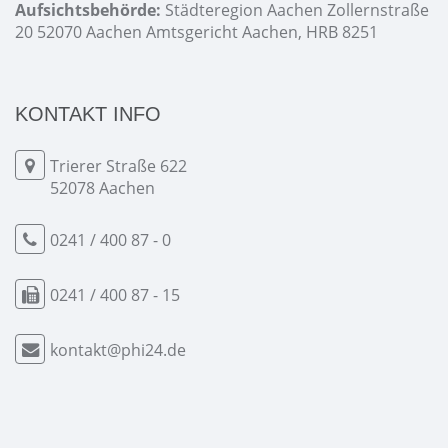
Aufsichtsbehörde:
Städteregion Aachen Zollernstraße
20 52070 Aachen Amtsgericht Aachen, HRB 8251
KONTAKT INFO
Trierer Straße 622
52078 Aachen
0241 / 400 87 - 0
0241 / 400 87 - 15
kontakt@phi24.de