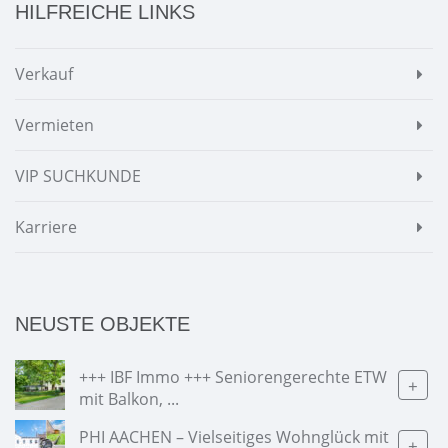
HILFREICHE LINKS
Verkauf
Vermieten
VIP SUCHKUNDE
Karriere
NEUSTE OBJEKTE
+++ IBF Immo +++ Seniorengerechte ETW
+
mit Balkon, ...
PHI AACHEN – Vielseitiges Wohnglück mit
+