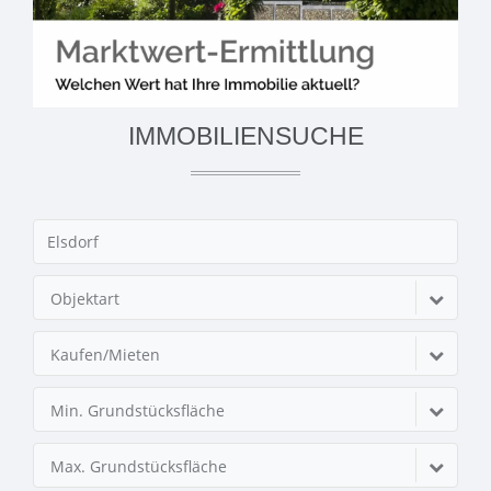
IMMOBILIENSUCHE
Objektart
Kaufen/Mieten
Min. Grundstücksfläche
Max. Grundstücksfläche