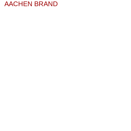
AACHEN BRAND