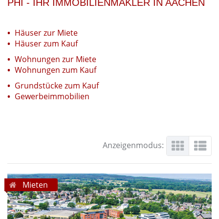
PHI - IHR IMMOBILIENMAKLER IN AACHEN
Häuser zur Miete
Häuser zum Kauf
Wohnungen zur Miete
Wohnungen zum Kauf
Grundstücke zum Kauf
Gewerbeimmobilien
Anzeigenmodus:
Mieten