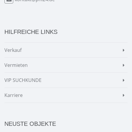
HILFREICHE LINKS
Verkauf
Vermieten
VIP SUCHKUNDE
Karriere
NEUSTE OBJEKTE