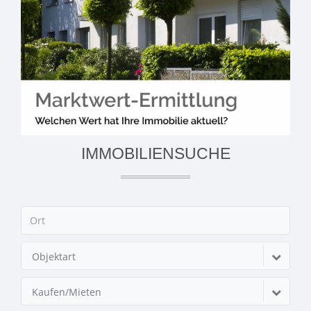
IMMOBILIENSUCHE
Objektart
Kaufen/Mieten