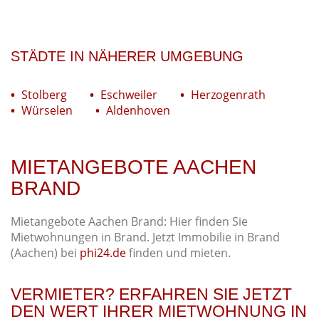
STÄDTE IN NÄHERER UMGEBUNG
Stolberg
Eschweiler
Herzogenrath
Würselen
Aldenhoven
MIETANGEBOTE AACHEN
BRAND
Mietangebote Aachen Brand: Hier finden Sie
Mietwohnungen in Brand. Jetzt Immobilie in Brand
(Aachen) bei
phi24.de
finden und mieten.
VERMIETER? ERFAHREN SIE JETZT
DEN WERT IHRER MIETWOHNUNG IN