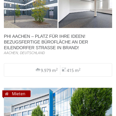
PHI AACHEN – PLATZ FÜR IHRE IDEEN!
BEZUGSFERTIGE BÜROFLÄCHE AN DER
EILENDORFER STRASSE IN BRAND!
AACHEN, DEUTSCHLAND
2
2
9.979 m
415 m
Mieten