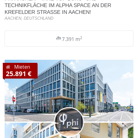
TECHNIKFLÄCHE IM ALPHA SPACE AN DER
KREFELDER STRASSE IN AACHEN!
AACHEN, DEUTSCHLAND
2
7.391 m
Mieten
25.891 €