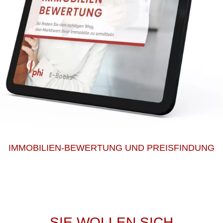
IMMOBILIEN-BEWERTUNG UND PREISFINDUNG
SIE WOLLEN SICH