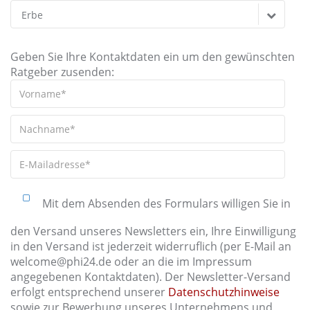
Erbe
Geben Sie Ihre Kontaktdaten ein um den gewünschten
Ratgeber zusenden:
Mit dem Absenden des Formulars willigen Sie in
den Versand unseres Newsletters ein, Ihre Einwilligung
in den Versand ist jederzeit widerruflich (per E-Mail an
welcome@phi24.de oder an die im Impressum
angegebenen Kontaktdaten). Der Newsletter-Versand
erfolgt entsprechend unserer
Datenschutzhinweise
sowie zur Bewerbung unseres Unternehmens und