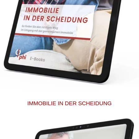
IMMOBILIE IN DER SCHEIDUNG