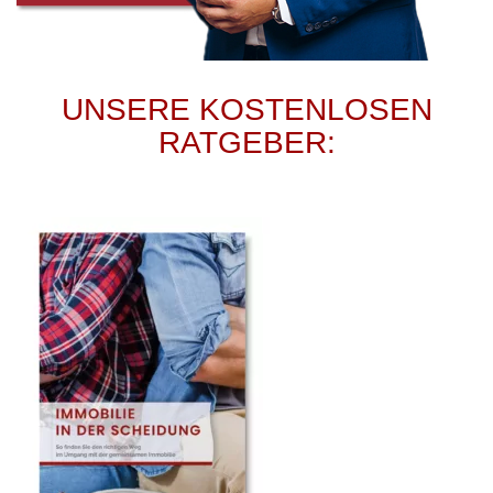
UNSERE KOSTENLOSEN
RATGEBER: