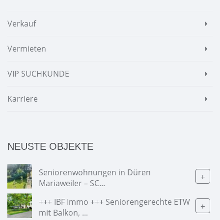
Verkauf
Vermieten
VIP SUCHKUNDE
Karriere
NEUSTE OBJEKTE
Seniorenwohnungen in Düren
+
Mariaweiler – SC...
+++ IBF Immo +++ Seniorengerechte ETW
+
mit Balkon, ...