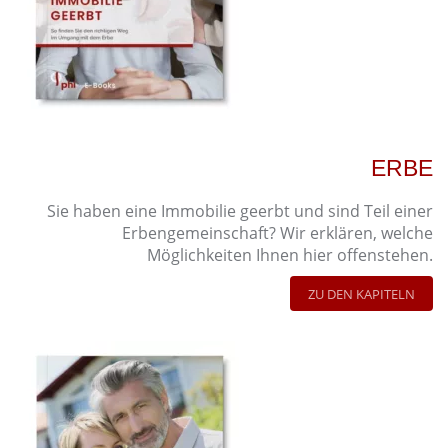
ERBE
Sie haben eine Immobilie geerbt und sind Teil einer
Erbengemeinschaft? Wir erklären, welche
Möglichkeiten Ihnen hier offenstehen.
ZU DEN KAPITELN