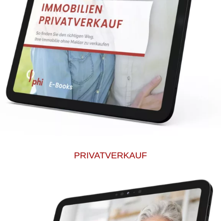
PRIVATVERKAUF