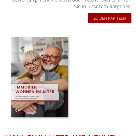
Sie in unserem Ratgeber.
ZU DEN KAPITELN