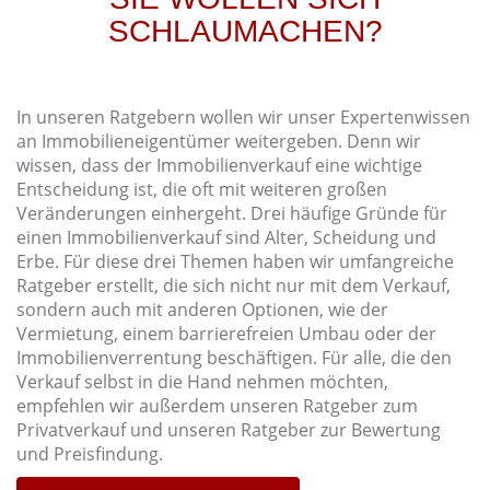
SCHLAUMACHEN?
In unseren Ratgebern wollen wir unser Expertenwissen
an Immobilieneigentümer weitergeben. Denn wir
wissen, dass der Immobilienverkauf eine wichtige
Entscheidung ist, die oft mit weiteren großen
Veränderungen einhergeht. Drei häufige Gründe für
einen Immobilienverkauf sind Alter, Scheidung und
Erbe. Für diese drei Themen haben wir umfangreiche
Ratgeber erstellt, die sich nicht nur mit dem Verkauf,
sondern auch mit anderen Optionen, wie der
Vermietung, einem barrierefreien Umbau oder der
Immobilienverrentung beschäftigen. Für alle, die den
Verkauf selbst in die Hand nehmen möchten,
empfehlen wir außerdem unseren Ratgeber zum
Privatverkauf und unseren Ratgeber zur Bewertung
und Preisfindung.