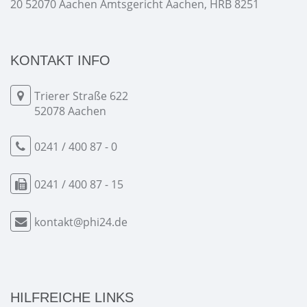
20 52070 Aachen Amtsgericht Aachen, HRB 8251
KONTAKT INFO
Trierer Straße 622
52078 Aachen
0241 / 400 87 - 0
0241 / 400 87 - 15
kontakt@phi24.de
HILFREICHE LINKS