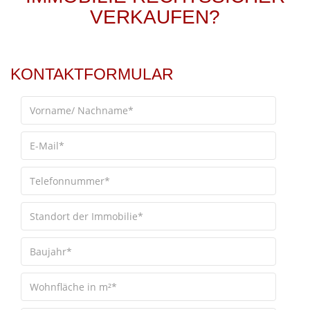
VERKAUFEN?
KONTAKTFORMULAR