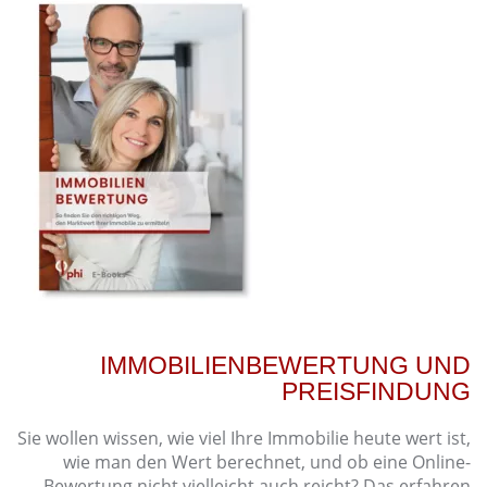
IMMOBILIENBEWERTUNG UND
PREISFINDUNG
Sie wollen wissen, wie viel Ihre Immobilie heute wert ist,
wie man den Wert berechnet, und ob eine Online-
Bewertung nicht vielleicht auch reicht? Das erfahren