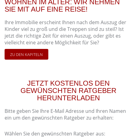
WOHNEN IM ALTER: WIR NEHMEN
SIE MIT AUF EINE REISE!
Ihre Immobilie erscheint Ihnen nach dem Auszug der
Kinder viel zu groß und die Treppen sind zu steil? Ist
jetzt die richtige Zeit für einen Auszug, oder gibt es
vielleicht eine andere Möglichkeit für Sie?
ZU DEN KAPITELN
JETZT KOSTENLOS DEN
GEWÜNSCHTEN RATGEBER
HERUNTERLADEN
Bitte geben Sie Ihre E-Mail Adresse und Ihren Namen
ein um den gewünschten Ratgeber zu erhalten:
Wählen Sie den gewünschten Ratgeber aus: