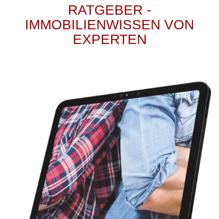
RATGEBER -
IMMOBILIENWISSEN VON
EXPERTEN