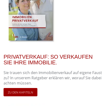
PRIVATVERKAUF: SO VERKAUFEN
SIE IHRE IMMOBILIE.
Sie trauen sich den Immobilienverkauf auf eigene Faust
zu? In unserem Ratgeber erklären wir, worauf Sie dabei
achten müssen.
ZU DEN KAPITELN