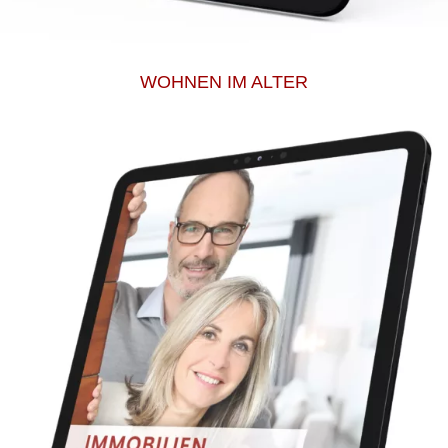
WOHNEN IM ALTER