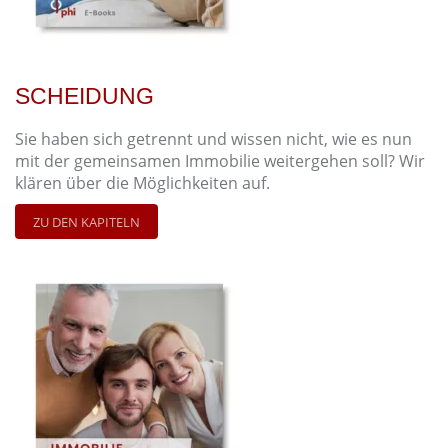
SCHEIDUNG
Sie haben sich getrennt und wissen nicht, wie es nun
mit der gemeinsamen Immobilie weitergehen soll? Wir
klären über die Möglichkeiten auf.
ZU DEN KAPITELN