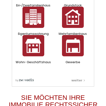
SIE MÖCHTEN IHRE
IMMOBILIE RECHTSSICHER