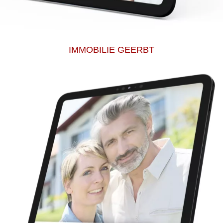
IMMOBILIE GEERBT