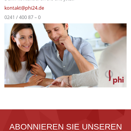
kontakt@phi24.de
0241 / 400 87 – 0
ABONNIEREN SIE UNSEREN