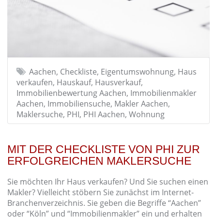
Aachen, Checkliste, Eigentumswohnung, Haus
verkaufen, Hauskauf, Hausverkauf,
Immobilienbewertung Aachen, Immobilienmakler
Aachen, Immobiliensuche, Makler Aachen,
Maklersuche, PHI, PHI Aachen, Wohnung
MIT DER CHECKLISTE VON PHI ZUR
ERFOLGREICHEN MAKLERSUCHE
Sie möchten Ihr Haus verkaufen? Und Sie suchen einen
Makler? Vielleicht stöbern Sie zunächst im Internet-
Branchenverzeichnis. Sie geben die Begriffe “Aachen”
oder “Köln” und “Immobilienmakler” ein und erhalten