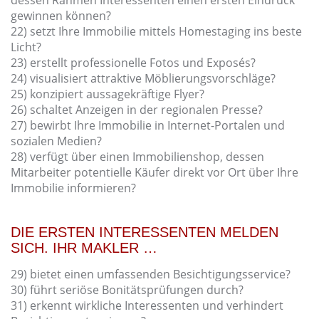
gewinnen können?
22) setzt Ihre Immobilie mittels Homestaging ins beste
Licht?
23) erstellt professionelle Fotos und Exposés?
24) visualisiert attraktive Möblierungsvorschläge?
25) konzipiert aussagekräftige Flyer?
26) schaltet Anzeigen in der regionalen Presse?
27) bewirbt Ihre Immobilie in Internet-Portalen und
sozialen Medien?
28) verfügt über einen Immobilienshop, dessen
Mitarbeiter potentielle Käufer direkt vor Ort über Ihre
Immobilie informieren?
DIE ERSTEN INTERESSENTEN MELDEN
SICH. IHR MAKLER …
29) bietet einen umfassenden Besichtigungsservice?
30) führt seriöse Bonitätsprüfungen durch?
31) erkennt wirkliche Interessenten und verhindert