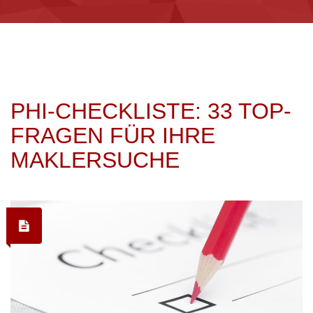
PHI-CHECKLISTE: 33 TOP-
FRAGEN FÜR IHRE
MAKLERSUCHE