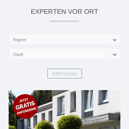
EXPERTEN VOR ORT
Region
Stadt
JETZT SUCHEN