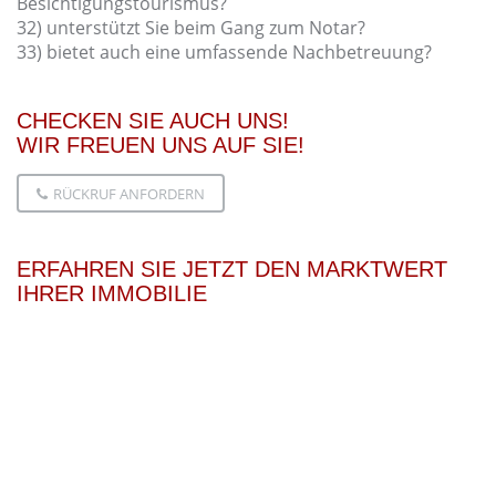
Besichtigungstourismus?
32) unterstützt Sie beim Gang zum Notar?
33) bietet auch eine umfassende Nachbetreuung?
CHECKEN SIE AUCH UNS!
WIR FREUEN UNS AUF SIE!
RÜCKRUF ANFORDERN
ERFAHREN SIE JETZT DEN MARKTWERT
IHRER IMMOBILIE