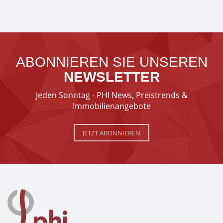
ABONNIEREN SIE UNSEREN
NEWSLETTER
Jeden Sonntag - PHI News, Preistrends &
Immobilienangebote
JETZT ABONNIEREN