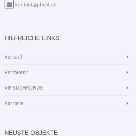
kontakt@phi24.de
HILFREICHE LINKS
Verkauf
Vermieten
VIP SUCHKUNDE
Karriere
NEUSTE OBJEKTE