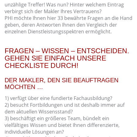
unzählige Treffer! Was nun? Hinter welchem Eintrag
verbirgt sich der Makler Ihres Vertrauens?
PHI möchte Ihnen hier 33 bewährte Fragen an die Hand
geben, deren Antworten Ihnen den Vergleich der
einzelnen Dienstleistungsspektren ermöglicht.
FRAGEN – WISSEN – ENTSCHEIDEN.
GEHEN SIE EINFACH UNSERE
CHECKLISTE DURCH!
DER MAKLER, DEN SIE BEAUFTRAGEN
MÖCHTEN …
1) verfügt über eine fundierte Fachausbildung?
2) besucht Fortbildungen und ist deshalb immer auf
dem aktuellen Wissensstand?
3) beschäftigt ein größeres Team, bündelt ein
vielfältiges Wissen und bietet Ihnen differenzierte,
individuelle Lösungen an?