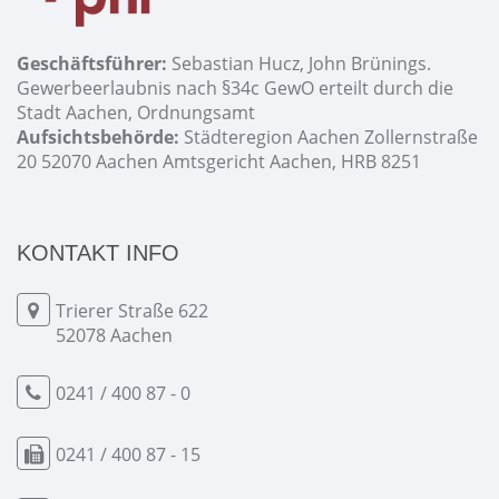
Geschäftsführer:
Sebastian Hucz, John Brünings.
Gewerbeerlaubnis nach §34c GewO erteilt durch die
Stadt Aachen, Ordnungsamt
Aufsichtsbehörde:
Städteregion Aachen Zollernstraße
20 52070 Aachen Amtsgericht Aachen, HRB 8251
KONTAKT INFO
Trierer Straße 622
52078 Aachen
0241 / 400 87 - 0
0241 / 400 87 - 15