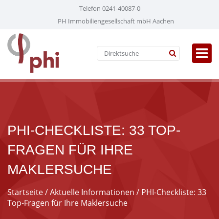
Telefon 0241-40087-0
PH Immobiliengesellschaft mbH Aachen
PHI-CHECKLISTE: 33 TOP-
FRAGEN FÜR IHRE
MAKLERSUCHE
Startseite
/
Aktuelle Informationen
/ PHI-Checkliste: 33
Top-Fragen für Ihre Maklersuche