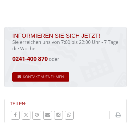
INFORMIEREN SIE SICH JETZT!
Sie erreichen uns von 7:00 bis 22:00 Uhr - 7 Tage
die Woche
0241-400 870
oder
KONTAKT AUFNEHMEN
TEILEN: