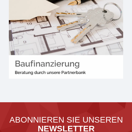
ABONNIEREN SIE UNSEREN
NEWSLETTER