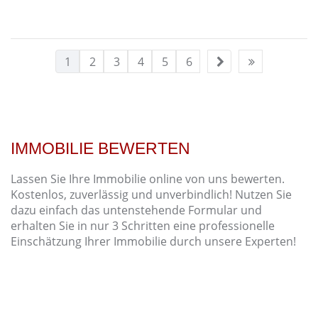
1
2
3
4
5
6
IMMOBILIE BEWERTEN
Lassen Sie Ihre Immobilie online von uns bewerten.
Kostenlos, zuverlässig und unverbindlich! Nutzen Sie
dazu einfach das untenstehende Formular und
erhalten Sie in nur 3 Schritten eine professionelle
Einschätzung Ihrer Immobilie durch unsere Experten!