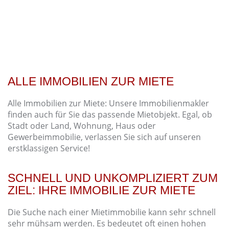
ALLE IMMOBILIEN ZUR MIETE
Alle Immobilien zur Miete: Unsere Immobilienmakler
finden auch für Sie das passende Mietobjekt. Egal, ob
Stadt oder Land, Wohnung, Haus oder
Gewerbeimmobilie, verlassen Sie sich auf unseren
erstklassigen Service!
SCHNELL UND UNKOMPLIZIERT ZUM
ZIEL: IHRE IMMOBILIE ZUR MIETE
Die Suche nach einer Mietimmobilie kann sehr schnell
sehr mühsam werden. Es bedeutet oft einen hohen