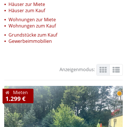
Häuser zur Miete
Häuser zum Kauf
Wohnungen zur Miete
Wohnungen zum Kauf
Grundstücke zum Kauf
Gewerbeimmobilien
Anzeigenmodus:
Mieten
1.299 €