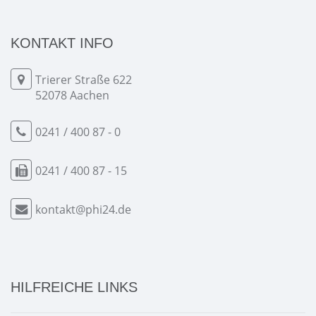
KONTAKT INFO
Trierer Straße 622
52078 Aachen
0241 / 400 87 - 0
0241 / 400 87 - 15
kontakt@phi24.de
HILFREICHE LINKS