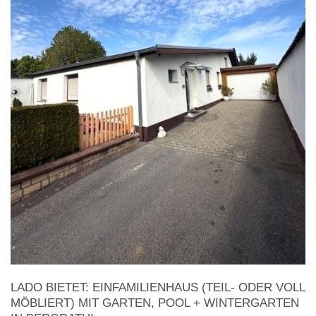
LADO BIETET: EINFAMILIENHAUS (TEIL- ODER VOLL
MÖBLIERT) MIT GARTEN, POOL + WINTERGARTEN