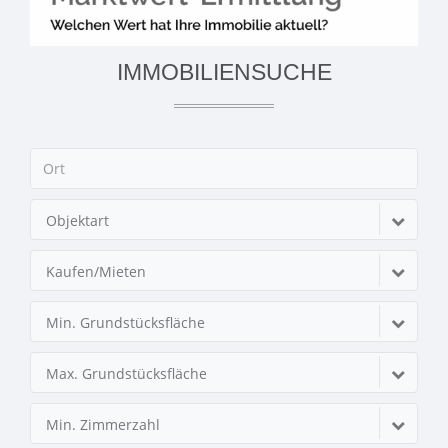
IMMOBILIENSUCHE
Objektart
Kaufen/Mieten
Min. Grundstücksfläche
Max. Grundstücksfläche
Min. Zimmerzahl