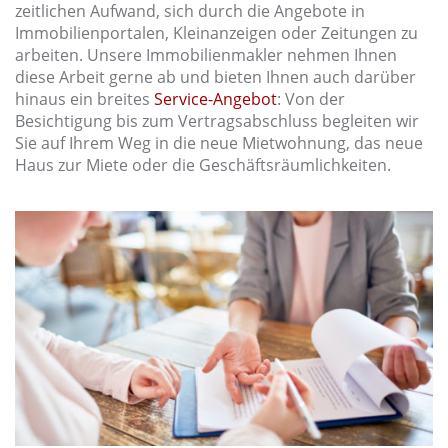
zeitlichen Aufwand, sich durch die Angebote in
Immobilienportalen, Kleinanzeigen oder Zeitungen zu
arbeiten. Unsere Immobilienmakler nehmen Ihnen
diese Arbeit gerne ab und bieten Ihnen auch darüber
hinaus ein breites
Service-Angebot
: Von der
Besichtigung bis zum Vertragsabschluss begleiten wir
Sie auf Ihrem Weg in die neue Mietwohnung, das neue
Haus zur Miete oder die Geschäftsräumlichkeiten.