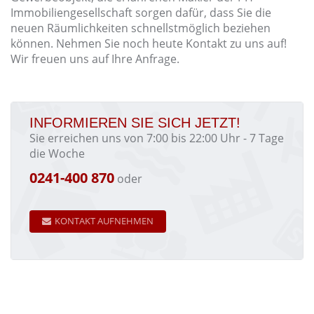
Immobiliengesellschaft sorgen dafür, dass Sie die
neuen Räumlichkeiten schnellstmöglich beziehen
können. Nehmen Sie noch heute Kontakt zu uns auf!
Wir freuen uns auf Ihre Anfrage.
INFORMIEREN SIE SICH JETZT!
Sie erreichen uns von 7:00 bis 22:00 Uhr - 7 Tage
die Woche
0241-400 870
oder
KONTAKT AUFNEHMEN