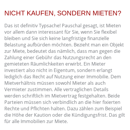
NICHT KAUFEN, SONDERN MIETEN?
Das ist definitiv Typsache! Pauschal gesagt, ist Mieten
vor allem dann interessant für Sie, wenn Sie flexibel
bleiben und Sie sich keine langfristige finanzielle
Belastung aufbürden möchten. Bezieht man ein Objekt
zur Miete, bedeutet das nämlich, dass man gegen die
Zahlung einer Gebühr das Nutzungsrecht an den
gemieteten Räumlichkeiten erwirbt. Ein Mieter
investiert also nicht in Eigentum, sondern erlangt
lediglich das Recht auf Nutzung einer Immobilie. Dem
Mietverhältnis müssen sowohl Mieter als auch
Vermieter zustimmen. Alle vertraglichen Details
werden schriftlich im Mietvertrag festgehalten. Beide
Parteien müssen sich verbindlich an die hier fixierten
Rechte und Pflichten halten. Dazu zählen zum Beispiel
die Höhe der Kaution oder die Kündigungsfrist. Das gilt
für alle Immobilien zur Miete.