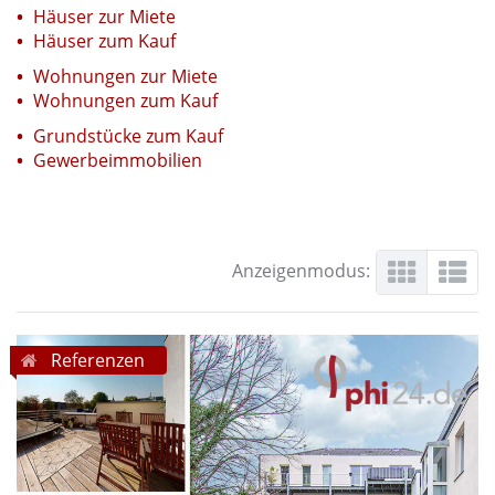
Häuser zur Miete
Häuser zum Kauf
Wohnungen zur Miete
Wohnungen zum Kauf
Grundstücke zum Kauf
Gewerbeimmobilien
Anzeigenmodus:
Referenzen