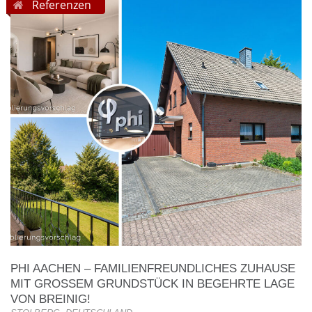
Referenzen
PHI AACHEN – FAMILIENFREUNDLICHES ZUHAUSE
MIT GROSSEM GRUNDSTÜCK IN BEGEHRTE LAGE V
ON BREINIG!