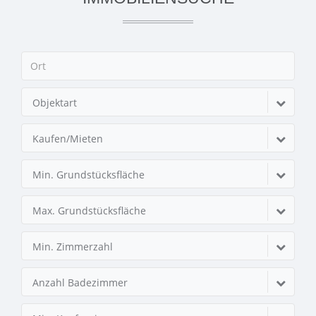
Objektart
Kaufen/Mieten
Min. Grundstücksfläche
Max. Grundstücksfläche
Min. Zimmerzahl
Anzahl Badezimmer