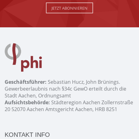
JETZT ABONNIEREN
Geschäftsführer:
Sebastian Hucz, John Brünings.
Gewerbeerlaubnis nach §34c GewO erteilt durch die
Stadt Aachen, Ordnungsamt
Aufsichtsbehörde:
Städteregion Aachen Zollernstraße
20 52070 Aachen Amtsgericht Aachen, HRB 8251
KONTAKT INFO