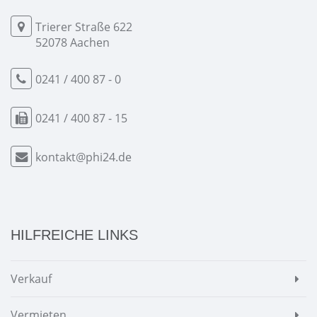
Trierer Straße 622
52078 Aachen
0241 / 400 87 - 0
0241 / 400 87 - 15
kontakt@phi24.de
HILFREICHE LINKS
Verkauf
Vermieten