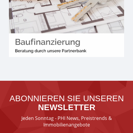
ABONNIEREN SIE UNSEREN
NEWSLETTER
Jeden Sonntag - PHI News, Preistrends &
Immobilienangebote