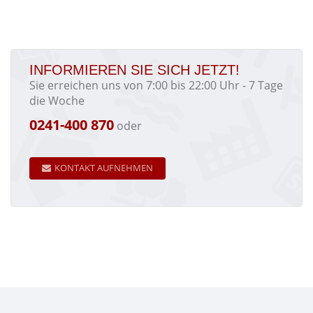
INFORMIEREN SIE SICH JETZT!
Sie erreichen uns von 7:00 bis 22:00 Uhr - 7 Tage
die Woche
0241-400 870
oder
KONTAKT AUFNEHMEN