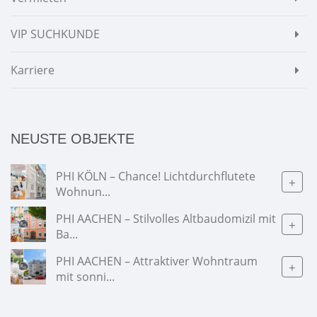
VIP SUCHKUNDE
Karriere
NEUSTE OBJEKTE
PHI KÖLN – Chance! Lichtdurchflutete
+
Wohnun...
PHI AACHEN – Stilvolles Altbaudomizil mit
+
Ba...
PHI AACHEN – Attraktiver Wohntraum
+
mit sonni...