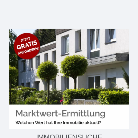
IMMOBILIENSUCHE