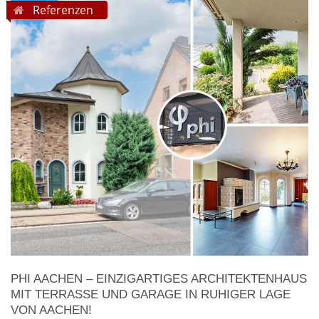
Referenzen
PHI AACHEN – EINZIGARTIGES ARCHITEKTENHAUS
MIT TERRASSE UND GARAGE IN RUHIGER LAGE
VON AACHEN!