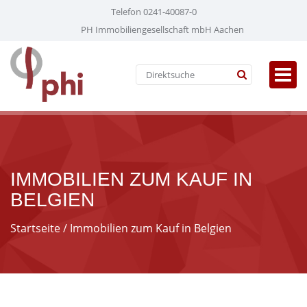
Telefon 0241-40087-0
PH Immobiliengesellschaft mbH Aachen
IMMOBILIEN ZUM KAUF IN
BELGIEN
Startseite
/ Immobilien zum Kauf in Belgien