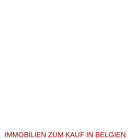
IMMOBILIEN ZUM KAUF IN BELGIEN