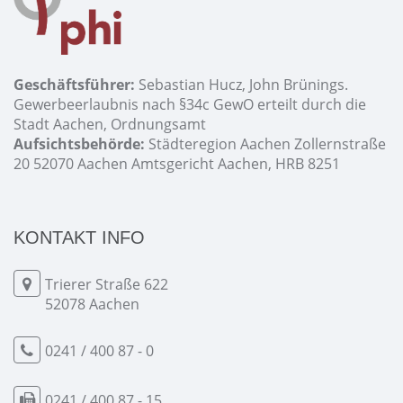
Geschäftsführer:
Sebastian Hucz, John Brünings.
Gewerbeerlaubnis nach §34c GewO erteilt durch die
Stadt Aachen, Ordnungsamt
Aufsichtsbehörde:
Städteregion Aachen Zollernstraße
20 52070 Aachen Amtsgericht Aachen, HRB 8251
KONTAKT INFO
Trierer Straße 622
52078 Aachen
0241 / 400 87 - 0
0241 / 400 87 - 15