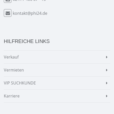
kontakt@phi24.de
HILFREICHE LINKS
Verkauf
Vermieten
VIP SUCHKUNDE
Karriere