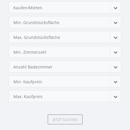
Kaufen/Mieten
Min. Grundstücksfläche
Max. Grundstücksfläche
Min. Zimmerzahl
Anzahl Badezimmer
Min. Kaufpreis
Max. Kaufpreis
JETZT SUCHEN