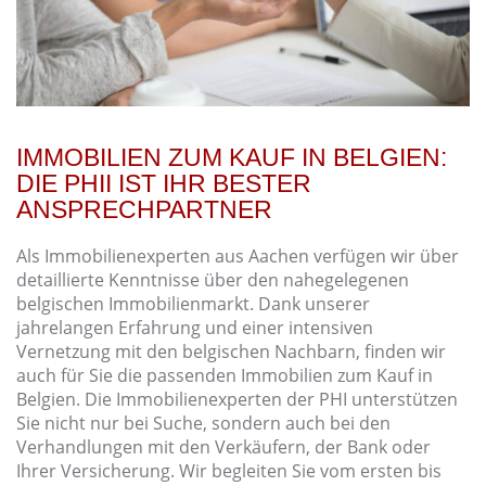
IMMOBILIEN ZUM KAUF IN BELGIEN:
DIE PHII IST IHR BESTER
ANSPRECHPARTNER
Als Immobilienexperten aus Aachen verfügen wir über
detaillierte Kenntnisse über den nahegelegenen
belgischen Immobilienmarkt. Dank unserer
jahrelangen Erfahrung und einer intensiven
Vernetzung mit den belgischen Nachbarn, finden wir
auch für Sie die passenden Immobilien zum Kauf in
Belgien. Die Immobilienexperten der PHI unterstützen
Sie nicht nur bei Suche, sondern auch bei den
Verhandlungen mit den Verkäufern, der Bank oder
Ihrer Versicherung. Wir begleiten Sie vom ersten bis