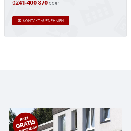
0241-400 870
oder
KONTAKT AUFNEHMEN