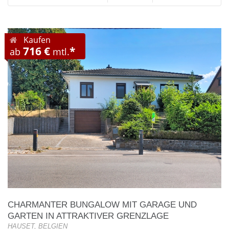
Kaufen
716 €
*
ab
mtl.
CHARMANTER BUNGALOW MIT GARAGE UND
GARTEN IN ATTRAKTIVER GRENZLAGE
HAUSET, BELGIEN