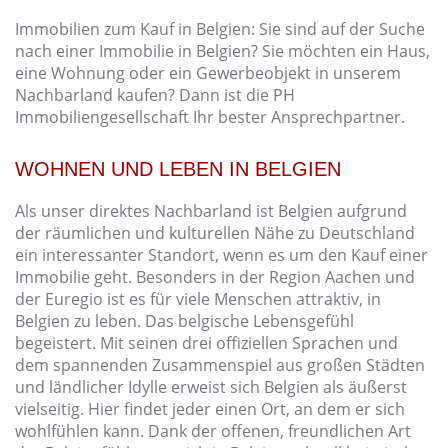
Immobilien zum Kauf in Belgien: Sie sind auf der Suche
nach einer Immobilie in Belgien? Sie möchten ein Haus,
eine Wohnung oder ein Gewerbeobjekt in unserem
Nachbarland kaufen? Dann ist die PH
Immobiliengesellschaft Ihr bester Ansprechpartner.
WOHNEN UND LEBEN IN BELGIEN
Als unser direktes Nachbarland ist Belgien aufgrund
der räumlichen und kulturellen Nähe zu Deutschland
ein interessanter Standort, wenn es um den Kauf einer
Immobilie geht. Besonders in der Region Aachen und
der Euregio ist es für viele Menschen attraktiv, in
Belgien zu leben. Das belgische Lebensgefühl
begeistert. Mit seinen drei offiziellen Sprachen und
dem spannenden Zusammenspiel aus großen Städten
und ländlicher Idylle erweist sich Belgien als äußerst
vielseitig. Hier findet jeder einen Ort, an dem er sich
wohlfühlen kann. Dank der offenen, freundlichen Art