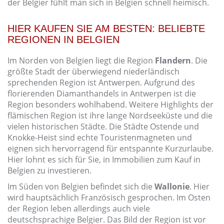
der Belgier fühlt man sich in Belgien schnell heimisch.
HIER KAUFEN SIE AM BESTEN: BELIEBTE
REGIONEN IN BELGIEN
Im Norden von Belgien liegt die Region
Flandern
. Die
größte Stadt der überwiegend niederländisch
sprechenden Region ist Antwerpen. Aufgrund des
florierenden Diamanthandels in Antwerpen ist die
Region besonders wohlhabend. Weitere Highlights der
flämischen Region ist ihre lange Nordseeküste und die
vielen historischen Städte. Die Städte Ostende und
Knokke-Heist sind echte Touristenmagneten und
eignen sich hervorragend für entspannte Kurzurlaube.
Hier lohnt es sich für Sie, in Immobilien zum Kauf in
Belgien zu investieren.
Im Süden von Belgien befindet sich die
Wallonie
. Hier
wird hauptsächlich Französisch gesprochen. Im Osten
der Region leben allerdings auch viele
deutschsprachige Belgier. Das Bild der Region ist vor