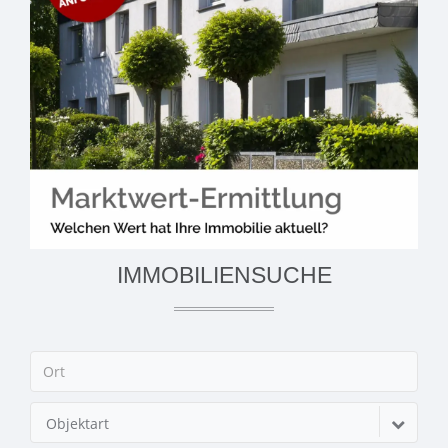
IMMOBILIENSUCHE
Objektart