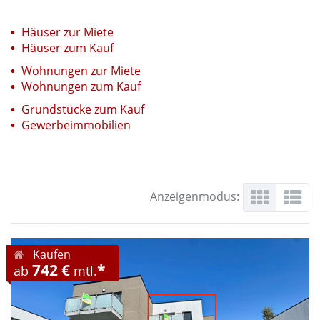
Häuser zur Miete
Häuser zum Kauf
Wohnungen zur Miete
Wohnungen zum Kauf
Grundstücke zum Kauf
Gewerbeimmobilien
Anzeigenmodus:
Kaufen
742 €
*
ab
mtl.