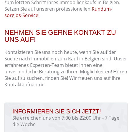
zum letzten Schritt Ihres Immobilienkaufs in Belgien.
Setzen Sie auf unseren professionellen
Rundum-
sorglos-Service
!
NEHMEN SIE GERNE KONTAKT ZU
UNS AUF!
Kontaktieren Sie uns noch heute, wenn Sie auf der
Suche nach Immobilien zum Kauf in Belgien sind. Unser
erfahrenes Experten-Team bietet Ihnen eine
unverbindliche Beratung zu Ihren Möglichkeiten! Hören
Sie auf zu suchen, finden Sie! Wir freuen uns auf Ihre
Kontaktaufnahme.
INFORMIEREN SIE SICH JETZT!
Sie erreichen uns von 7:00 bis 22:00 Uhr - 7 Tage
die Woche