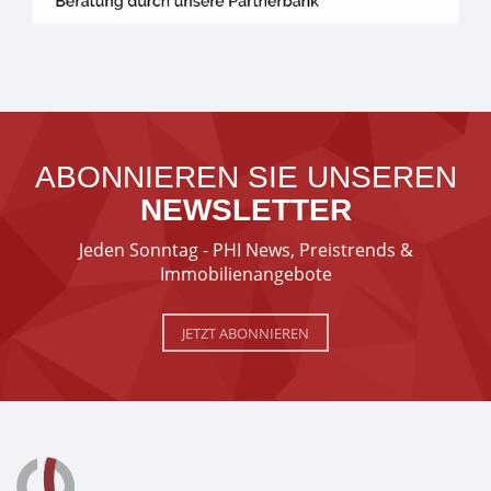
ABONNIEREN SIE UNSEREN
NEWSLETTER
Jeden Sonntag - PHI News, Preistrends &
Immobilienangebote
JETZT ABONNIEREN