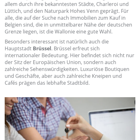
allem durch ihre bekanntesten Städte, Charleroi und
Lüttich, und den Naturpark Hohes Venn geprägt. Für
alle, die auf der Suche nach Immobilien zum Kauf in
Belgien sind, die in unmittelbarer Nähe der deutschen
Grenze liegen, ist die Wallonie eine gute Wahl.
Besonders interessant ist natürlich auch die
Hauptstadt
Brüssel
. Brüssel erfreut sich
internationaler Bedeutung. Hier befindet sich nicht nur
der Sitz der Europäischen Union, sondern auch
zahlreiche Sehenswürdigkeiten. Luxuriöse Boutiquen
und Geschäfte, aber auch zahlreiche Kneipen und
Cafés prägen das lebhafte Stadtbild.