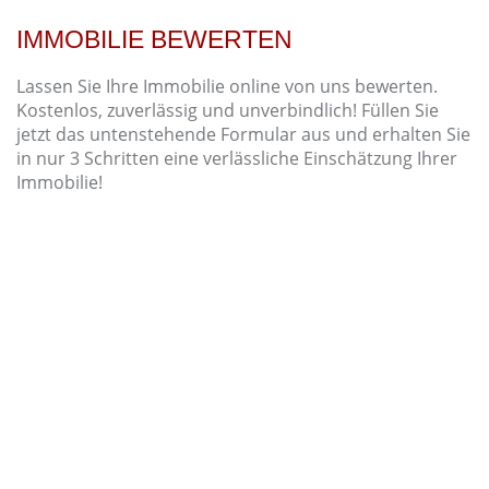
IMMOBILIE BEWERTEN
Lassen Sie Ihre Immobilie online von uns bewerten.
Kostenlos, zuverlässig und unverbindlich! Füllen Sie
jetzt das untenstehende Formular aus und erhalten Sie
in nur 3 Schritten eine verlässliche Einschätzung Ihrer
Immobilie!