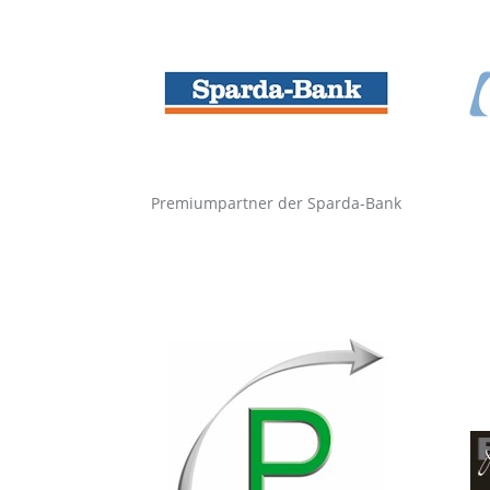
Premiumpartner der Sparda-Bank