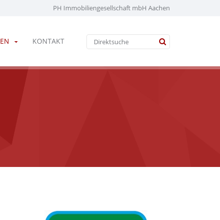
PH Immobiliengesellschaft mbH Aachen
EN
KONTAKT