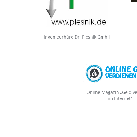
Ingenieurbüro Dr. Plesnik GmbH
Online Magazin „Geld v
im Internet“