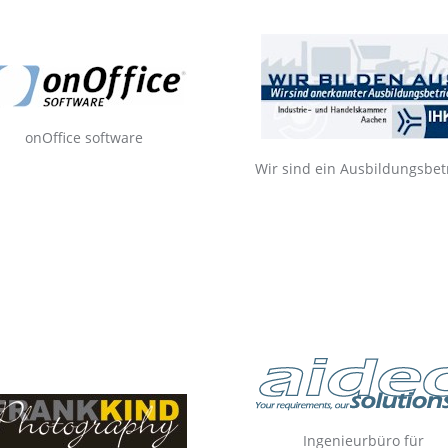
onOffice software
Wir sind ein Ausbildungsbet
Ingenieurbüro für