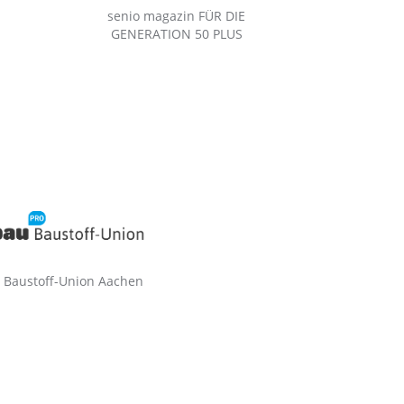
senio magazin FÜR DIE
GENERATION 50 PLUS
Baustoff-Union Aachen