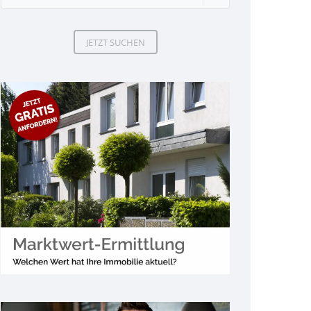
JETZT SUCHEN