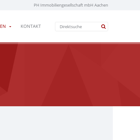
PH Immobiliengesellschaft mbH Aachen
EN
KONTAKT