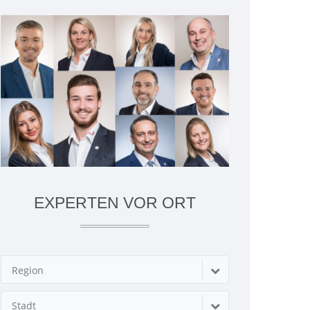
EXPERTEN VOR ORT
Region
Stadt