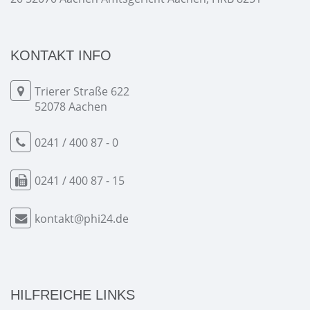
KONTAKT INFO
Trierer Straße 622
52078 Aachen
0241 / 400 87 - 0
0241 / 400 87 - 15
kontakt@phi24.de
HILFREICHE LINKS