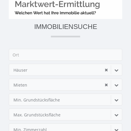
IMMOBILIENSUCHE
Häuser
Mieten
Min. Grundstücksfläche
Max. Grundstücksfläche
Min. Zimmerzahl