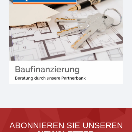
ABONNIEREN SIE UNSEREN