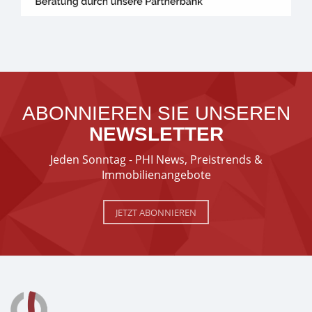
ABONNIEREN SIE UNSEREN
NEWSLETTER
Jeden Sonntag - PHI News, Preistrends &
Immobilienangebote
JETZT ABONNIEREN