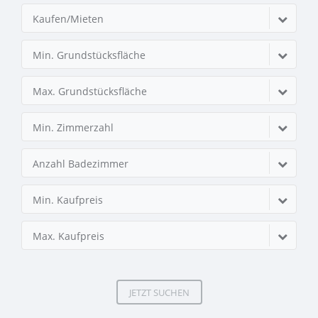
Kaufen/Mieten
Min. Grundstücksfläche
Max. Grundstücksfläche
Min. Zimmerzahl
Anzahl Badezimmer
Min. Kaufpreis
Max. Kaufpreis
JETZT SUCHEN