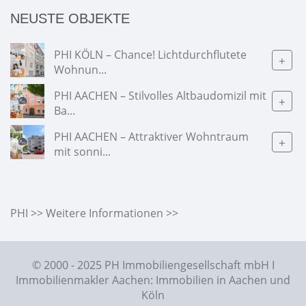
NEUSTE OBJEKTE
PHI KÖLN – Chance! Lichtdurchflutete
+
Wohnun...
PHI AACHEN – Stilvolles Altbaudomizil mit
+
Ba...
PHI AACHEN – Attraktiver Wohntraum
+
mit sonni...
PHI >> Weitere Informationen >>
© 2000 - 2025 PH Immobiliengesellschaft mbH I
Immobilienmakler Aachen: Immobilien in Aachen und
Köln