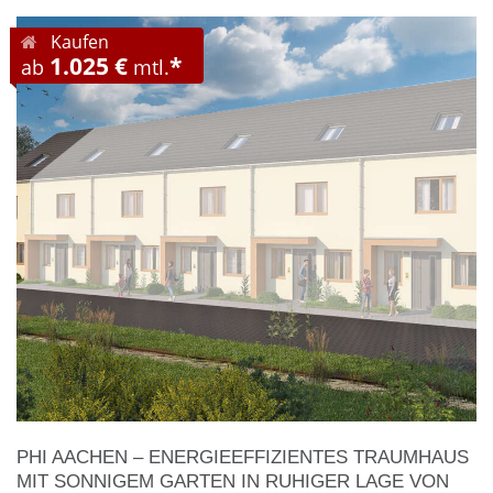
Kaufen
1.025 €
*
ab
mtl.
PHI AACHEN – ENERGIEEFFIZIENTES TRAUMHAUS
MIT SONNIGEM GARTEN IN RUHIGER LAGE VON