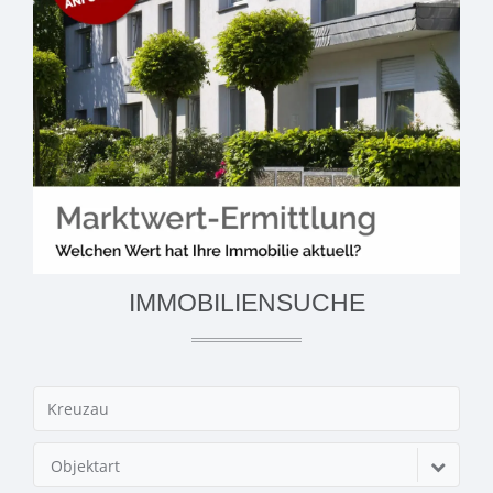
IMMOBILIENSUCHE
Objektart