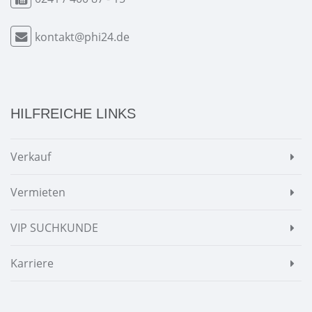
kontakt@phi24.de
HILFREICHE LINKS
Verkauf
Vermieten
VIP SUCHKUNDE
Karriere