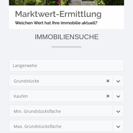
IMMOBILIENSUCHE
Grundstücke
Kaufen
Min. Grundstücksfläche
Max. Grundstücksfläche