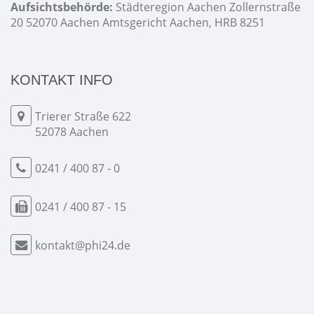
Aufsichtsbehörde:
Städteregion Aachen Zollernstraße
20 52070 Aachen Amtsgericht Aachen, HRB 8251
KONTAKT INFO
Trierer Straße 622
52078 Aachen
0241 / 400 87 - 0
0241 / 400 87 - 15
kontakt@phi24.de