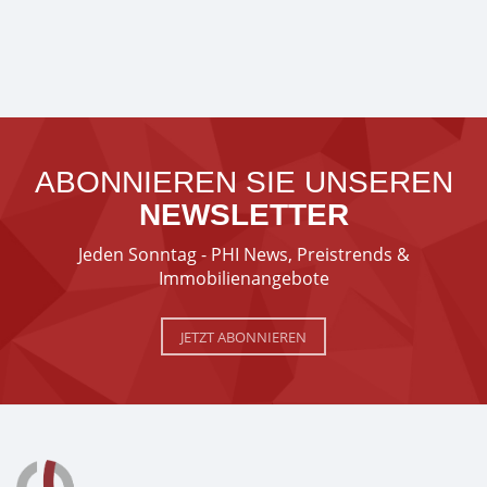
ABONNIEREN SIE UNSEREN
NEWSLETTER
Jeden Sonntag - PHI News, Preistrends &
Immobilienangebote
JETZT ABONNIEREN