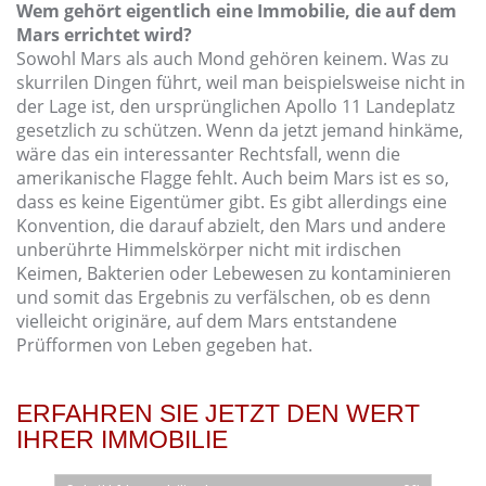
Wem gehört eigentlich eine Immobilie, die auf dem
Mars errichtet wird?
Sowohl Mars als auch Mond gehören keinem. Was zu
skurrilen Dingen führt, weil man beispielsweise nicht in
der Lage ist, den ursprünglichen Apollo 11 Landeplatz
gesetzlich zu schützen. Wenn da jetzt jemand hinkäme,
wäre das ein interessanter Rechtsfall, wenn die
amerikanische Flagge fehlt. Auch beim Mars ist es so,
dass es keine Eigentümer gibt. Es gibt allerdings eine
Konvention, die darauf abzielt, den Mars und andere
unberührte Himmelskörper nicht mit irdischen
Keimen, Bakterien oder Lebewesen zu kontaminieren
und somit das Ergebnis zu verfälschen, ob es denn
vielleicht originäre, auf dem Mars entstandene
Prüfformen von Leben gegeben hat.
ERFAHREN SIE JETZT DEN WERT
IHRER IMMOBILIE