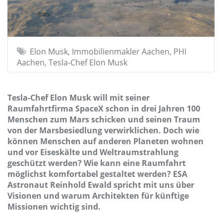
Elon Musk, Immobilienmakler Aachen, PHI
Aachen, Tesla-Chef Elon Musk
Tesla-Chef Elon Musk will mit seiner
Raumfahrtfirma SpaceX schon in drei Jahren 100
Menschen zum Mars schicken und seinen Traum
von der Marsbesiedlung verwirklichen. Doch wie
können Menschen auf anderen Planeten wohnen
und vor Eiseskälte und Weltraumstrahlung
geschützt werden? Wie kann eine Raumfahrt
möglichst komfortabel gestaltet werden? ESA
Astronaut Reinhold Ewald spricht mit uns über
Visionen und warum Architekten für künftige
Missionen wichtig sind.