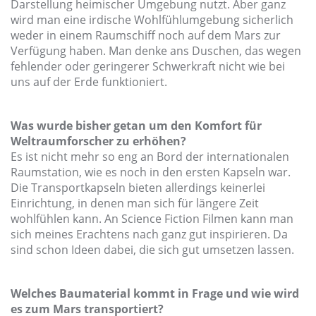
Darstellung heimischer Umgebung nutzt. Aber ganz
wird man eine irdische Wohlfühlumgebung sicherlich
weder in einem Raumschiff noch auf dem Mars zur
Verfügung haben. Man denke ans Duschen, das wegen
fehlender oder geringerer Schwerkraft nicht wie bei
uns auf der Erde funktioniert.
Was wurde bisher getan um den Komfort für
Weltraumforscher zu erhöhen?
Es ist nicht mehr so eng an Bord der internationalen
Raumstation, wie es noch in den ersten Kapseln war.
Die Transportkapseln bieten allerdings keinerlei
Einrichtung, in denen man sich für längere Zeit
wohlfühlen kann. An Science Fiction Filmen kann man
sich meines Erachtens nach ganz gut inspirieren. Da
sind schon Ideen dabei, die sich gut umsetzen lassen.
Welches Baumaterial kommt in Frage und wie wird
es zum Mars transportiert?