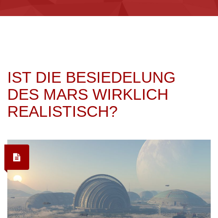
IST DIE BESIEDELUNG
DES MARS WIRKLICH
REALISTISCH?