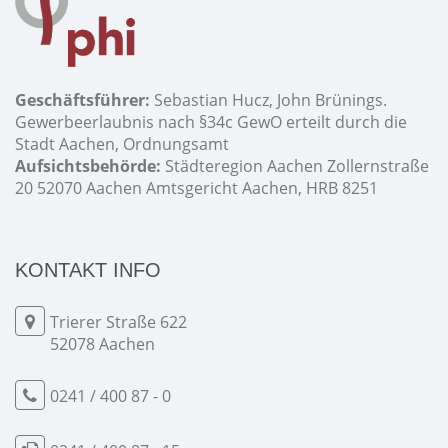
Geschäftsführer:
Sebastian Hucz, John Brünings.
Gewerbeerlaubnis nach §34c GewO erteilt durch die
Stadt Aachen, Ordnungsamt
Aufsichtsbehörde:
Städteregion Aachen Zollernstraße
20 52070 Aachen Amtsgericht Aachen, HRB 8251
KONTAKT INFO
Trierer Straße 622
52078 Aachen
0241 / 400 87 - 0