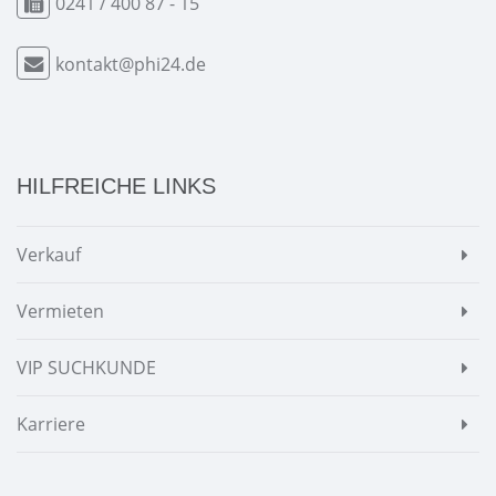
0241 / 400 87 - 15
kontakt@phi24.de
HILFREICHE LINKS
Verkauf
Vermieten
VIP SUCHKUNDE
Karriere