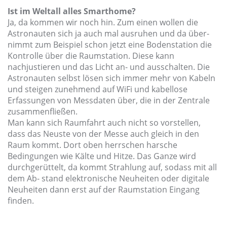
Ist im Weltall alles Smarthome?
Ja, da kommen wir noch hin. Zum einen wollen die
Astronauten sich ja auch mal ausruhen und da über-
nimmt zum Beispiel schon jetzt eine Bodenstation die
Kontrolle über die Raumstation. Diese kann
nachjustieren und das Licht an- und ausschalten. Die
Astronauten selbst lösen sich immer mehr von Kabeln
und steigen zunehmend auf WiFi und kabellose
Erfassungen von Messdaten über, die in der Zentrale
zusammenfließen.
Man kann sich Raumfahrt auch nicht so vorstellen,
dass das Neuste von der Messe auch gleich in den
Raum kommt. Dort oben herrschen harsche
Bedingungen wie Kälte und Hitze. Das Ganze wird
durchgerüttelt, da kommt Strahlung auf, sodass mit all
dem Ab- stand elektronische Neuheiten oder digitale
Neuheiten dann erst auf der Raumstation Eingang
finden.