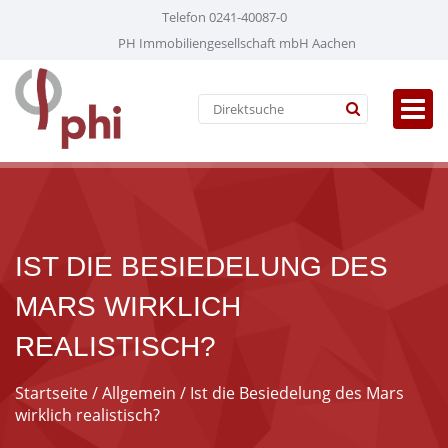
Telefon 0241-40087-0
PH Immobiliengesellschaft mbH Aachen
IST DIE BESIEDELUNG DES
MARS WIRKLICH
REALISTISCH?
Startseite
/
Allgemein
/ Ist die Besiedelung des Mars
wirklich realistisch?