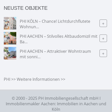
NEUSTE OBJEKTE
PHI KÖLN – Chance! Lichtdurchflutete
+
Wohnun...
PHI AACHEN – Stilvolles Altbaudomizil mit
+
Ba...
PHI AACHEN – Attraktiver Wohntraum
+
mit sonni...
PHI >> Weitere Informationen >>
© 2000 - 2025 PH Immobiliengesellschaft mbH I
Immobilienmakler Aachen: Immobilien in Aachen und
Köln