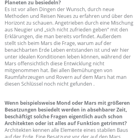
Planeten zu besiedeln?
Es ist vor allen Dingen der Wunsch, durch neue
Methoden und Reisen Neues zu erfahren und über den
Horizont zu schauen. Angetrieben durch eine Mischung
aus Neugier und „sich nicht zufrieden geben“ mit den
Erklärungen, die man bereits vorfindet. Außerdem
stellt sich beim Mars die Frage, warum auf der
benachbarten Erde Leben entstanden ist und wir hier
unter idealen Konditionen leben können, während der
Mars offensichtlich diese Entwicklung nicht
mitgenommen hat. Bei allen Bemühungen von
Raumfahrzeugen und Rovern auf dem Mars hat man
diesen Schlüssel noch nicht gefunden .
Wenn beispielsweise Mond oder Mars mit größeren
Besatzungen besiedelt werden in absehbarer Zeit,
beschäftigt solche Fragen eigentlich auch schon
Architekten oder ist alles auf Funktion getrimmt?
Architekten kennen alle Elemente eines stabilen Baus
auf der Erde. Eine Besatzung vor der auf den Mars