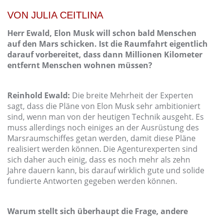
VON JULIA CEITLINA
Herr Ewald, Elon Musk will schon bald Menschen
auf den Mars schicken. Ist die Raumfahrt eigentlich
darauf vorbereitet, dass dann Millionen Kilometer
entfernt Menschen wohnen müssen?
Reinhold Ewald:
Die breite Mehrheit der Experten
sagt, dass die Pläne von Elon Musk sehr ambitioniert
sind, wenn man von der heutigen Technik ausgeht. Es
muss allerdings noch einiges an der Ausrüstung des
Marsraumschiffes getan werden, damit diese Pläne
realisiert werden können. Die Agenturexperten sind
sich daher auch einig, dass es noch mehr als zehn
Jahre dauern kann, bis darauf wirklich gute und solide
fundierte Antworten gegeben werden können.
Warum stellt sich überhaupt die Frage, andere