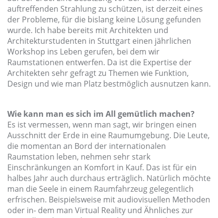
auftreffenden Strahlung zu schützen, ist derzeit eines
der Probleme, für die bislang keine Lösung gefunden
wurde. Ich habe bereits mit Architekten und
Architekturstudenten in Stuttgart einen jährlichen
Workshop ins Leben gerufen, bei dem wir
Raumstationen entwerfen. Da ist die Expertise der
Architekten sehr gefragt zu Themen wie Funktion,
Design und wie man Platz bestmöglich ausnutzen kann.
Wie kann man es sich im All gemütlich machen?
Es ist vermessen, wenn man sagt, wir bringen einen
Ausschnitt der Erde in eine Raumumgebung. Die Leute,
die momentan an Bord der internationalen
Raumstation leben, nehmen sehr stark
Einschränkungen an Komfort in Kauf. Das ist für ein
halbes Jahr auch durchaus erträglich. Natürlich möchte
man die Seele in einem Raumfahrzeug gelegentlich
erfrischen. Beispielsweise mit audiovisuellen Methoden
oder in- dem man Virtual Reality und Ähnliches zur