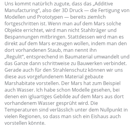
Uns kommt natürlich zugute, dass das „Additive
Manufacturing“, also der 3D Druck — die Fertigung von
Modellen und Prototypen — bereits ziemlich
fortgeschritten ist. Wenn man auf dem Mars solche
Objekte errichtet, wird man nicht Stahlträger und
Bespannungen mitbringen. Stattdessen wird man es
direkt auf dem Mars erzeugen wollen, indem man den
dort vorhandenen Staub, man nennt ihn
„Regulit“, entsprechend in Baumaterial umwandelt und
das Ganze dann schrittweise zu Bauwerken verbindet.
Gerade auch für den Strahlenschutz können wir uns
diese aus vorgefundenem Material gebaute
Marshabitate vorstellen. Der Mars hat zum Beispiel
auch Wasser. Ich habe schon Modelle gesehen, bei
denen ein igluartiges Gebilde auf dem Mars aus dort
vorhandenem Wasser gesprüht wird. Die
Temperaturen sind verlässlich unter dem Nullpunkt in
vielen Regionen, so dass man sich ein Eishaus auch
vorstellen könnte.