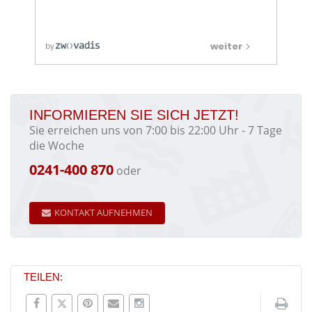
INFORMIEREN SIE SICH JETZT!
Sie erreichen uns von 7:00 bis 22:00 Uhr - 7 Tage
die Woche
0241-400 870
oder
KONTAKT AUFNEHMEN
TEILEN: