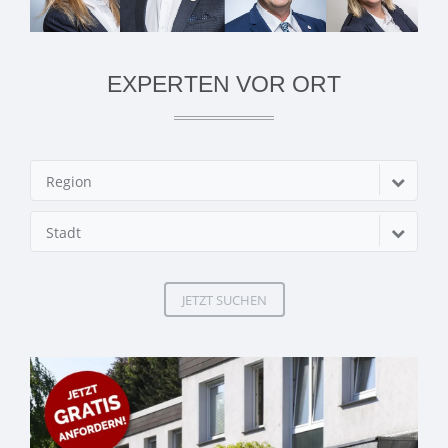
EXPERTEN VOR ORT
Region
Stadt
JETZT SUCHEN