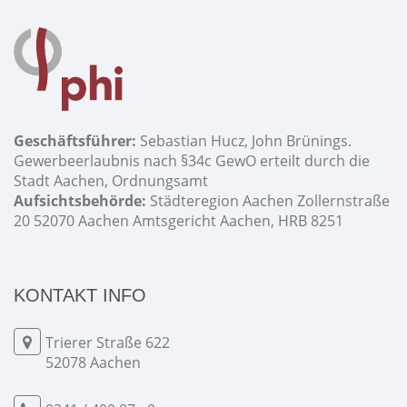
Geschäftsführer:
Sebastian Hucz, John Brünings.
Gewerbeerlaubnis nach §34c GewO erteilt durch die
Stadt Aachen, Ordnungsamt
Aufsichtsbehörde:
Städteregion Aachen Zollernstraße
20 52070 Aachen Amtsgericht Aachen, HRB 8251
KONTAKT INFO
Trierer Straße 622
52078 Aachen