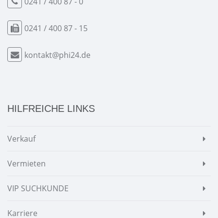
0241 / 400 87 - 0
0241 / 400 87 - 15
kontakt@phi24.de
HILFREICHE LINKS
Verkauf
Vermieten
VIP SUCHKUNDE
Karriere