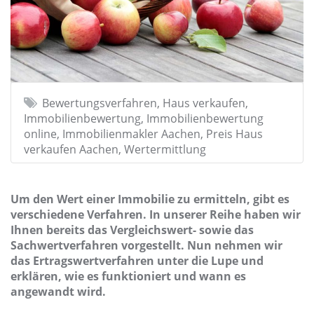
Bewertungsverfahren, Haus verkaufen,
Immobilienbewertung, Immobilienbewertung
online, Immobilienmakler Aachen, Preis Haus
verkaufen Aachen, Wertermittlung
Um den Wert einer Immobilie zu ermitteln, gibt es
verschiedene Verfahren. In unserer Reihe haben wir
Ihnen bereits das Vergleichswert- sowie das
Sachwertverfahren vorgestellt. Nun nehmen wir
das Ertragswertverfahren unter die Lupe und
erklären, wie es funktioniert und wann es
angewandt wird.