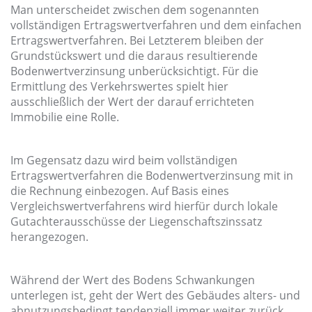
Man unterscheidet zwischen dem sogenannten
vollständigen Ertragswertverfahren und dem einfachen
Ertragswertverfahren. Bei Letzterem bleiben der
Grundstückswert und die daraus resultierende
Bodenwertverzinsung unberücksichtigt. Für die
Ermittlung des Verkehrswertes spielt hier
ausschließlich der Wert der darauf errichteten
Immobilie eine Rolle.
Im Gegensatz dazu wird beim vollständigen
Ertragswertverfahren die Bodenwertverzinsung mit in
die Rechnung einbezogen. Auf Basis eines
Vergleichswertverfahrens wird hierfür durch lokale
Gutachterausschüsse der Liegenschaftszinssatz
herangezogen.
Während der Wert des Bodens Schwankungen
unterlegen ist, geht der Wert des Gebäudes alters- und
abnutzungsbedingt tendenziell immer weiter zurück.