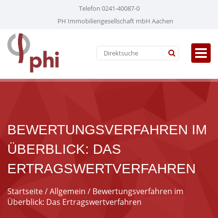
Telefon 0241-40087-0
PH Immobiliengesellschaft mbH Aachen
BEWERTUNGSVERFAHREN IM
ÜBERBLICK: DAS
ERTRAGSWERTVERFAHREN
Startseite
/
Allgemein
/ Bewertungsverfahren im
Überblick: Das Ertragswertverfahren