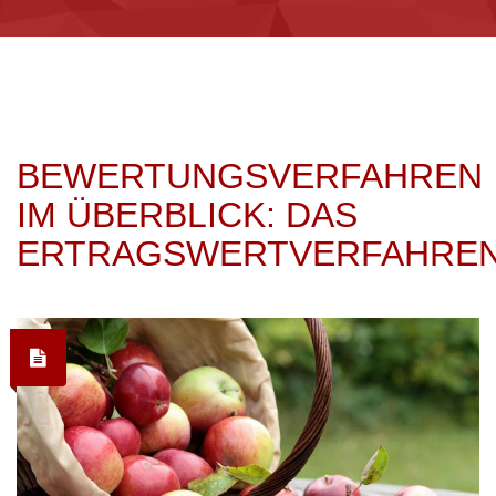
BEWERTUNGSVERFAHREN
IM ÜBERBLICK: DAS
ERTRAGSWERTVERFAHRE