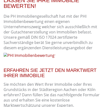
LASSEN SIE IHRE IMMOBILIE
BEWERTEN!
Die PH Immobiliengesellschaft hat mit der PHI
Immobilienbewertung einen eigenen
Unternehmenszweig welcher sich ausschließlich mit
der Gutachtenerstellung von Immobilien befasst.
Unsere gemäß DIN ISO 17024 zertifizierte
Sachverständige berät Sie gerne unverbindlich zu
diesem ergänzenden Dienstleistungsangebot der
.
ERFAHREN SIE JETZT DEN MARKTWERT
IHRER IMMOBILIE
Sie möchten den Wert Ihrer Immobilie oder Ihres
Grundstücks in der Städteregion Aachen oder Köln
erfahren? Dann füllen Sie das nachfolgende Formular
aus und erhalten Sie eine kostenlose
Marktwertschätzung unserer Experten.