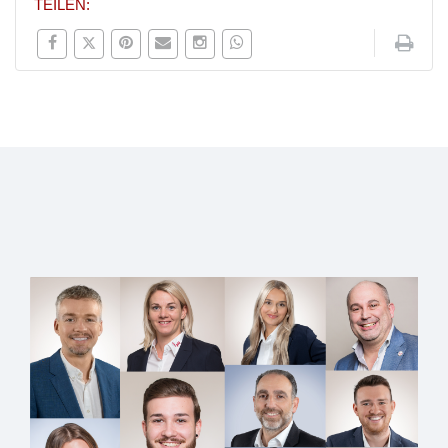
TEILEN: