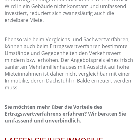
Wird in ein Gebäude nicht konstant und umfassend
investiert, reduziert sich zwangsläufig auch die
erzielbare Miete.
Ebenso wie beim Vergleichs- und Sachwertverfahren,
können auch beim Ertragswertverfahren bestimmte
Umstände und Gegebenheiten den Verkehrswert
mindern bzw. erhöhen. Der Angebotspreis eines frisch
sanierten Mehrfamilienhauses mit Aussicht auf hohe
Mieteinnahmen ist daher nicht vergleichbar mit einer
Immobilie, deren Dachstuhl in Bälde erneuert werden
muss.
Sie möchten mehr über die Vorteile des
Ertragswertverfahrens erfahren? Wir beraten Sie
umfassend und unverbindlich.