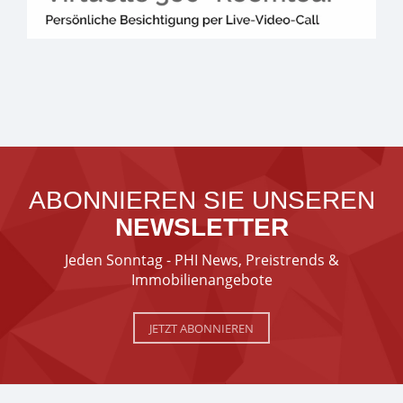
ABONNIEREN SIE UNSEREN
NEWSLETTER
Jeden Sonntag - PHI News, Preistrends &
Immobilienangebote
JETZT ABONNIEREN