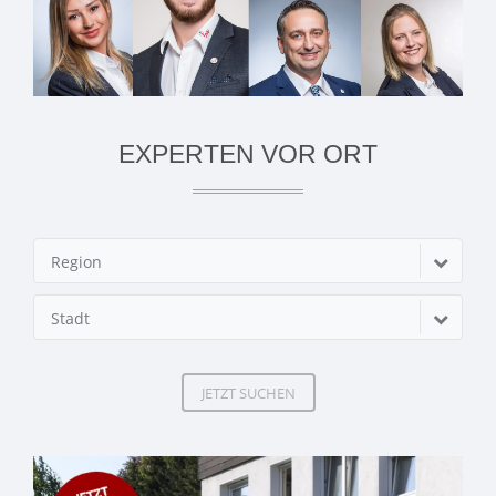
EXPERTEN VOR ORT
Region
Stadt
JETZT SUCHEN