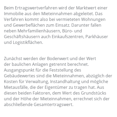
Beim Ertragswertverfahren wird der Marktwert einer
Immobilie aus den Mieteinnahmen abgeleitet. Das
Verfahren kommt also bei vermieteten Wohnungen
und Gewerbeflächen zum Einsatz. Darunter fallen
neben Mehrfamilienhäusern, Büro- und
Geschäftshäusern auch Einkaufszentren, Parkhäuser
und Logistikflächen.
Zunächst werden der Bodenwert und der Wert
der baulichen Anlagen getrennt berechnet.
Ausgangspunkt für die Feststellung des
Gebäudewertes sind die Mieteinnahmen, abzüglich der
Kosten für Verwaltung, Instandhaltung und mögliche
Mietausfälle, die der Eigentümer zu tragen hat. Aus
diesen beiden Faktoren, dem Wert des Grundstücks
und der Höhe der Mieteinnahmen, errechnet sich der
abschließende Gesamtertragswert.