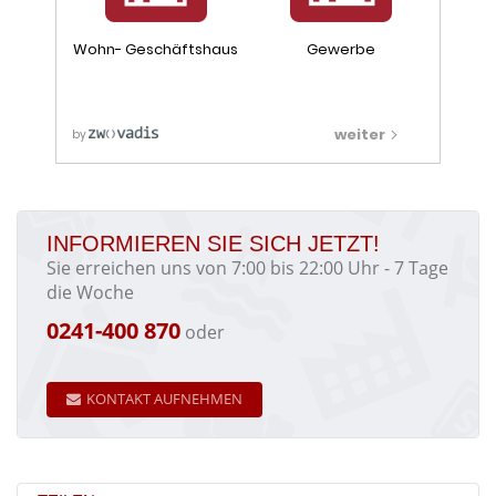
INFORMIEREN SIE SICH JETZT!
Sie erreichen uns von 7:00 bis 22:00 Uhr - 7 Tage
die Woche
0241-400 870
oder
KONTAKT AUFNEHMEN