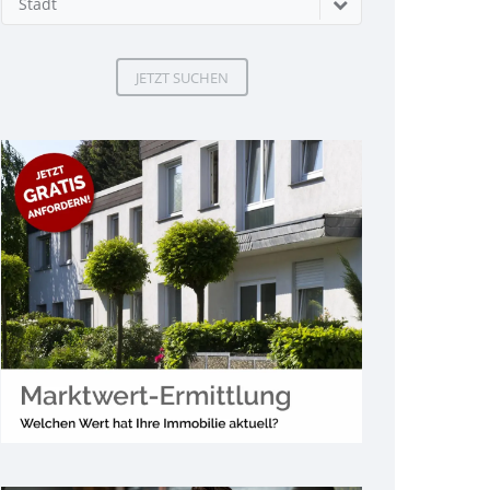
Stadt
JETZT SUCHEN