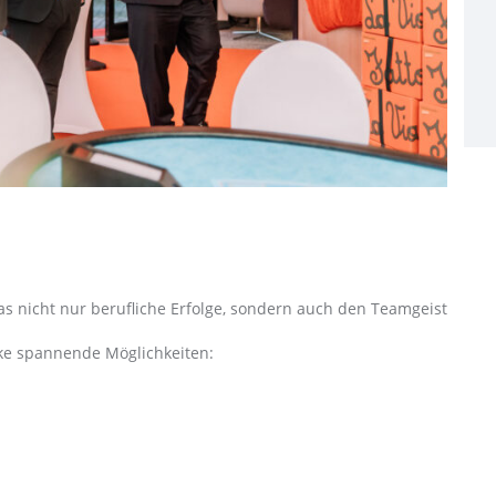
s nicht nur berufliche Erfolge, sondern auch den Teamgeist
cke spannende Möglichkeiten: