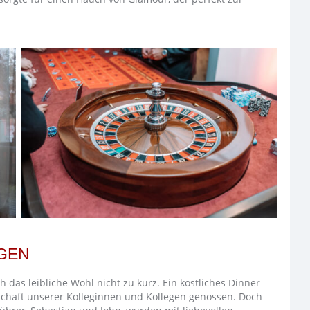
GEN
as leibliche Wohl nicht zu kurz. Ein köstliches Dinner
schaft unserer Kolleginnen und Kollegen genossen. Doch