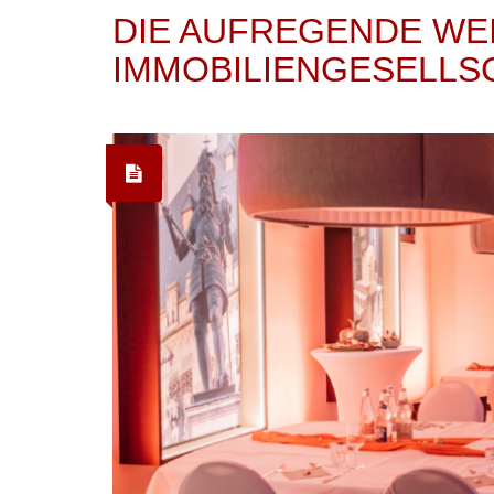
DIE AUFREGENDE WE
IMMOBILIENGESELLS