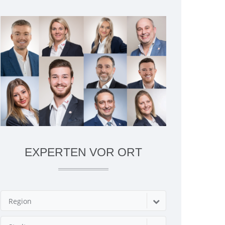
EXPERTEN VOR ORT
Region