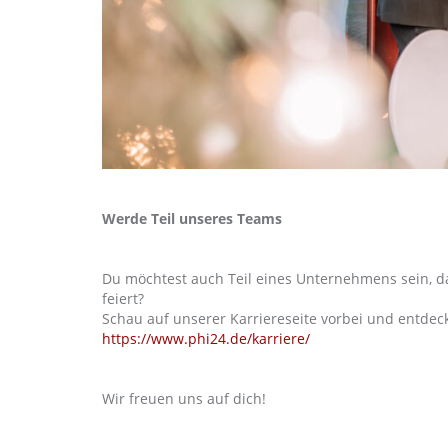
Werde Teil unseres Teams
Du möchtest auch Teil eines Unternehmens sein, da
feiert?
Schau auf unserer Karriereseite vorbei und entde
https://www.phi24.de/karriere/
Wir freuen uns auf dich!