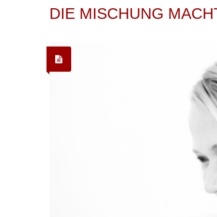
DIE MISCHUNG MACH