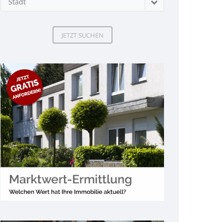
Stadt
JETZT SUCHEN