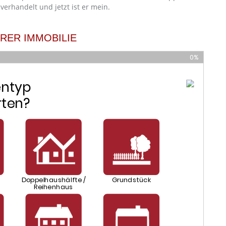
verhandelt und jetzt ist er mein.
HRER IMMOBILIE