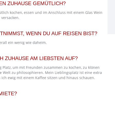
TEN ZUHAUSE GEMÜTLICH?
ütlich kochen, essen und im Anschluss mit einem Glas Wein
 versacken.
TNIMMST, WENN DU AUF REISEN BIST?
berall ein wenig wie daheim.
H ZUHAUSE AM LIEBSTEN AUF?
nug Platz, um mit Freunden zusammen zu kochen, zu klönen
 Welt zu philosophieren. Mein Lieblingsplatz ist eine extra
 ich ewig mit einem Kaffee sitzen und hinaus schauen.
MIETE?