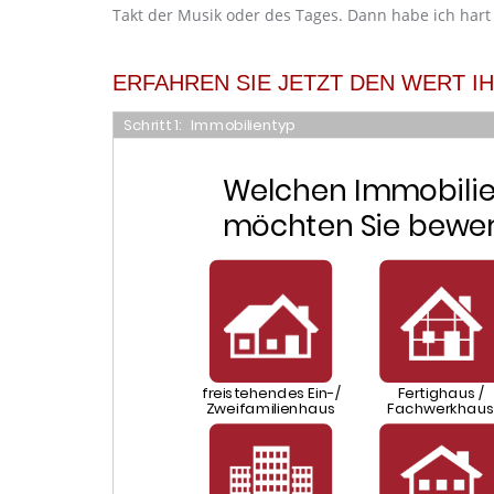
Takt der Musik oder des Tages. Dann habe ich hart 
ERFAHREN SIE JETZT DEN WERT I