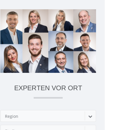
EXPERTEN VOR ORT
Region