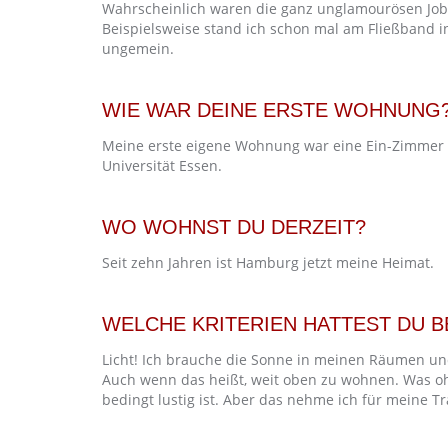
Wahrscheinlich waren die ganz unglamourösen Jobs
Beispielsweise stand ich schon mal am Fließband i
ungemein.
WIE WAR DEINE ERSTE WOHNUNG
Meine erste eigene Wohnung war eine Ein-Zimmer
Universität Essen.
WO WOHNST DU DERZEIT?
Seit zehn Jahren ist Hamburg jetzt meine Heimat.
WELCHE KRITERIEN HATTEST DU 
Licht! Ich brauche die Sonne in meinen Räumen und
Auch wenn das heißt, weit oben zu wohnen. Was oh
bedingt lustig ist. Aber das nehme ich für meine 