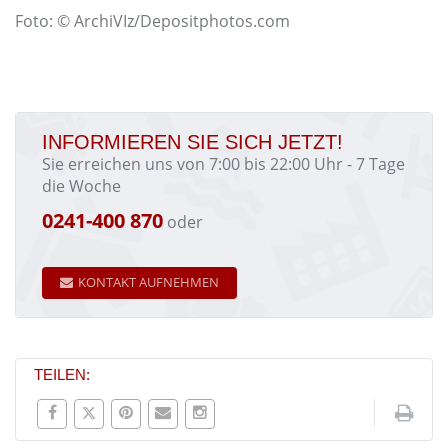
Foto: © ArchiVIz/Depositphotos.com
INFORMIEREN SIE SICH JETZT!
Sie erreichen uns von 7:00 bis 22:00 Uhr - 7 Tage
die Woche
0241-400 870
oder
KONTAKT AUFNEHMEN
TEILEN: