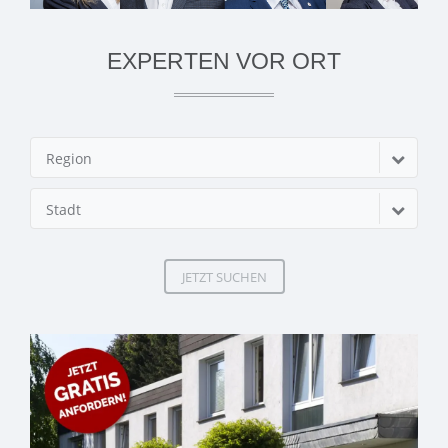
EXPERTEN VOR ORT
Region
Stadt
JETZT SUCHEN