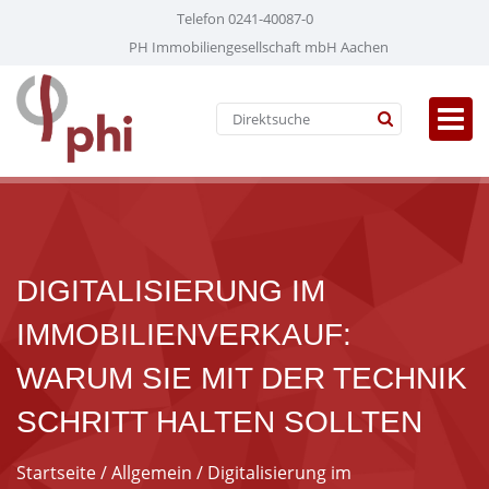
Telefon 0241-40087-0
PH Immobiliengesellschaft mbH Aachen
DIGITALISIERUNG IM
IMMOBILIENVERKAUF:
WARUM SIE MIT DER TECHNIK
SCHRITT HALTEN SOLLTEN
Startseite
/
Allgemein
/ Digitalisierung im