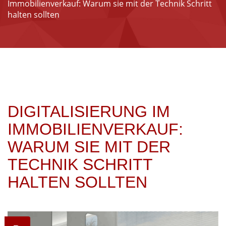
Immobilienverkauf: Warum sie mit der Technik Schritt
halten sollten
DIGITALISIERUNG IM
IMMOBILIENVERKAUF:
WARUM SIE MIT DER
TECHNIK SCHRITT
HALTEN SOLLTEN