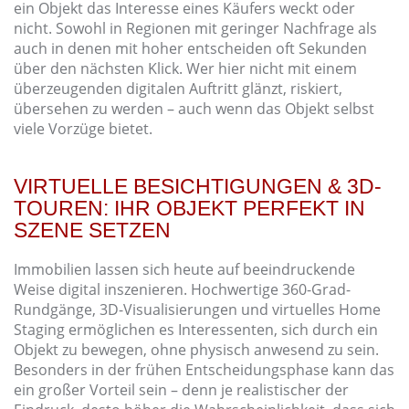
ein Objekt das Interesse eines Käufers weckt oder
nicht. Sowohl in Regionen mit geringer Nachfrage als
auch in denen mit hoher entscheiden oft Sekunden
über den nächsten Klick. Wer hier nicht mit einem
überzeugenden digitalen Auftritt glänzt, riskiert,
übersehen zu werden – auch wenn das Objekt selbst
viele Vorzüge bietet.
VIRTUELLE BESICHTIGUNGEN & 3D-
TOUREN: IHR OBJEKT PERFEKT IN
SZENE SETZEN
Immobilien lassen sich heute auf beeindruckende
Weise digital inszenieren. Hochwertige 360-Grad-
Rundgänge, 3D-Visualisierungen und virtuelles Home
Staging ermöglichen es Interessenten, sich durch ein
Objekt zu bewegen, ohne physisch anwesend zu sein.
Besonders in der frühen Entscheidungsphase kann das
ein großer Vorteil sein – denn je realistischer der