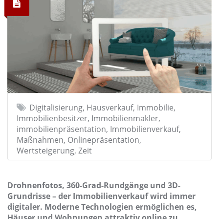
Digitalisierung, Hausverkauf, Immobilie,
Immobilienbesitzer, Immobilienmakler,
immobilienpräsentation, Immobilienverkauf,
Maßnahmen, Onlinepräsentation,
Wertsteigerung, Zeit
Drohnenfotos, 360-Grad-Rundgänge und 3D-
Grundrisse – der Immobilienverkauf wird immer
digitaler. Moderne Technologien ermöglichen es,
Häuser und Wohnungen attraktiv online zu