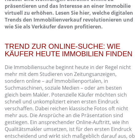
präsentieren und das Interesse an einer Immobilie
virtuell zu erhöhen. Lesen Sie hier, welche digitalen
Trends den Immobilienverkauf revolutionieren und
wie Sie als Verkäufer davon profitieren.
TREND ZUR ONLINE-SUCHE: WIE
KÄUFER HEUTE IMMOBILIEN FINDEN
Die Immobiliensuche beginnt heute in der Regel nicht
mehr mit dem Studieren von Zeitungsanzeigen,
sondern online – auf Immobilienportalen, in
Suchmaschinen, soziale Medien – oder am besten
gleich beim Makler. Potenzielle Käufer möchten sich
schnell und unkompliziert einen ersten Eindruck
verschaffen. Dabei reichen klassische Fotos oft nicht
mehr aus. Die Ansprüche an die Präsentation sind
gestiegen. Ein ansprechender Online-Auftritt, wie ihn
Qualitätsmakler umsetzen, ist für den ersten Eindruck
entscheidend und wirkt sich maßgeblich darauf aus, ob