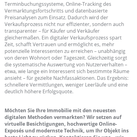
Terminbuchungssysteme, Online-Tracking des
Vermarktungsfortschritts und datenbasierte
Preisanalysen zum Einsatz. Dadurch wird der
Verkaufsprozess nicht nur effizienter, sondern auch
transparenter – für Käufer und Verkäufer
gleichermaßen. Ein digitaler Verkaufsprozess spart
Zeit, schafft Vertrauen und ermöglicht es, mehr
potenzielle Interessenten zu erreichen – unabhängig
von deren Wohnort oder Tageszeit. Gleichzeitig sorgt
die systematische Auswertung von Nutzerverhalten –
etwa, wie lange ein Interessent sich bestimmte Räume
ansieht – für gezielte Nachfassaktionen. Das Ergebnis:
schnellere Vermittlungen, weniger Leerläufe und eine
deutlich höhere Erfolgsquote.
Möchten Sie Ihre Immobilie mit den neuesten
digitalen Methoden vermarkten? Wir setzen auf
virtuelle Besichtigungen, hochwertige Online-
Exposés und modernste Technik, um Ihr Objekt ins