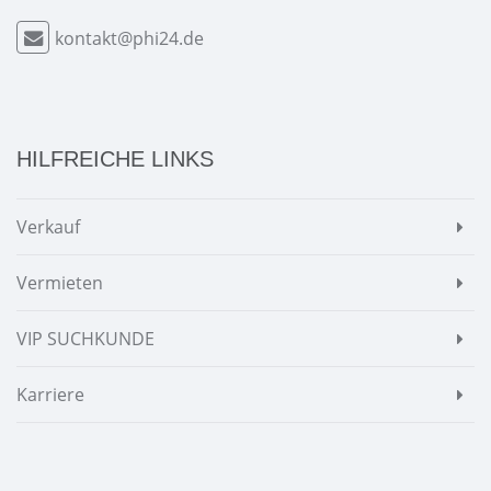
kontakt@phi24.de
HILFREICHE LINKS
Verkauf
Vermieten
VIP SUCHKUNDE
Karriere