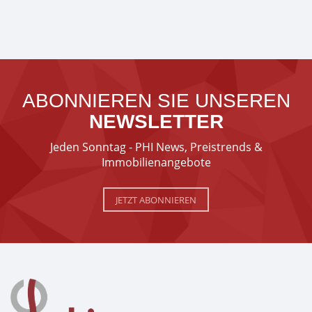
ABONNIEREN SIE UNSEREN
NEWSLETTER
Jeden Sonntag - PHI News, Preistrends &
Immobilienangebote
JETZT ABONNIEREN