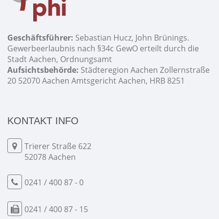
Geschäftsführer:
Sebastian Hucz, John Brünings.
Gewerbeerlaubnis nach §34c GewO erteilt durch die
Stadt Aachen, Ordnungsamt
Aufsichtsbehörde:
Städteregion Aachen Zollernstraße
20 52070 Aachen Amtsgericht Aachen, HRB 8251
KONTAKT INFO
Trierer Straße 622
52078 Aachen
0241 / 400 87 - 0
0241 / 400 87 - 15