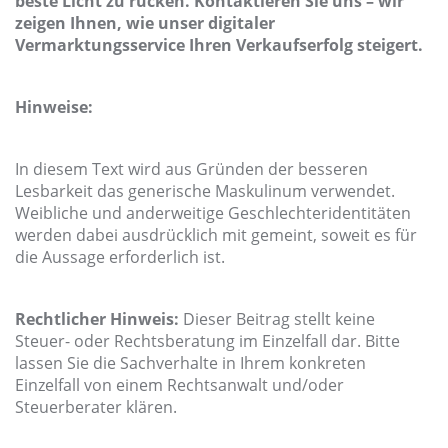
beste Licht zu rücken. Kontaktieren Sie uns – wir
zeigen Ihnen, wie unser digitaler
Vermarktungsservice Ihren Verkaufserfolg steigert.
Hinweise:
In diesem Text wird aus Gründen der besseren
Lesbarkeit das generische Maskulinum verwendet.
Weibliche und anderweitige Geschlechteridentitäten
werden dabei ausdrücklich mit gemeint, soweit es für
die Aussage erforderlich ist.
Rechtlicher Hinweis:
Dieser Beitrag stellt keine
Steuer- oder Rechtsberatung im Einzelfall dar. Bitte
lassen Sie die Sachverhalte in Ihrem konkreten
Einzelfall von einem Rechtsanwalt und/oder
Steuerberater klären.