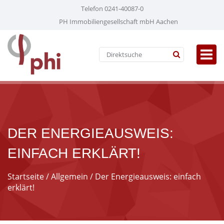
Telefon 0241-40087-0
PH Immobiliengesellschaft mbH Aachen
DER ENERGIEAUSWEIS:
EINFACH ERKLÄRT!
Startseite
/
Allgemein
/ Der Energieausweis: einfach
erklärt!