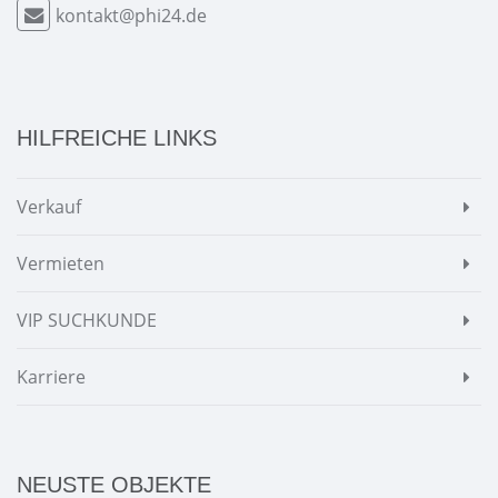
kontakt@phi24.de
HILFREICHE LINKS
Verkauf
Vermieten
VIP SUCHKUNDE
Karriere
NEUSTE OBJEKTE