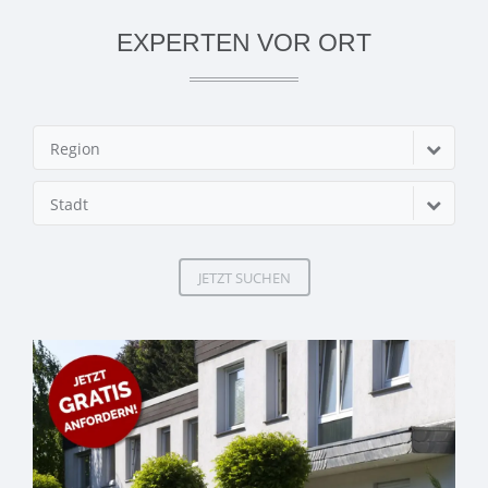
EXPERTEN VOR ORT
Region
Stadt
JETZT SUCHEN