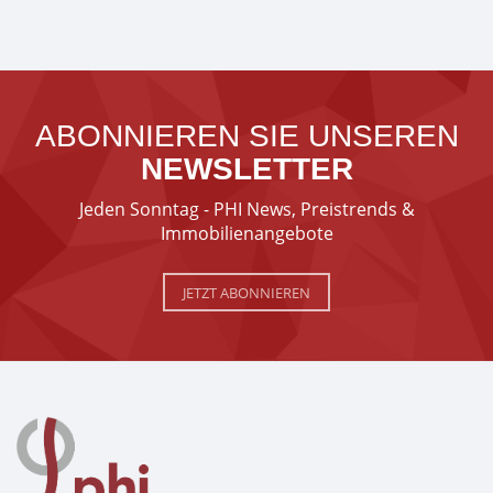
ABONNIEREN SIE UNSEREN
NEWSLETTER
Jeden Sonntag - PHI News, Preistrends &
Immobilienangebote
JETZT ABONNIEREN