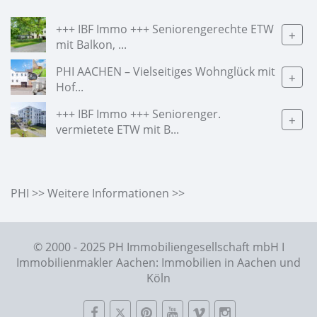
+++ IBF Immo +++ Seniorengerechte ETW
+
mit Balkon, ...
PHI AACHEN – Vielseitiges Wohnglück mit
+
Hof...
+++ IBF Immo +++ Seniorenger.
+
vermietete ETW mit B...
PHI >> Weitere Informationen >>
© 2000 - 2025 PH Immobiliengesellschaft mbH I
Immobilienmakler Aachen: Immobilien in Aachen und
Köln