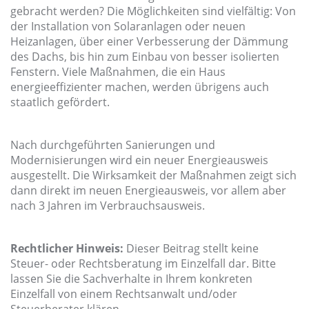
gebracht werden? Die Möglichkeiten sind vielfältig: Von
der Installation von Solaranlagen oder neuen
Heizanlagen, über einer Verbesserung der Dämmung
des Dachs, bis hin zum Einbau von besser isolierten
Fenstern. Viele Maßnahmen, die ein Haus
energieeffizienter machen, werden übrigens auch
staatlich gefördert.
Nach durchgeführten Sanierungen und
Modernisierungen wird ein neuer Energieausweis
ausgestellt. Die Wirksamkeit der Maßnahmen zeigt sich
dann direkt im neuen Energieausweis, vor allem aber
nach 3 Jahren im Verbrauchsausweis.
Rechtlicher Hinweis:
Dieser Beitrag stellt keine
Steuer- oder Rechtsberatung im Einzelfall dar. Bitte
lassen Sie die Sachverhalte in Ihrem konkreten
Einzelfall von einem Rechtsanwalt und/oder
Steuerberater klären.