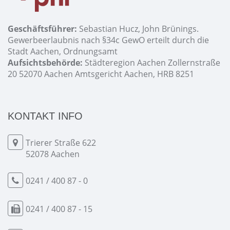
Geschäftsführer:
Sebastian Hucz, John Brünings.
Gewerbeerlaubnis nach §34c GewO erteilt durch die
Stadt Aachen, Ordnungsamt
Aufsichtsbehörde:
Städteregion Aachen Zollernstraße
20 52070 Aachen Amtsgericht Aachen, HRB 8251
KONTAKT INFO
Trierer Straße 622
52078 Aachen
0241 / 400 87 - 0
0241 / 400 87 - 15