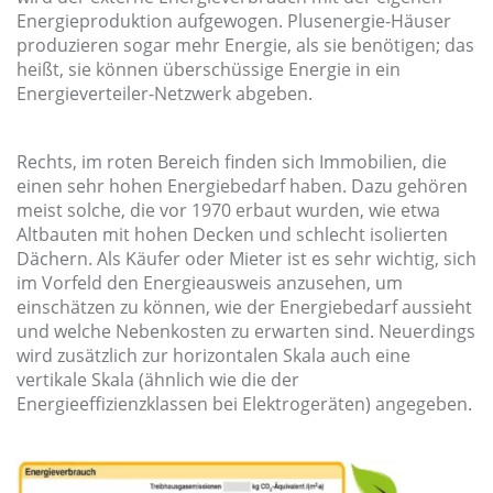
Energieproduktion aufgewogen. Plusenergie-Häuser
produzieren sogar mehr Energie, als sie benötigen; das
heißt, sie können überschüssige Energie in ein
Energieverteiler-Netzwerk abgeben.
Rechts, im roten Bereich finden sich Immobilien, die
einen sehr hohen Energiebedarf haben. Dazu gehören
meist solche, die vor 1970 erbaut wurden, wie etwa
Altbauten mit hohen Decken und schlecht isolierten
Dächern. Als Käufer oder Mieter ist es sehr wichtig, sich
im Vorfeld den Energieausweis anzusehen, um
einschätzen zu können, wie der Energiebedarf aussieht
und welche Nebenkosten zu erwarten sind. Neuerdings
wird zusätzlich zur horizontalen Skala auch eine
vertikale Skala (ähnlich wie die der
Energieeffizienzklassen bei Elektrogeräten) angegeben.