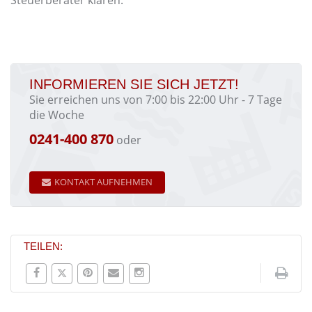
INFORMIEREN SIE SICH JETZT!
Sie erreichen uns von 7:00 bis 22:00 Uhr - 7 Tage
die Woche
0241-400 870
oder
KONTAKT AUFNEHMEN
TEILEN: