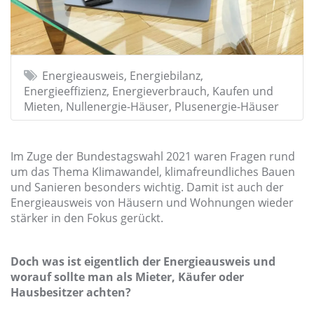
Energieausweis, Energiebilanz,
Energieeffizienz, Energieverbrauch, Kaufen und
Mieten, Nullenergie-Häuser, Plusenergie-Häuser
Im Zuge der Bundestagswahl 2021 waren Fragen rund
um das Thema Klimawandel, klimafreundliches Bauen
und Sanieren besonders wichtig. Damit ist auch der
Energieausweis von Häusern und Wohnungen wieder
stärker in den Fokus gerückt.
Doch was ist eigentlich der Energieausweis und
worauf sollte man als Mieter, Käufer oder
Hausbesitzer achten?