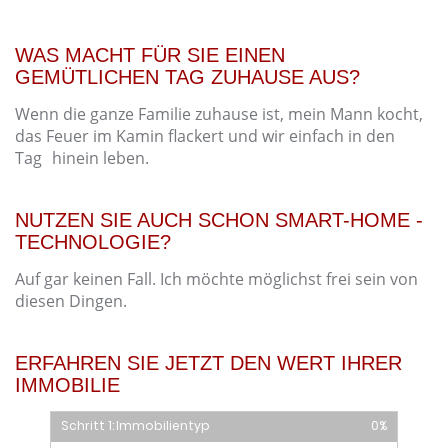
WAS MACHT FÜR SIE EINEN
GEMÜTLICHEN TAG ZUHAUSE AUS?
Wenn die ganze Familie zuhause ist, mein Mann kocht,
das Feuer im Kamin flackert und wir einfach in den
Tag hinein leben.
NUTZEN SIE AUCH SCHON SMART-HOME -
TECHNOLOGIE?
Auf gar keinen Fall. Ich möchte möglichst frei sein von
diesen Dingen.
ERFAHREN SIE JETZT DEN WERT IHRER
IMMOBILIE