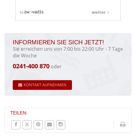
INFORMIEREN SIE SICH JETZT!
Sie erreichen uns von 7:00 bis 22:00 Uhr - 7 Tage
die Woche
0241-400 870
oder
KONTAKT AUFNEHMEN
TEILEN: