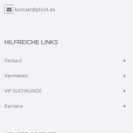
kontakt@phi24.de
HILFREICHE LINKS
Verkauf
Vermieten
VIP SUCHKUNDE
Karriere