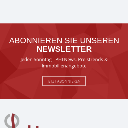
ABONNIEREN SIE UNSEREN
NEWSLETTER
Jeden Sonntag - PHI News, Preistrends &
Immobilienangebote
JETZT ABONNIEREN