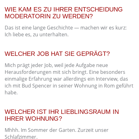
WIE KAM ES ZU IHRER ENTSCHEIDUNG
MODERATORIN ZU WERDEN?
Das ist eine lange Geschichte — machen wir es kurz:
Ich liebe es, zu unterhalten.
WELCHER JOB HAT SIE GEPRÄGT?
Mich prägt jeder Job, weil jede Aufgabe neue
Herausforderungen mit sich bringt. Eine besonders
einmalige Erfahrung war allerdings ein Interview, das
ich mit Bud Spencer in seiner Wohnung in Rom geführt
habe.
WELCHER IST IHR LIEBLINGSRAUM IN
IHRER WOHNUNG?
Mhhh. Im Sommer der Garten. Zurzeit unser
Schlafzimmer.