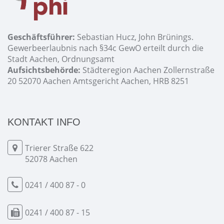
Geschäftsführer:
Sebastian Hucz, John Brünings.
Gewerbeerlaubnis nach §34c GewO erteilt durch die
Stadt Aachen, Ordnungsamt
Aufsichtsbehörde:
Städteregion Aachen Zollernstraße
20 52070 Aachen Amtsgericht Aachen, HRB 8251
KONTAKT INFO
Trierer Straße 622
52078 Aachen
0241 / 400 87 - 0
0241 / 400 87 - 15