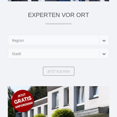
EXPERTEN VOR ORT
Region
Stadt
JETZT SUCHEN