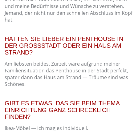
und meine Bedürfnisse und Wünsche zu verstehen.
Jemand, der nicht nur den schnellen Abschluss im Kopf
hat.
HÄTTEN SIE LIEBER EIN PENTHOUSE IN
DER GROSSSTADT ODER EIN HAUS AM S
TRAND?
Am liebsten beides. Zurzeit wäre aufgrund meiner
Familiensituation das Penthouse in der Stadt perfekt,
später dann das Haus am Strand — Träume sind was
Schönes.
GIBT ES ETWAS, DAS SIE BEIM THEMA
EINRICHTUNG GANZ SCHRECKLICH
FINDEN?
Ikea-Möbel — ich mag es individuell.