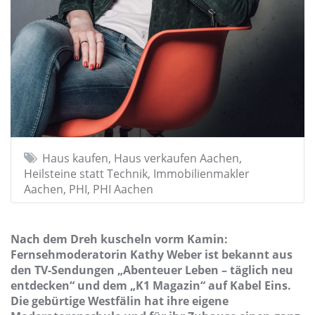
Haus kaufen, Haus verkaufen Aachen,
Heilsteine statt Technik, Immobilienmakler
Aachen, PHI, PHI Aachen
Nach dem Dreh kuscheln vorm Kamin:
Fernsehmoderatorin Kathy Weber ist bekannt aus
den TV-Sendungen „Abenteuer Leben – täglich neu
entdecken“ und dem „K1 Magazin“ auf Kabel Eins.
Die gebürtige Westfälin hat ihre eigene