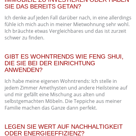
SIE DAS BEREITS GETAN?
Ich denke auf jeden Fall darüber nach, in eine allerdings
fühle ich mich auch in meiner Mietwohnung sehr wohl.
Ich bräuchte etwas Vergleichbares und das ist zurzeit
schwer zu finden.
GIBT ES WOHNTRENDS WIE FENG SHUI,
DIE SIE BEI DER EINRICHTUNG
ANWENDEN?
Ich habe meine eigenen Wohntrends: Ich stelle in
jedem Zimmer Amethysten und andere Heilsteine auf
und mir gefällt eine Mischung aus alten und
selbstgemachten Möbeln. Die Teppiche aus meiner
Familie machen das Ganze dann perfekt.
LEGEN SIE WERT AUF NACHHALTIGKEIT
ODER ENERGIEEFFIZIENZ?