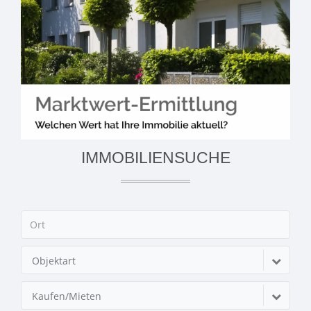
IMMOBILIENSUCHE
Objektart
Kaufen/Mieten