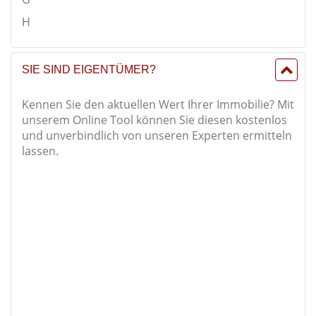
H
SIE SIND EIGENTÜMER?
Kennen Sie den aktuellen Wert Ihrer Immobilie? Mit
unserem Online Tool können Sie diesen kostenlos
und unverbindlich von unseren Experten ermitteln
lassen.