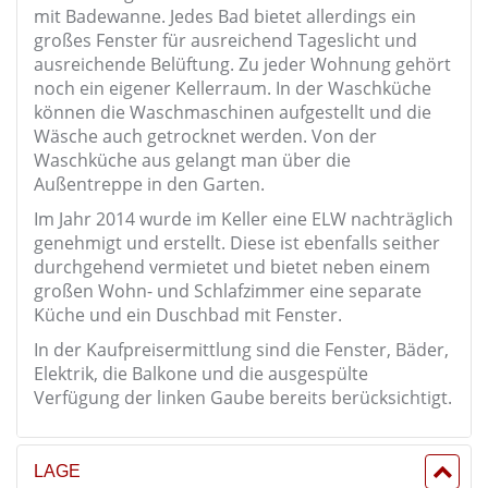
mit Badewanne. Jedes Bad bietet allerdings ein
großes Fenster für ausreichend Tageslicht und
ausreichende Belüftung. Zu jeder Wohnung gehört
noch ein eigener Kellerraum. In der Waschküche
können die Waschmaschinen aufgestellt und die
Wäsche auch getrocknet werden. Von der
Waschküche aus gelangt man über die
Außentreppe in den Garten.
Im Jahr 2014 wurde im Keller eine ELW nachträglich
genehmigt und erstellt. Diese ist ebenfalls seither
durchgehend vermietet und bietet neben einem
großen Wohn- und Schlafzimmer eine separate
Küche und ein Duschbad mit Fenster.
In der Kaufpreisermittlung sind die Fenster, Bäder,
Elektrik, die Balkone und die ausgespülte
Verfügung der linken Gaube bereits berücksichtigt.
LAGE