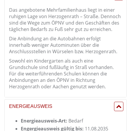
Das angebotene Mehrfamilienhaus liegt in einer
ruhigen Lage von Herzogenrath – Straße. Dennoch
sind die Wege zum ÖPNV und den Geschäften des
täglichen Bedarfs zu Fuß sehr gut zu erreichen.
Die Anbindung an die Autobahnen erfolgt
innerhalb weniger Autominuten über die
Anschlussstellen in Würselen bzw. Herzogenrath.
Sowohl ein Kindergarten als auch eine
Grundschule sind fußläufig in Straß vorhanden.
Für die weiterführenden Schulen können die
Anbindungen an den ÖPNV in Richtung
Herzogenrath oder Aachen genutzt werden.
ENERGIEAUSWEIS
Energieausweis-Art:
Bedarf
Engergieausweis gültig bis:
11.08.2035