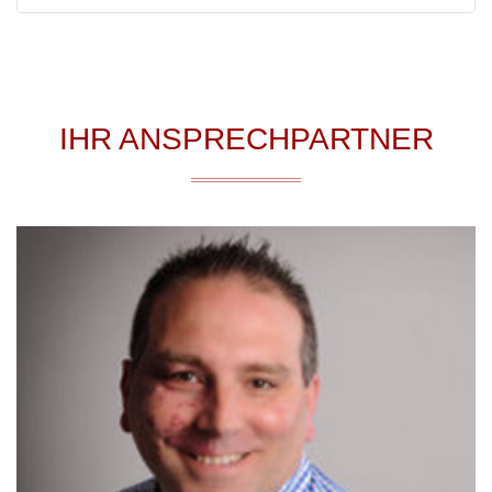
IHR ANSPRECHPARTNER