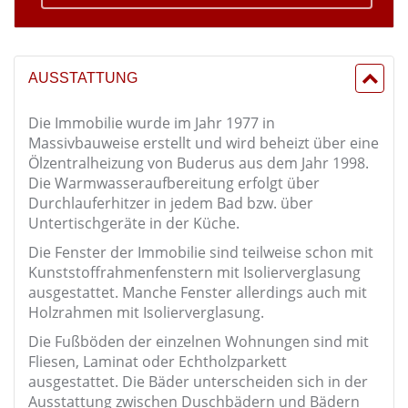
AUSSTATTUNG
Die Immobilie wurde im Jahr 1977 in
Massivbauweise erstellt und wird beheizt über eine
Ölzentralheizung von Buderus aus dem Jahr 1998.
Die Warmwasseraufbereitung erfolgt über
Durchlauferhitzer in jedem Bad bzw. über
Untertischgeräte in der Küche.
Die Fenster der Immobilie sind teilweise schon mit
Kunststoffrahmenfenstern mit Isolierverglasung
ausgestattet. Manche Fenster allerdings auch mit
Holzrahmen mit Isolierverglasung.
Die Fußböden der einzelnen Wohnungen sind mit
Fliesen, Laminat oder Echtholzparkett
ausgestattet. Die Bäder unterscheiden sich in der
Ausstattung zwischen Duschbädern und Bädern