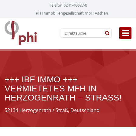
Telefon 0241-40087-0
PH Immobiliengesellschaft mbH Aachen
+++ IBF IMMO +++
VERMIETETES MFH IN
HERZOGENRATH – STRASS!
52134 Herzogenrath / Straß, Deutschland