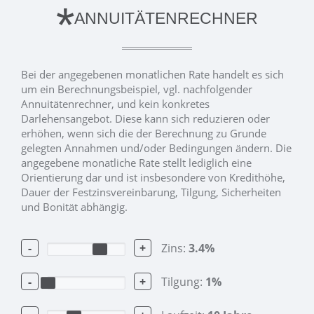
*
ANNUITÄTENRECHNER
Bei der angegebenen monatlichen Rate handelt es sich
um ein Berechnungsbeispiel, vgl. nachfolgender
Annuitätenrechner, und kein konkretes
Darlehensangebot. Diese kann sich reduzieren oder
erhöhen, wenn sich die der Berechnung zu Grunde
gelegten Annahmen und/oder Bedingungen ändern. Die
angegebene monatliche Rate stellt lediglich eine
Orientierung dar und ist insbesondere von Kredithöhe,
Dauer der Festzinsvereinbarung, Tilgung, Sicherheiten
und Bonität abhängig.
-
+
Zins:
3.4
%
-
+
Tilgung:
1
%