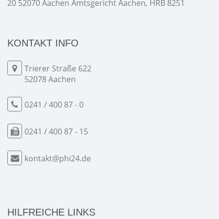
20 52070 Aachen Amtsgericht Aachen, HRB 8251
KONTAKT INFO
Trierer Straße 622
52078 Aachen
0241 / 400 87 - 0
0241 / 400 87 - 15
kontakt@phi24.de
HILFREICHE LINKS