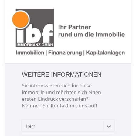
WEITERE INFORMATIONEN
Sie interessieren sich für diese
Immobilie und möchten sich einen
ersten Eindruck verschaffen?
Nehmen Sie Kontakt mit uns auf!
Herr