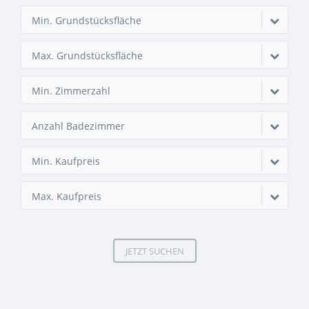
Min. Grundstücksfläche
Max. Grundstücksfläche
Min. Zimmerzahl
Anzahl Badezimmer
Min. Kaufpreis
Max. Kaufpreis
JETZT SUCHEN