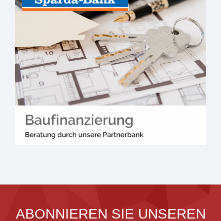
ABONNIEREN SIE UNSEREN