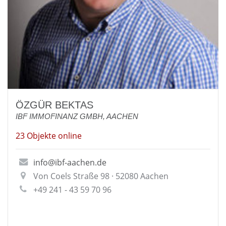
ÖZGÜR BEKTAS
IBF IMMOFINANZ GMBH, AACHEN
23 Objekte online
info@ibf-aachen.de
Von Coels Straße 98 · 52080 Aachen
+49 241 - 43 59 70 96