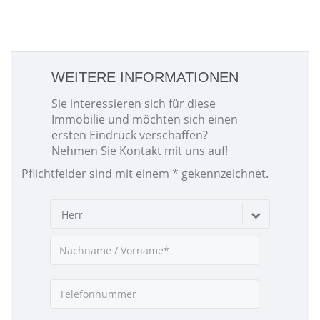
WEITERE INFORMATIONEN
Sie interessieren sich für diese
Immobilie und möchten sich einen
ersten Eindruck verschaffen?
Nehmen Sie Kontakt mit uns auf!
Pflichtfelder sind mit einem * gekennzeichnet.
Herr