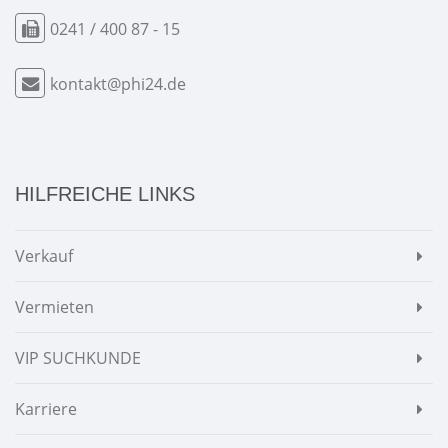
0241 / 400 87 - 15
kontakt@phi24.de
HILFREICHE LINKS
Verkauf
Vermieten
VIP SUCHKUNDE
Karriere