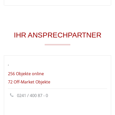
IHR ANSPRECHPARTNER
,
256 Objekte online
72 Off-Market Objekte
0241 / 400 87 - 0