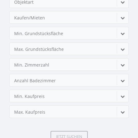
Objektart
Kaufen/Mieten
Min. Grundstücksfläche
Max. Grundstücksfläche
Min. Zimmerzahl
Anzahl Badezimmer
Min. Kaufpreis
Max. Kaufpreis
JETZT SUCHEN