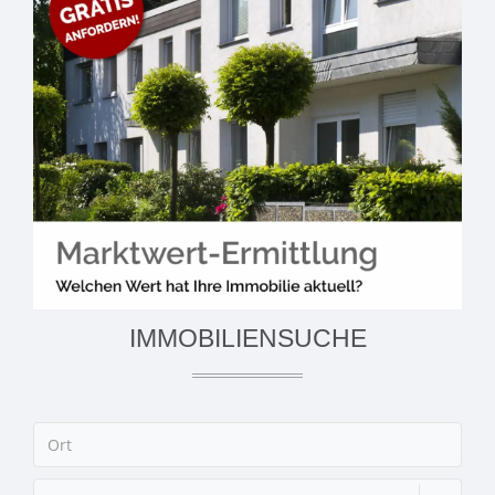
IMMOBILIENSUCHE