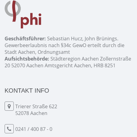
Geschäftsführer:
Sebastian Hucz, John Brünings.
Gewerbeerlaubnis nach §34c GewO erteilt durch die
Stadt Aachen, Ordnungsamt
Aufsichtsbehörde:
Städteregion Aachen Zollernstraße
20 52070 Aachen Amtsgericht Aachen, HRB 8251
KONTAKT INFO
Trierer Straße 622
52078 Aachen
0241 / 400 87 - 0