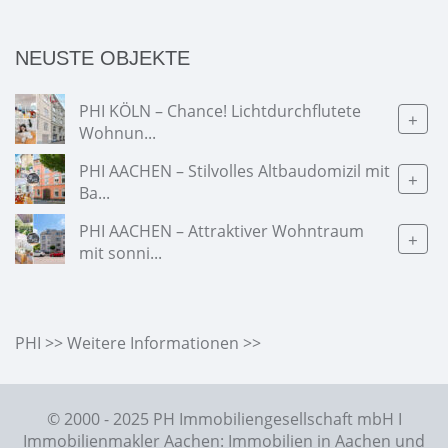
NEUSTE OBJEKTE
PHI KÖLN – Chance! Lichtdurchflutete
+
Wohnun...
PHI AACHEN – Stilvolles Altbaudomizil mit
+
Ba...
PHI AACHEN – Attraktiver Wohntraum
+
mit sonni...
PHI >> Weitere Informationen >>
© 2000 - 2025 PH Immobiliengesellschaft mbH I
Immobilienmakler Aachen: Immobilien in Aachen und