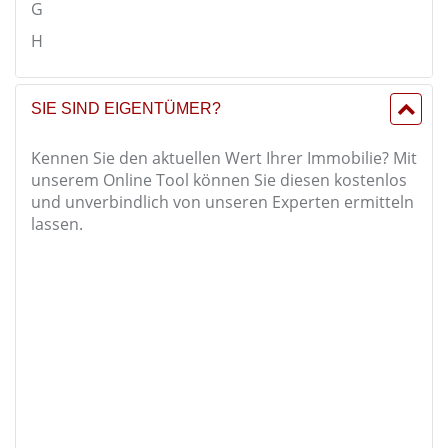
G
H
SIE SIND EIGENTÜMER?
Kennen Sie den aktuellen Wert Ihrer Immobilie? Mit
unserem Online Tool können Sie diesen kostenlos
und unverbindlich von unseren Experten ermitteln
lassen.