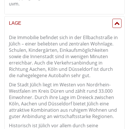
uvm.
LAGE
Die Immobilie befindet sich in der Ellbachstraße in
Jülich – einer beliebten und zentralen Wohnlage.
Schulen, Kindergärten, Einkaufsmöglichkeiten
sowie die Innenstadt sind in wenigen Minuten
erreichbar. Auch die Verkehrsanbindung in
Richtung Aachen, Köln und Düsseldorf ist durch
die nahegelegene Autobahn sehr gut.
Die Stadt Jülich liegt im Westen von Nordrhein-
Westfalen im Kreis Düren und zählt rund 33.000
Einwohner. Durch ihre Lage im Dreieck zwischen
Köln, Aachen und Düsseldorf bietet Jülich eine
attraktive Kombination aus ruhigem Wohnen und
guter Anbindung an wirtschaftsstarke Regionen.
Historisch ist Jülich vor allem durch seine