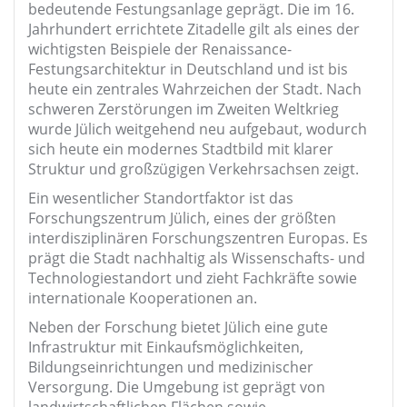
bedeutende Festungsanlage geprägt. Die im 16.
Jahrhundert errichtete Zitadelle gilt als eines der
wichtigsten Beispiele der Renaissance-
Festungsarchitektur in Deutschland und ist bis
heute ein zentrales Wahrzeichen der Stadt. Nach
schweren Zerstörungen im Zweiten Weltkrieg
wurde Jülich weitgehend neu aufgebaut, wodurch
sich heute ein modernes Stadtbild mit klarer
Struktur und großzügigen Verkehrsachsen zeigt.
Ein wesentlicher Standortfaktor ist das
Forschungszentrum Jülich, eines der größten
interdisziplinären Forschungszentren Europas. Es
prägt die Stadt nachhaltig als Wissenschafts- und
Technologiestandort und zieht Fachkräfte sowie
internationale Kooperationen an.
Neben der Forschung bietet Jülich eine gute
Infrastruktur mit Einkaufsmöglichkeiten,
Bildungseinrichtungen und medizinischer
Versorgung. Die Umgebung ist geprägt von