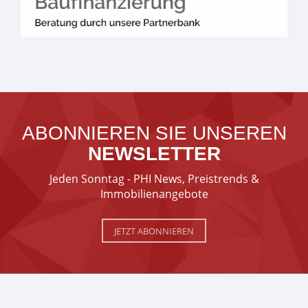
ABONNIEREN SIE UNSEREN
NEWSLETTER
Jeden Sonntag - PHI News, Preistrends &
Immobilienangebote
JETZT ABONNIEREN