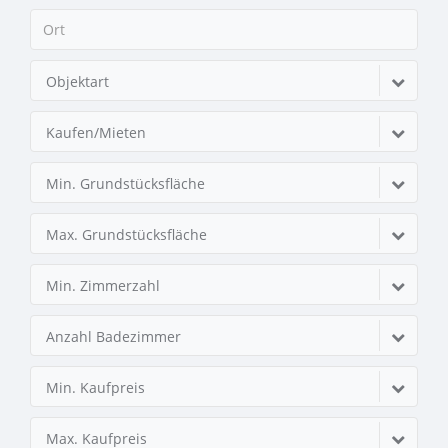
Objektart
Kaufen/Mieten
Min. Grundstücksfläche
Max. Grundstücksfläche
Min. Zimmerzahl
Anzahl Badezimmer
Min. Kaufpreis
Max. Kaufpreis