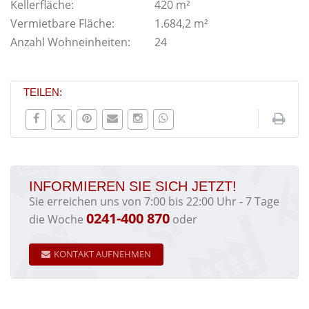
Kellerfläche:
420 m²
Vermietbare Fläche:
1.684,2 m²
Anzahl Wohneinheiten:
24
TEILEN:
INFORMIEREN SIE SICH JETZT!
Sie erreichen uns von 7:00 bis 22:00 Uhr - 7 Tage
0241-400 870
die Woche
oder
KONTAKT AUFNEHMEN