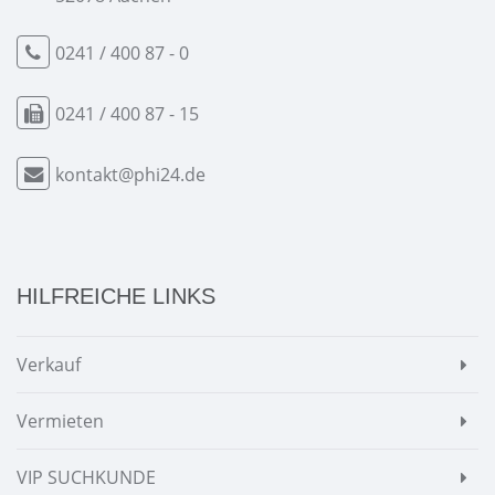
0241 / 400 87 - 0
0241 / 400 87 - 15
kontakt@phi24.de
HILFREICHE LINKS
Verkauf
Vermieten
VIP SUCHKUNDE