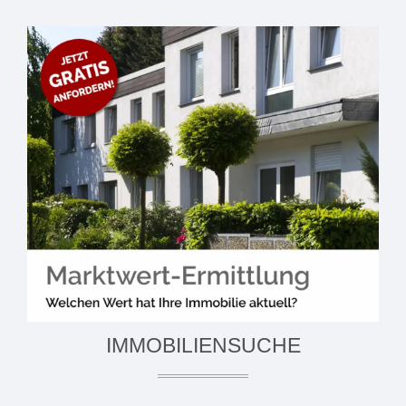
IMMOBILIENSUCHE