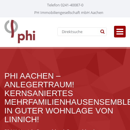
Telefon 0241-40087-0
PH Immobiliengesellschaft mbH Aachen
PHI AACHEN –
ANLEGERTRAUM!
KERNSANIERTES
MEHRFAMILIENHAUSENSEMBL
IN GUTER WOHNLAGE VON
LINNICH!