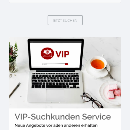
JETZT SUCHEN