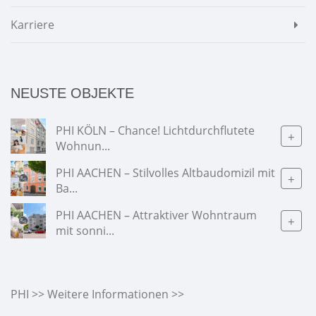
Karriere
NEUSTE OBJEKTE
PHI KÖLN – Chance! Lichtdurchflutete
+
Wohnun...
PHI AACHEN – Stilvolles Altbaudomizil mit
+
Ba...
PHI AACHEN – Attraktiver Wohntraum
+
mit sonni...
PHI >> Weitere Informationen >>