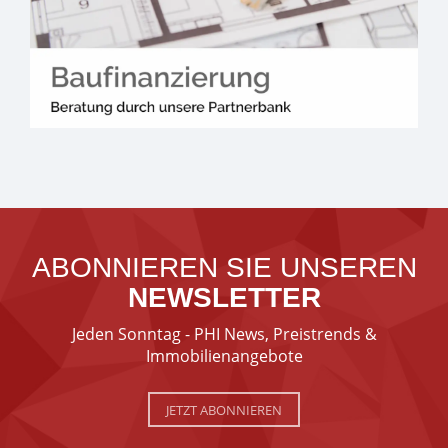
ABONNIEREN SIE UNSEREN
NEWSLETTER
Jeden Sonntag - PHI News, Preistrends &
Immobilienangebote
JETZT ABONNIEREN