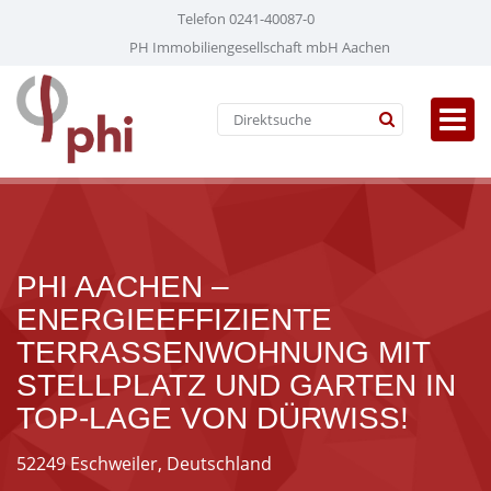
Telefon 0241-40087-0
PH Immobiliengesellschaft mbH Aachen
PHI AACHEN –
ENERGIEEFFIZIENTE
TERRASSENWOHNUNG MIT
STELLPLATZ UND GARTEN IN
TOP-LAGE VON DÜRWISS!
52249 Eschweiler, Deutschland