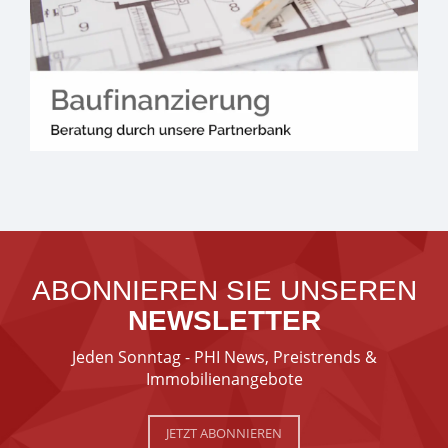
ABONNIEREN SIE UNSEREN
NEWSLETTER
Jeden Sonntag - PHI News, Preistrends &
Immobilienangebote
JETZT ABONNIEREN