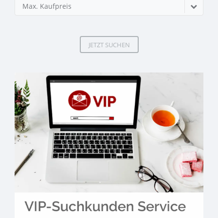
Max. Kaufpreis
JETZT SUCHEN