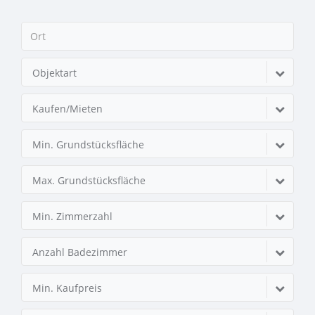
Objektart
Kaufen/Mieten
Min. Grundstücksfläche
Max. Grundstücksfläche
Min. Zimmerzahl
Anzahl Badezimmer
Min. Kaufpreis