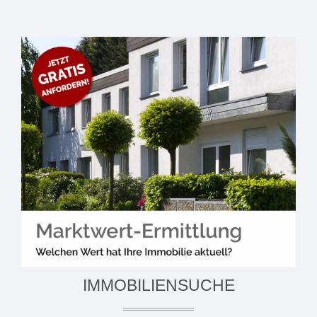
IMMOBILIENSUCHE