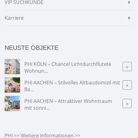
VIP SUCHKUNDE
Karriere
NEUSTE OBJEKTE
PHI KÖLN – Chance! Lichtdurchflutete
+
Wohnun...
PHI AACHEN – Stilvolles Altbaudomizil mit
+
Ba...
PHI AACHEN – Attraktiver Wohntraum
+
mit sonni...
PHI >> Weitere Informationen >>