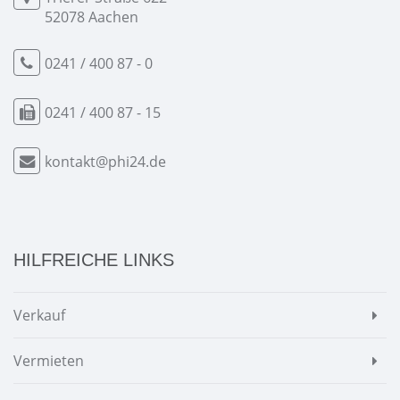
52078 Aachen
0241 / 400 87 - 0
0241 / 400 87 - 15
kontakt@phi24.de
HILFREICHE LINKS
Verkauf
Vermieten