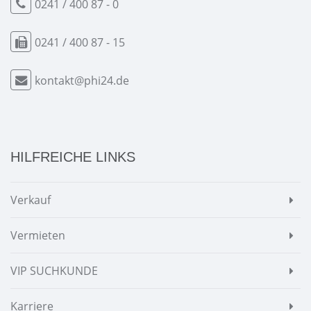
0241 / 400 87 - 0
0241 / 400 87 - 15
kontakt@phi24.de
HILFREICHE LINKS
Verkauf
Vermieten
VIP SUCHKUNDE
Karriere