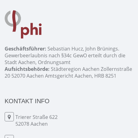
Geschäftsführer:
Sebastian Hucz, John Brünings.
Gewerbeerlaubnis nach §34c GewO erteilt durch die
Stadt Aachen, Ordnungsamt
Aufsichtsbehörde:
Städteregion Aachen Zollernstraße
20 52070 Aachen Amtsgericht Aachen, HRB 8251
KONTAKT INFO
Trierer Straße 622
52078 Aachen