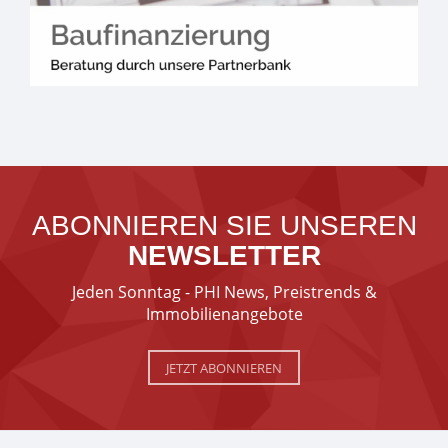
ABONNIEREN SIE UNSEREN
NEWSLETTER
Jeden Sonntag - PHI News, Preistrends &
Immobilienangebote
JETZT ABONNIEREN