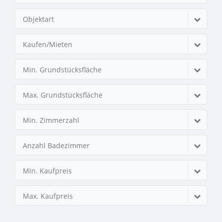
Objektart
Kaufen/Mieten
Min. Grundstücksfläche
Max. Grundstücksfläche
Min. Zimmerzahl
Anzahl Badezimmer
Min. Kaufpreis
Max. Kaufpreis