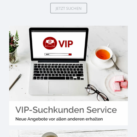
JETZT SUCHEN