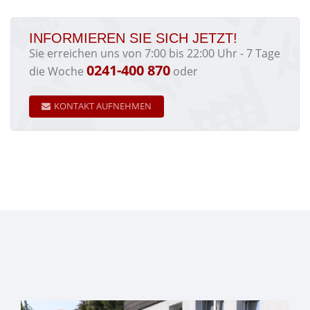
INFORMIEREN SIE SICH JETZT!
Sie erreichen uns von 7:00 bis 22:00 Uhr - 7 Tage
0241-400 870
die Woche
oder
KONTAKT AUFNEHMEN