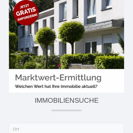
IMMOBILIENSUCHE