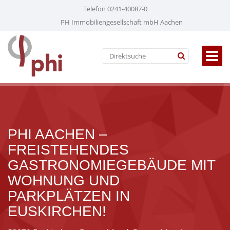
Telefon 0241-40087-0
PH Immobiliengesellschaft mbH Aachen
PHI AACHEN –
FREISTEHENDES
GASTRONOMIEGEBÄUDE MIT
WOHNUNG UND
PARKPLÄTZEN IN
EUSKIRCHEN!