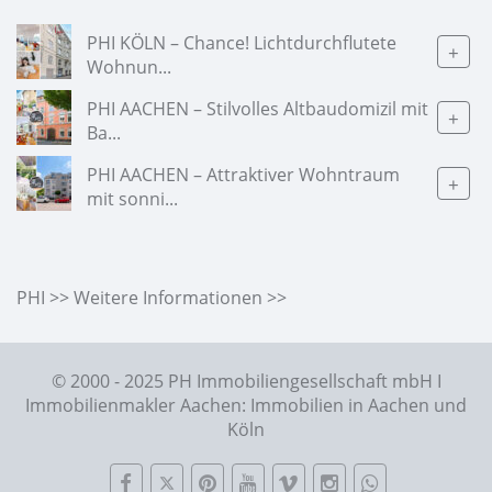
PHI KÖLN – Chance! Lichtdurchflutete
+
Wohnun...
PHI AACHEN – Stilvolles Altbaudomizil mit
+
Ba...
PHI AACHEN – Attraktiver Wohntraum
+
mit sonni...
PHI >> Weitere Informationen >>
© 2000 - 2025 PH Immobiliengesellschaft mbH I
Immobilienmakler Aachen: Immobilien in Aachen und
Köln