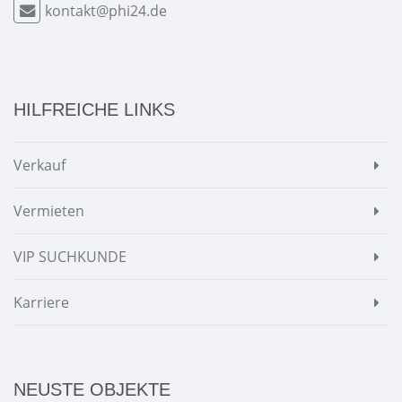
kontakt@phi24.de
HILFREICHE LINKS
Verkauf
Vermieten
VIP SUCHKUNDE
Karriere
NEUSTE OBJEKTE