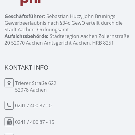
Geschäftsführer:
Sebastian Hucz, John Brünings.
Gewerbeerlaubnis nach §34c GewO erteilt durch die
Stadt Aachen, Ordnungsamt
Aufsichtsbehörde:
Städteregion Aachen Zollernstraße
20 52070 Aachen Amtsgericht Aachen, HRB 8251
KONTAKT INFO
Trierer Straße 622
52078 Aachen
0241 / 400 87 - 0
0241 / 400 87 - 15