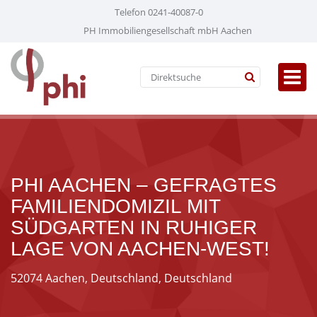
Telefon 0241-40087-0
PH Immobiliengesellschaft mbH Aachen
PHI AACHEN – GEFRAGTES
FAMILIENDOMIZIL MIT
SÜDGARTEN IN RUHIGER
LAGE VON AACHEN-WEST!
52074 Aachen, Deutschland, Deutschland