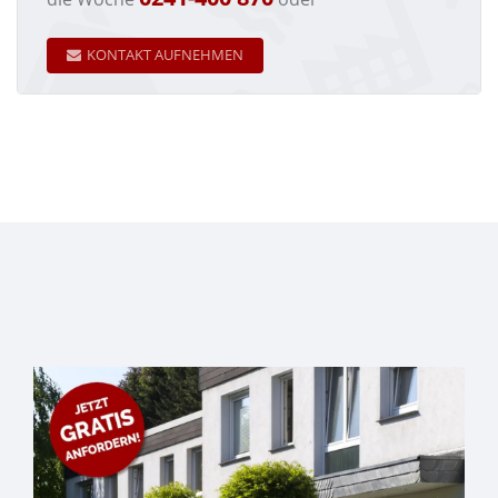
KONTAKT AUFNEHMEN