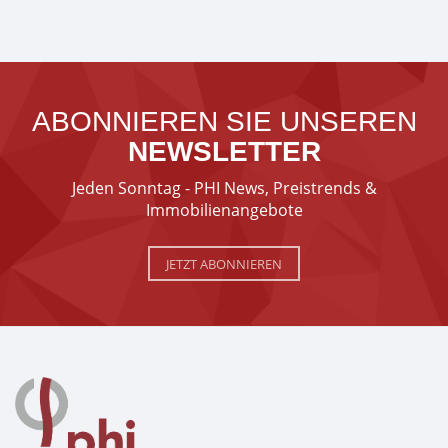
ABONNIEREN SIE UNSEREN
NEWSLETTER
Jeden Sonntag - PHI News, Preistrends &
Immobilienangebote
JETZT ABONNIEREN