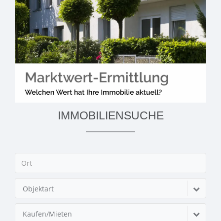
IMMOBILIENSUCHE
Objektart
Kaufen/Mieten