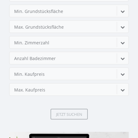
Min. Grundstücksfläche
Max. Grundstücksfläche
Min. Zimmerzahl
Anzahl Badezimmer
Min. Kaufpreis
Max. Kaufpreis
JETZT SUCHEN