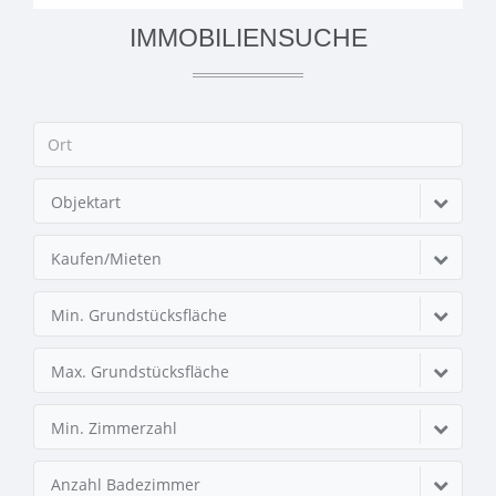
IMMOBILIENSUCHE
Objektart
Kaufen/Mieten
Min. Grundstücksfläche
Max. Grundstücksfläche
Min. Zimmerzahl
Anzahl Badezimmer