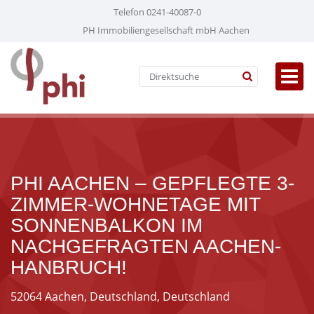
Telefon 0241-40087-0
PH Immobiliengesellschaft mbH Aachen
PHI AACHEN – GEPFLEGTE 3-
ZIMMER-WOHNETAGE MIT
SONNENBALKON IM
NACHGEFRAGTEN AACHEN-
HANBRUCH!
52064 Aachen, Deutschland, Deutschland