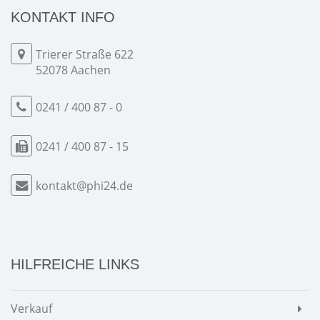
KONTAKT INFO
Trierer Straße 622
52078 Aachen
0241 / 400 87 - 0
0241 / 400 87 - 15
kontakt@phi24.de
HILFREICHE LINKS
Verkauf