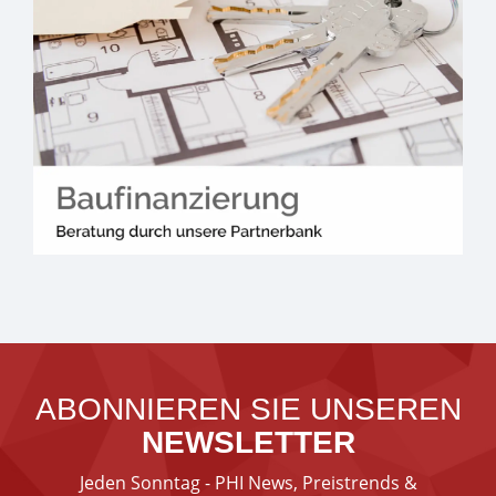
ABONNIEREN SIE UNSEREN
NEWSLETTER
Jeden Sonntag - PHI News, Preistrends &