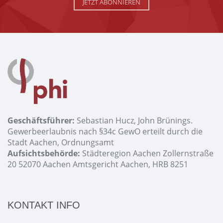
JETZT ABONNIEREN
Geschäftsführer:
Sebastian Hucz, John Brünings.
Gewerbeerlaubnis nach §34c GewO erteilt durch die
Stadt Aachen, Ordnungsamt
Aufsichtsbehörde:
Städteregion Aachen Zollernstraße
20 52070 Aachen Amtsgericht Aachen, HRB 8251
KONTAKT INFO