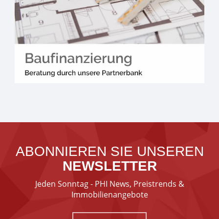
ABONNIEREN SIE UNSEREN
NEWSLETTER
Jeden Sonntag - PHI News, Preistrends &
Immobilienangebote