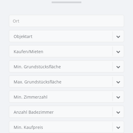
Objektart
Kaufen/Mieten
Min. Grundstücksfläche
Max. Grundstücksfläche
Min. Zimmerzahl
Anzahl Badezimmer
Min. Kaufpreis