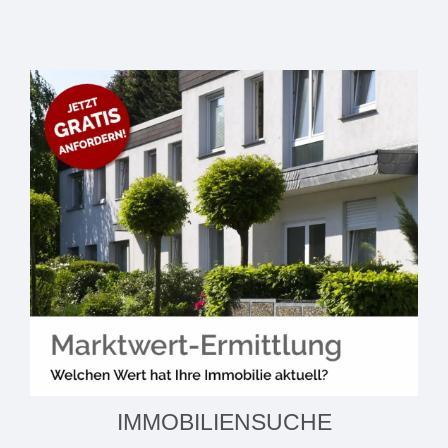
IMMOBILIENSUCHE