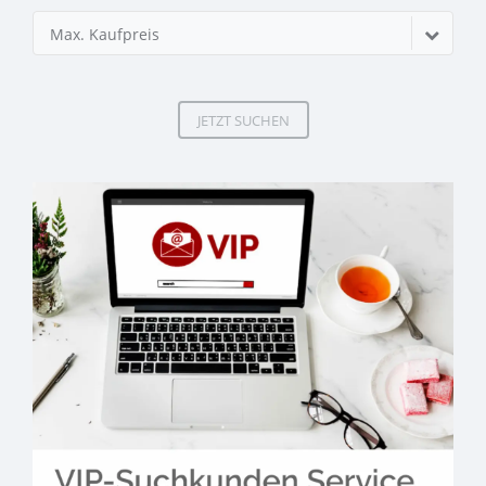
Max. Kaufpreis
JETZT SUCHEN