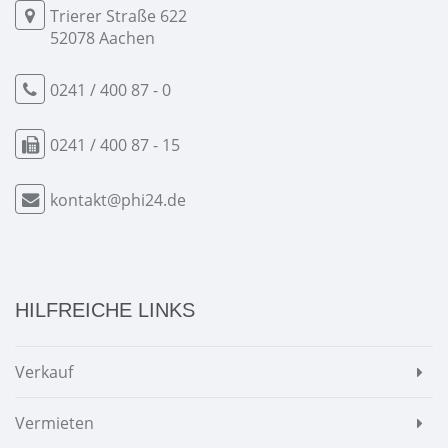
Trierer Straße 622
52078 Aachen
0241 / 400 87 - 0
0241 / 400 87 - 15
kontakt@phi24.de
HILFREICHE LINKS
Verkauf
Vermieten