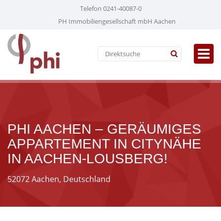
Telefon 0241-40087-0
PH Immobiliengesellschaft mbH Aachen
PHI AACHEN – GERÄUMIGES
APPARTEMENT IN CITYNÄHE
IN AACHEN-LOUSBERG!
52072 Aachen, Deutschland