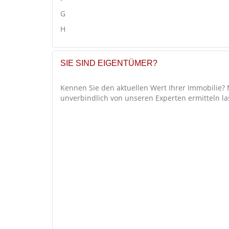
G
H
SIE SIND EIGENTÜMER?
Kennen Sie den aktuellen Wert Ihrer Immobilie?
unverbindlich von unseren Experten ermitteln la