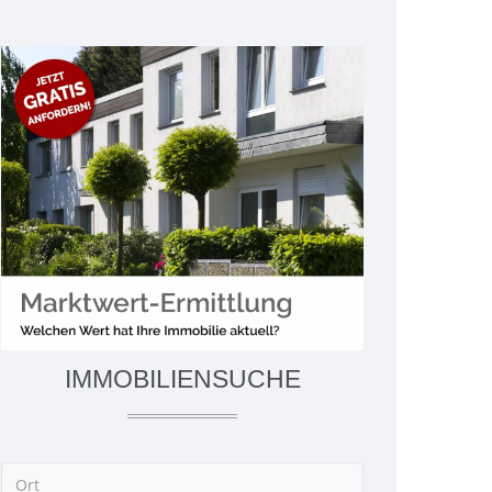
IMMOBILIENSUCHE