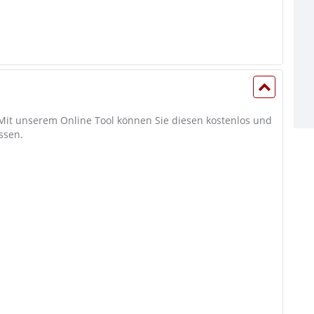
 Mit unserem Online Tool können Sie diesen kostenlos und
ssen.