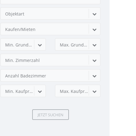
Objektart
Kaufen/Mieten
Min. Grundstücksfläche
Max. Grundstücksfläche
Min. Zimmerzahl
Anzahl Badezimmer
Min. Kaufpreis
Max. Kaufpreis
JETZT SUCHEN