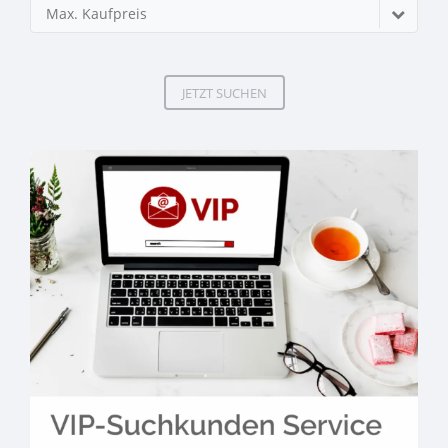
Max. Kaufpreis
JETZT SUCHEN