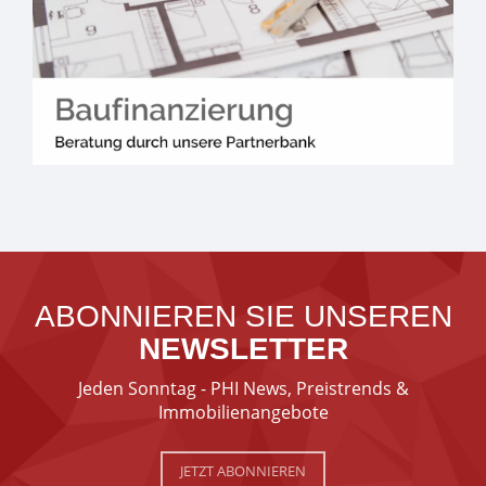
ABONNIEREN SIE UNSEREN
NEWSLETTER
Jeden Sonntag - PHI News, Preistrends &
Immobilienangebote
JETZT ABONNIEREN