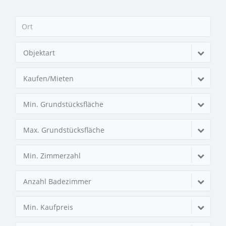
Objektart
Kaufen/Mieten
Min. Grundstücksfläche
Max. Grundstücksfläche
Min. Zimmerzahl
Anzahl Badezimmer
Min. Kaufpreis