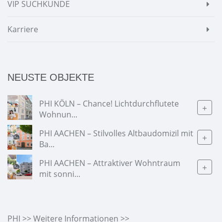
VIP SUCHKUNDE
Karriere
NEUSTE OBJEKTE
PHI KÖLN – Chance! Lichtdurchflutete
+
Wohnun...
PHI AACHEN – Stilvolles Altbaudomizil mit
+
Ba...
PHI AACHEN – Attraktiver Wohntraum
+
mit sonni...
PHI >> Weitere Informationen >>