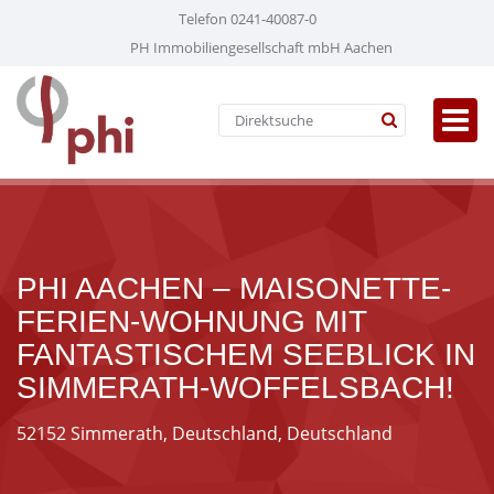
Telefon 0241-40087-0
PH Immobiliengesellschaft mbH Aachen
PHI AACHEN – MAISONETTE-
FERIEN-WOHNUNG MIT
FANTASTISCHEM SEEBLICK IN
SIMMERATH-WOFFELSBACH!
52152 Simmerath, Deutschland, Deutschland