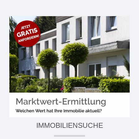
IMMOBILIENSUCHE