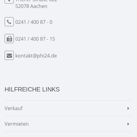
52078 Aachen
0241 / 400 87 - 0
0241 / 400 87 - 15
kontakt@phi24.de
HILFREICHE LINKS
Verkauf
Vermieten