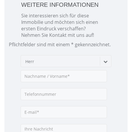
WEITERE INFORMATIONEN
Sie interessieren sich für diese
Immobilie und möchten sich einen
ersten Eindruck verschaffen?
Nehmen Sie Kontakt mit uns auf!
Pflichtfelder sind mit einem * gekennzeichnet.
Herr