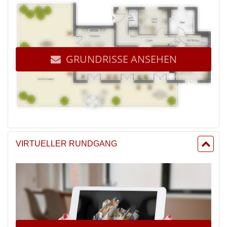
GRUNDRISSE ANSEHEN
VIRTUELLER RUNDGANG