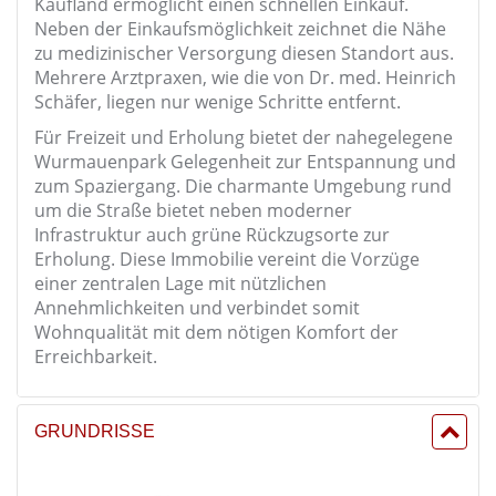
Kaufland ermöglicht einen schnellen Einkauf.
Neben der Einkaufsmöglichkeit zeichnet die Nähe
zu medizinischer Versorgung diesen Standort aus.
Mehrere Arztpraxen, wie die von Dr. med. Heinrich
Schäfer, liegen nur wenige Schritte entfernt.
Für Freizeit und Erholung bietet der nahegelegene
Wurmauenpark Gelegenheit zur Entspannung und
zum Spaziergang. Die charmante Umgebung rund
um die Straße bietet neben moderner
Infrastruktur auch grüne Rückzugsorte zur
Erholung. Diese Immobilie vereint die Vorzüge
einer zentralen Lage mit nützlichen
Annehmlichkeiten und verbindet somit
Wohnqualität mit dem nötigen Komfort der
Erreichbarkeit.
GRUNDRISSE