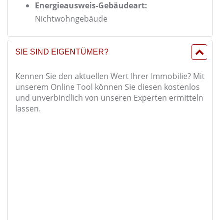
Energieausweis-Gebäudeart:
Nichtwohngebäude
SIE SIND EIGENTÜMER?
Kennen Sie den aktuellen Wert Ihrer Immobilie? Mit
unserem Online Tool können Sie diesen kostenlos
und unverbindlich von unseren Experten ermitteln
lassen.