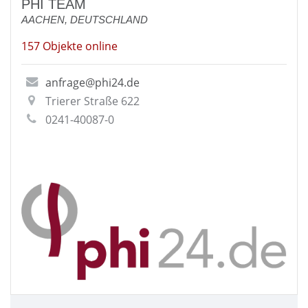
PHI TEAM
AACHEN, DEUTSCHLAND
157 Objekte online
anfrage@phi24.de
Trierer Straße 622
0241-40087-0