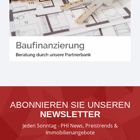
ABONNIEREN SIE UNSEREN
NEWSLETTER
Jeden Sonntag - PHI News, Preistrends &
Immobilienangebote