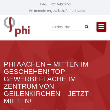
Telefon 0241-40087-0
PH Immobiliengesellschaft mbH Aachen
PHI AACHEN – MITTEN IM
GESCHEHEN! TOP
GEWERBEFLÄCHE IM
ZENTRUM VON
GEILENKIRCHEN – JETZT
MIETEN!