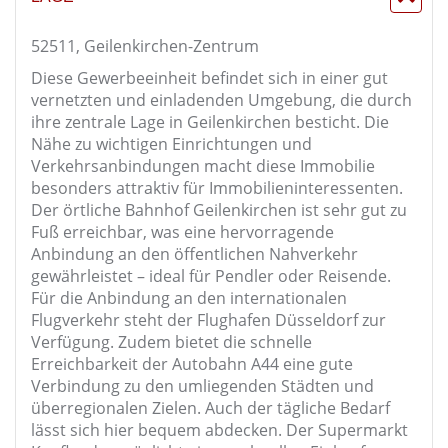
52511, Geilenkirchen-Zentrum
Diese Gewerbeeinheit befindet sich in einer gut
vernetzten und einladenden Umgebung, die durch
ihre zentrale Lage in Geilenkirchen besticht. Die
Nähe zu wichtigen Einrichtungen und
Verkehrsanbindungen macht diese Immobilie
besonders attraktiv für Immobilieninteressenten.
Der örtliche Bahnhof Geilenkirchen ist sehr gut zu
Fuß erreichbar, was eine hervorragende
Anbindung an den öffentlichen Nahverkehr
gewährleistet – ideal für Pendler oder Reisende.
Für die Anbindung an den internationalen
Flugverkehr steht der Flughafen Düsseldorf zur
Verfügung. Zudem bietet die schnelle
Erreichbarkeit der Autobahn A44 eine gute
Verbindung zu den umliegenden Städten und
überregionalen Zielen. Auch der tägliche Bedarf
lässt sich hier bequem abdecken. Der Supermarkt