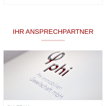
IHR ANSPRECHPARTNER