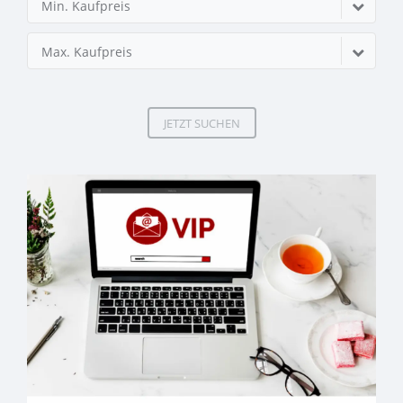
Min. Kaufpreis
Max. Kaufpreis
JETZT SUCHEN