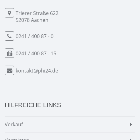
Trierer Straße 622
52078 Aachen
0241 / 400 87 - 0
0241 / 400 87 - 15
kontakt@phi24.de
HILFREICHE LINKS
Verkauf