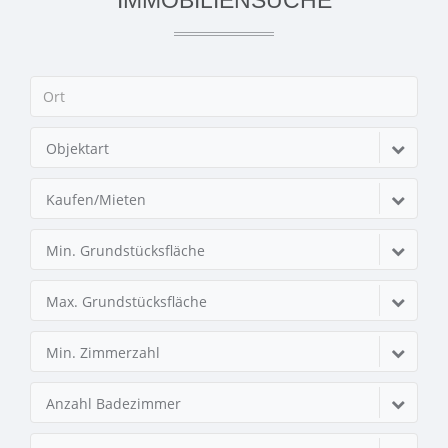
IMMOBILIENSUCHE
Objektart
Kaufen/Mieten
Min. Grundstücksfläche
Max. Grundstücksfläche
Min. Zimmerzahl
Anzahl Badezimmer