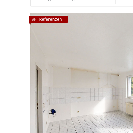
Referenzen