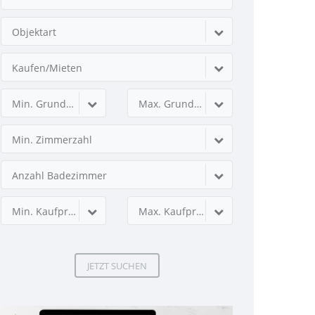
Objektart
Kaufen/Mieten
Min. Grundstücksfläche
Max. Grundstücksfläche
Min. Zimmerzahl
Anzahl Badezimmer
Min. Kaufpreis
Max. Kaufpreis
JETZT SUCHEN