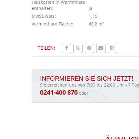
Heizkosten in Warmmiete
enthalten:
ja
MwSt.-Satz:
1.19
Vermietbare Fläche:
43,2 m²
TEILEN:
INFORMIEREN SIE SICH JETZT!
Sie erreichen uns von 7:00 bis 22:00 Uhr - 7 T
0241-400 870
oder