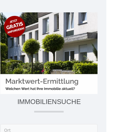
IMMOBILIENSUCHE