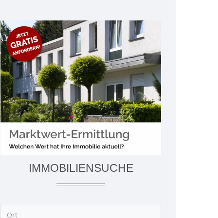
IMMOBILIENSUCHE