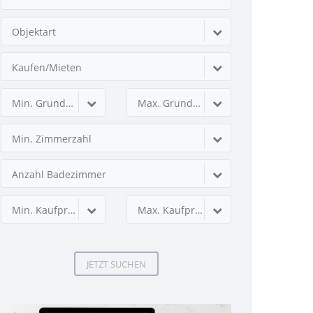
Objektart
Kaufen/Mieten
Min. Grundstücksfläche
Max. Grundstücksfläche
Min. Zimmerzahl
Anzahl Badezimmer
Min. Kaufpreis
Max. Kaufpreis
JETZT SUCHEN