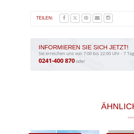
TEILEN:
INFORMIEREN SIE SICH JETZT!
Sie erreichen uns von 7:00 bis 22:00 Uhr - 7 T
0241-400 870
oder
ÄHNLIC