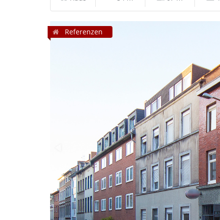
Referenzen