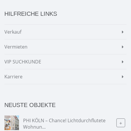
HILFREICHE LINKS
Verkauf
Vermieten
VIP SUCHKUNDE
Karriere
NEUSTE OBJEKTE
PHI KÖLN – Chance! Lichtdurchflutete
+
Wohnun...