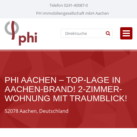
Telefon 0241-40087-0
PH Immobiliengesellschaft mbH Aachen
PHI AACHEN – TOP-LAGE IN
AACHEN-BRAND! 2-ZIMMER-
WOHNUNG MIT TRAUMBLICK!
52078 Aachen, Deutschland