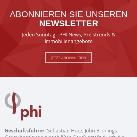
ABONNIEREN SIE UNSEREN
NEWSLETTER
Jeden Sonntag - PHI News, Preistrends &
Immobilienangebote
JETZT ABONNIEREN
Geschäftsführer:
Sebastian Hucz, John Brünings.