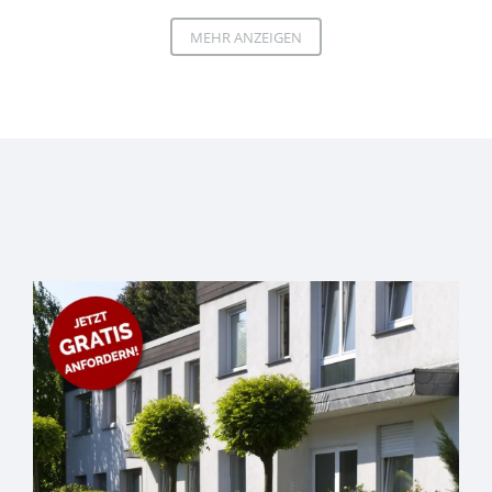
MEHR ANZEIGEN