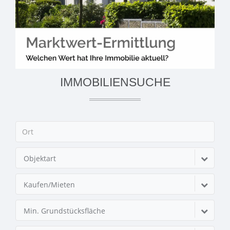
IMMOBILIENSUCHE
Objektart
Kaufen/Mieten
Min. Grundstücksfläche