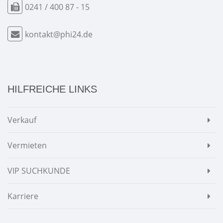
0241 / 400 87 - 15
kontakt@phi24.de
HILFREICHE LINKS
Verkauf
Vermieten
VIP SUCHKUNDE
Karriere