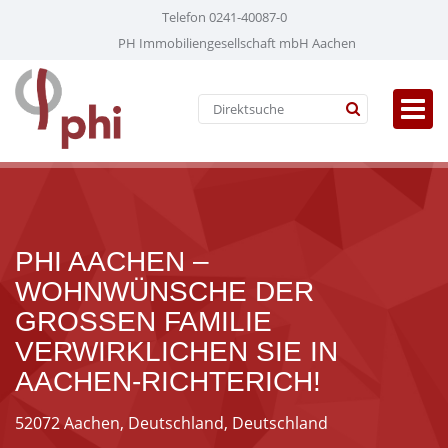
Telefon 0241-40087-0
PH Immobiliengesellschaft mbH Aachen
PHI AACHEN –
WOHNWÜNSCHE DER
GROSSEN FAMILIE V
ERWIRKLICHEN SIE IN A
ACHEN-RICHTERICH!
52072 Aachen, Deutschland, Deutschland