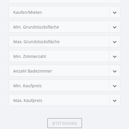
Kaufen/Mieten
Min. Grundstücksfläche
Max. Grundstücksfläche
Min. Zimmerzahl
Anzahl Badezimmer
Min. Kaufpreis
Max. Kaufpreis
JETZT SUCHEN