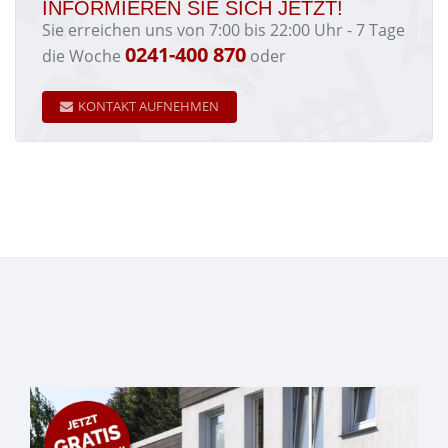
INFORMIEREN SIE SICH JETZT!
Sie erreichen uns von 7:00 bis 22:00 Uhr - 7 Tage
0241-400 870
die Woche
oder
KONTAKT AUFNEHMEN