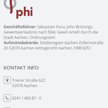
Geschäftsführer:
Sebastian Hucz, John Brünings.
Gewerbeerlaubnis nach §34c GewO erteilt durch die
Stadt Aachen, Ordnungsamt
Aufsichtsbehörde:
Städteregion Aachen Zollernstraße
20 52070 Aachen Amtsgericht Aachen, HRB 8251
KONTAKT INFO
Trierer Straße 622
52078 Aachen
0241 / 400 87 - 0