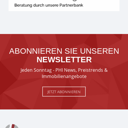
ABONNIEREN SIE UNSEREN
NEWSLETTER
Jeden Sonntag - PHI News, Preistrends &
Immobilienangebote
JETZT ABONNIEREN