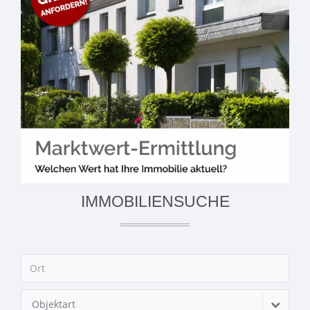
IMMOBILIENSUCHE
Objektart