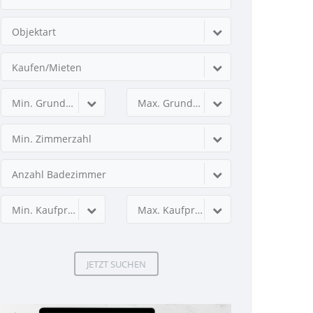
Objektart
Kaufen/Mieten
Min. Grundstücksfläche
Max. Grundstücksfläche
Min. Zimmerzahl
Anzahl Badezimmer
Min. Kaufpreis
Max. Kaufpreis
JETZT SUCHEN