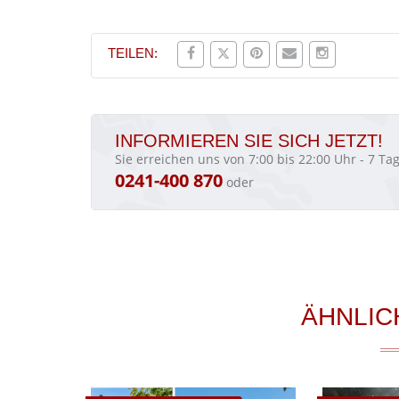
TEILEN:
INFORMIEREN SIE SICH JETZT!
Sie erreichen uns von 7:00 bis 22:00 Uhr - 7 T
0241-400 870
oder
ÄHNLIC