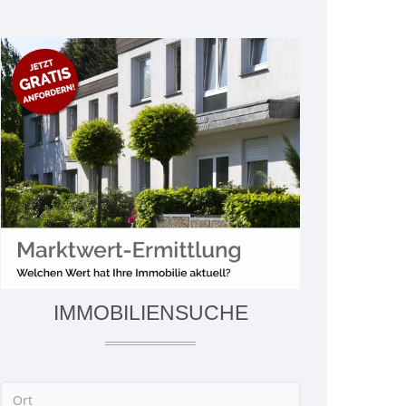
IMMOBILIENSUCHE