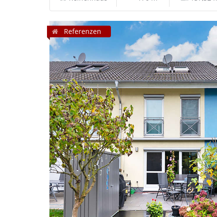
Referenzen