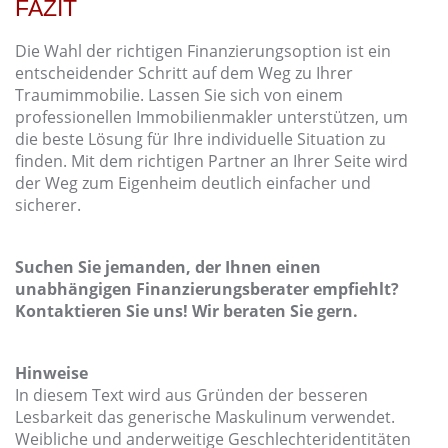
FAZIT
Die Wahl der richtigen Finanzierungsoption ist ein
entscheidender Schritt auf dem Weg zu Ihrer
Traumimmobilie. Lassen Sie sich von einem
professionellen Immobilienmakler unterstützen, um
die beste Lösung für Ihre individuelle Situation zu
finden. Mit dem richtigen Partner an Ihrer Seite wird
der Weg zum Eigenheim deutlich einfacher und
sicherer.
Suchen Sie jemanden, der Ihnen einen
unabhängigen Finanzierungsberater empfiehlt?
Kontaktieren Sie uns! Wir beraten Sie gern.
Hinweise
In diesem Text wird aus Gründen der besseren
Lesbarkeit das generische Maskulinum verwendet.
Weibliche und anderweitige Geschlechteridentitäten