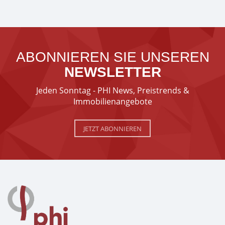
ABONNIEREN SIE UNSEREN
NEWSLETTER
Jeden Sonntag - PHI News, Preistrends &
Immobilienangebote
JETZT ABONNIEREN