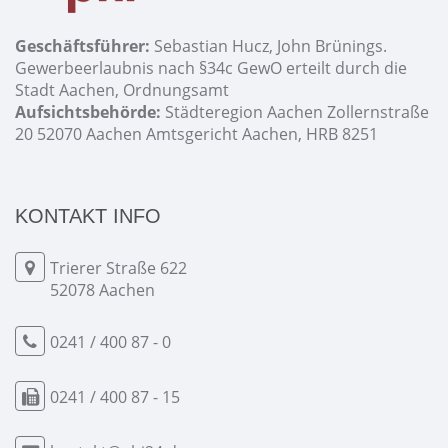
Geschäftsführer:
Sebastian Hucz, John Brünings.
Gewerbeerlaubnis nach §34c GewO erteilt durch die
Stadt Aachen, Ordnungsamt
Aufsichtsbehörde:
Städteregion Aachen Zollernstraße
20 52070 Aachen Amtsgericht Aachen, HRB 8251
KONTAKT INFO
Trierer Straße 622
52078 Aachen
0241 / 400 87 - 0
0241 / 400 87 - 15