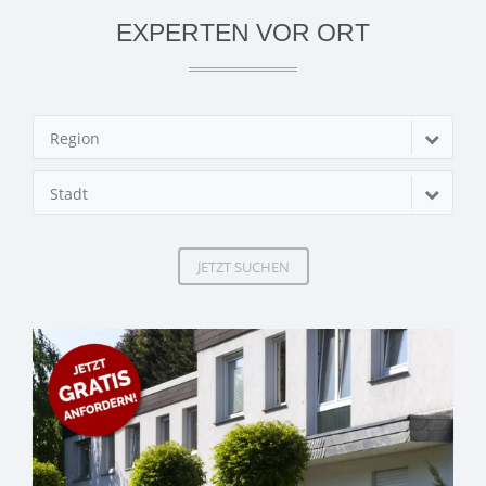
EXPERTEN VOR ORT
Region
Stadt
JETZT SUCHEN