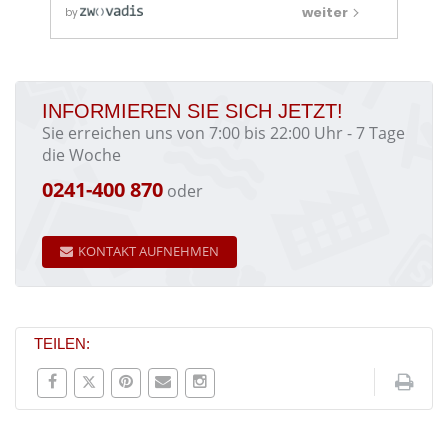
INFORMIEREN SIE SICH JETZT!
Sie erreichen uns von 7:00 bis 22:00 Uhr - 7 Tage
die Woche
0241-400 870
oder
KONTAKT AUFNEHMEN
TEILEN: