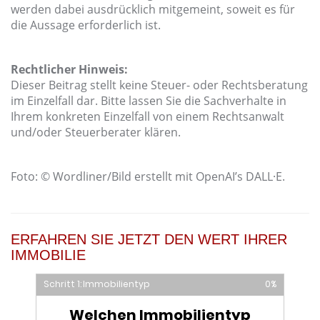
werden dabei ausdrücklich mitgemeint, soweit es für
die Aussage erforderlich ist.
Rechtlicher Hinweis:
Dieser Beitrag stellt keine Steuer- oder Rechtsberatung
im Einzelfall dar. Bitte lassen Sie die Sachverhalte in
Ihrem konkreten Einzelfall von einem Rechtsanwalt
und/oder Steuerberater klären.
Foto: © Wordliner/Bild erstellt mit OpenAI’s DALL·E.
ERFAHREN SIE JETZT DEN WERT IHRER
IMMOBILIE