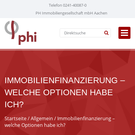
Telefon 0241-40087-0
PH Immobiliengesellschaft mbH Aachen
IMMOBILIENFINANZIERUNG –
WELCHE OPTIONEN HABE
ICH?
Startseite
/
Allgemein
/ Immobilienfinanzierung –
welche Optionen habe ich?