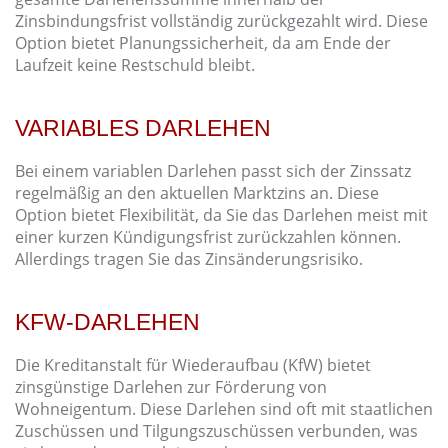
Zinsbindungsfrist vollständig zurückgezahlt wird. Diese
Option bietet Planungssicherheit, da am Ende der
Laufzeit keine Restschuld bleibt.
VARIABLES DARLEHEN
Bei einem variablen Darlehen passt sich der Zinssatz
regelmäßig an den aktuellen Marktzins an. Diese
Option bietet Flexibilität, da Sie das Darlehen meist mit
einer kurzen Kündigungsfrist zurückzahlen können.
Allerdings tragen Sie das Zinsänderungsrisiko.
KFW-DARLEHEN
Die Kreditanstalt für Wiederaufbau (KfW) bietet
zinsgünstige Darlehen zur Förderung von
Wohneigentum. Diese Darlehen sind oft mit staatlichen
Zuschüssen und Tilgungszuschüssen verbunden, was