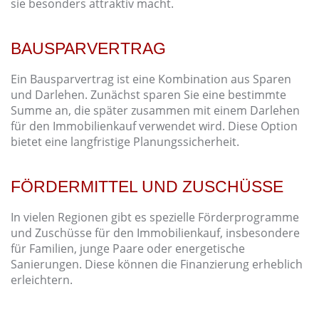
sie besonders attraktiv macht.
BAUSPARVERTRAG
Ein Bausparvertrag ist eine Kombination aus Sparen
und Darlehen. Zunächst sparen Sie eine bestimmte
Summe an, die später zusammen mit einem Darlehen
für den Immobilienkauf verwendet wird. Diese Option
bietet eine langfristige Planungssicherheit.
FÖRDERMITTEL UND ZUSCHÜSSE
In vielen Regionen gibt es spezielle Förderprogramme
und Zuschüsse für den Immobilienkauf, insbesondere
für Familien, junge Paare oder energetische
Sanierungen. Diese können die Finanzierung erheblich
erleichtern.