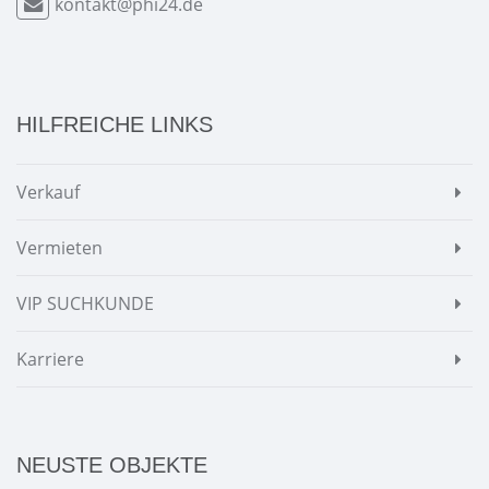
kontakt@phi24.de
HILFREICHE LINKS
Verkauf
Vermieten
VIP SUCHKUNDE
Karriere
NEUSTE OBJEKTE