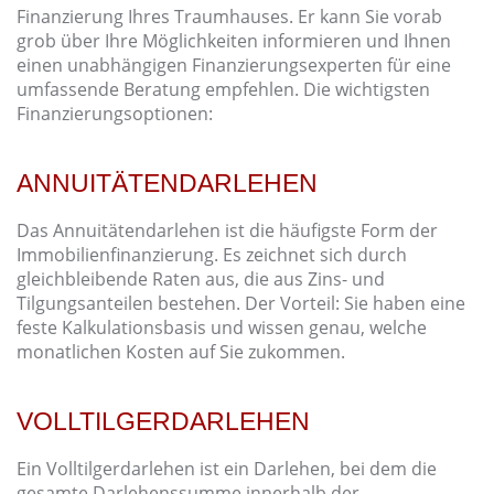
Finanzierung Ihres Traumhauses. Er kann Sie vorab
grob über Ihre Möglichkeiten informieren und Ihnen
einen unabhängigen Finanzierungsexperten für eine
umfassende Beratung empfehlen. Die wichtigsten
Finanzierungsoptionen:
ANNUITÄTENDARLEHEN
Das Annuitätendarlehen ist die häufigste Form der
Immobilienfinanzierung. Es zeichnet sich durch
gleichbleibende Raten aus, die aus Zins- und
Tilgungsanteilen bestehen. Der Vorteil: Sie haben eine
feste Kalkulationsbasis und wissen genau, welche
monatlichen Kosten auf Sie zukommen.
VOLLTILGERDARLEHEN
Ein Volltilgerdarlehen ist ein Darlehen, bei dem die
gesamte Darlehenssumme innerhalb der