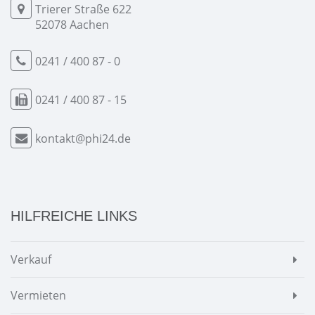
Trierer Straße 622
52078 Aachen
0241 / 400 87 - 0
0241 / 400 87 - 15
kontakt@phi24.de
HILFREICHE LINKS
Verkauf
Vermieten