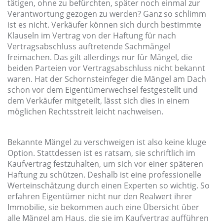
tätigen, ohne zu befürchten, später noch einmal zur
Verantwortung gezogen zu werden? Ganz so schlimm
ist es nicht. Verkäufer können sich durch bestimmte
Klauseln im Vertrag von der Haftung für nach
Vertragsabschluss auftretende Sachmängel
freimachen. Das gilt allerdings nur für Mängel, die
beiden Parteien vor Vertragsabschluss nicht bekannt
waren. Hat der Schornsteinfeger die Mängel am Dach
schon vor dem Eigentümerwechsel festgestellt und
dem Verkäufer mitgeteilt, lässt sich dies in einem
möglichen Rechtsstreit leicht nachweisen.
Bekannte Mängel zu verschweigen ist also keine kluge
Option. Stattdessen ist es ratsam, sie schriftlich im
Kaufvertrag festzuhalten, um sich vor einer späteren
Haftung zu schützen. Deshalb ist eine professionelle
Werteinschätzung durch einen Experten so wichtig. So
erfahren Eigentümer nicht nur den Realwert ihrer
Immobilie, sie bekommen auch eine Übersicht über
alle Mängel am Haus, die sie im Kaufvertrag aufführen