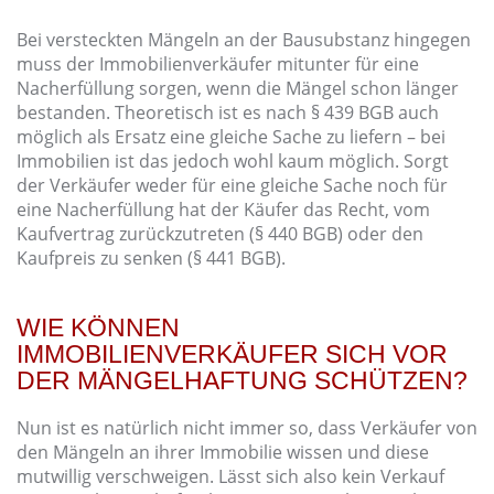
Bei versteckten Mängeln an der Bausubstanz hingegen
muss der Immobilienverkäufer mitunter für eine
Nacherfüllung sorgen, wenn die Mängel schon länger
bestanden. Theoretisch ist es nach § 439 BGB auch
möglich als Ersatz eine gleiche Sache zu liefern – bei
Immobilien ist das jedoch wohl kaum möglich. Sorgt
der Verkäufer weder für eine gleiche Sache noch für
eine Nacherfüllung hat der Käufer das Recht, vom
Kaufvertrag zurückzutreten (§ 440 BGB) oder den
Kaufpreis zu senken (§ 441 BGB).
WIE KÖNNEN
IMMOBILIENVERKÄUFER SICH VOR
DER MÄNGELHAFTUNG SCHÜTZEN?
Nun ist es natürlich nicht immer so, dass Verkäufer von
den Mängeln an ihrer Immobilie wissen und diese
mutwillig verschweigen. Lässt sich also kein Verkauf