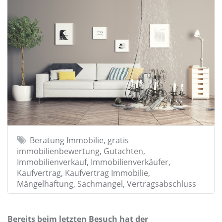
Beratung Immobilie, gratis
immobilienbewertung, Gutachten,
Immobilienverkauf, Immobilienverkäufer,
Kaufvertrag, Kaufvertrag Immobilie,
Mängelhaftung, Sachmangel, Vertragsabschluss
Bereits beim letzten Besuch hat der