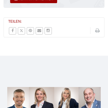
TEILEN: