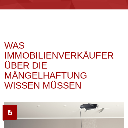
WAS
IMMOBILIENVERKÄUFER
ÜBER DIE
MÄNGELHAFTUNG
WISSEN MÜSSEN