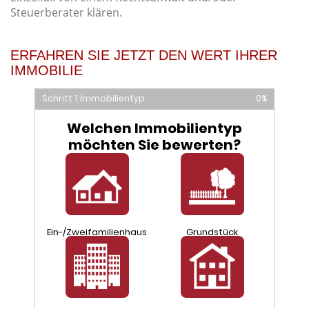
Steuerberater klären.
ERFAHREN SIE JETZT DEN WERT IHRER
IMMOBILIE