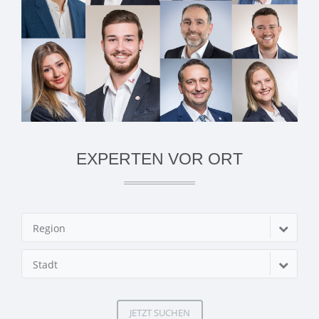
EXPERTEN VOR ORT
Region
Stadt
JETZT SUCHEN