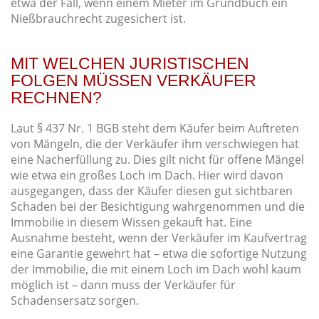
etwa der Fall, wenn einem Mieter im Grundbuch ein
Nießbrauchrecht zugesichert ist.
MIT WELCHEN JURISTISCHEN
FOLGEN MÜSSEN VERKÄUFER
RECHNEN?
Laut § 437 Nr. 1 BGB steht dem Käufer beim Auftreten
von Mängeln, die der Verkäufer ihm verschwiegen hat
eine Nacherfüllung zu. Dies gilt nicht für offene Mängel
wie etwa ein großes Loch im Dach. Hier wird davon
ausgegangen, dass der Käufer diesen gut sichtbaren
Schaden bei der Besichtigung wahrgenommen und die
Immobilie in diesem Wissen gekauft hat. Eine
Ausnahme besteht, wenn der Verkäufer im Kaufvertrag
eine Garantie gewehrt hat – etwa die sofortige Nutzung
der Immobilie, die mit einem Loch im Dach wohl kaum
möglich ist – dann muss der Verkäufer für
Schadensersatz sorgen.