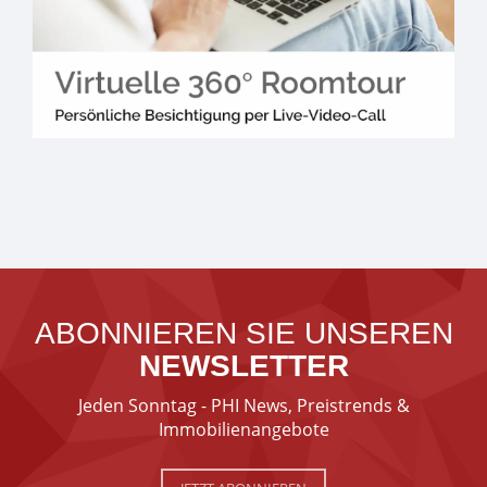
ABONNIEREN SIE UNSEREN
NEWSLETTER
Jeden Sonntag - PHI News, Preistrends &
Immobilienangebote