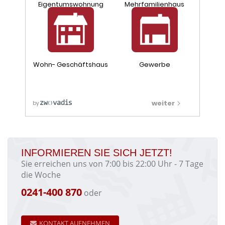
INFORMIEREN SIE SICH JETZT!
Sie erreichen uns von 7:00 bis 22:00 Uhr - 7 Tage
die Woche
0241-400 870
oder
KONTAKT AUFNEHMEN