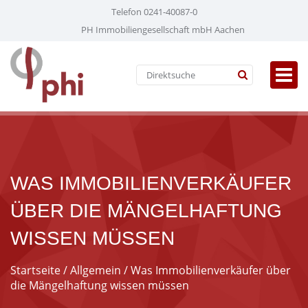
Telefon 0241-40087-0
PH Immobiliengesellschaft mbH Aachen
WAS IMMOBILIENVERKÄUFER
ÜBER DIE MÄNGELHAFTUNG
WISSEN MÜSSEN
Startseite
/
Allgemein
/ Was Immobilienverkäufer über
die Mängelhaftung wissen müssen