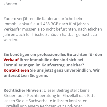
können.
Zudem verjähren die Käuferansprüche beim
Immobilienkauf laut § 438 BGB nach fünf Jahren.
Verkäufer müssen also nicht befürchten, nach etlichen
Jahren auch für frische Schäden haftbar gemacht zu
werden.
Sie benötigen ein professionelles Gutachten für den
Verkauf
Ihrer Immobilie oder sind sich bei
Formulierungen im Kaufvertrag unsicher?
Kontaktieren
Sie uns jetzt ganz unverbindlich. Wir
unterstützen Sie gerne.
Rechtlicher Hinweis:
Dieser Beitrag stellt keine
Steuer- oder Rechtsberatung im Einzelfall dar. Bitte
lassen Sie die Sachverhalte in Ihrem konkreten
Einzelfall von einem Rechtsanwalt und/oder