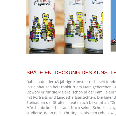
SPÄTE ENTDECKUNG DES KÜNSTLE
Dabei hatte der 45-jährige Künstler nicht seit Kin
in Gelnhausen bei Frankfurt am Main geborenen Kün
Obwohl er für die Malerei schon in der Familie ein 
mit Portraits und Landschaftsansichten. Die Jugen
Steinau an der Straße – heute auch bekannt als “
Märchenbrüder hier auf. Nach seiner Schulzeit zog
studierte, dann nach Thüringen, bis sein Lebensweg