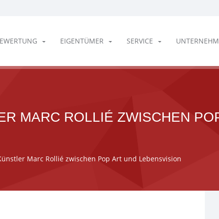
EWERTUNG
EIGENTÜMER
SERVICE
UNTERNEHM
R MARC ROLLIÉ ZWISCHEN POP
ünstler Marc Rollié zwischen Pop Art und Lebensvision