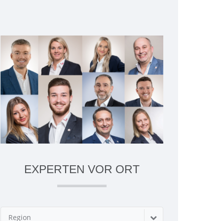
EXPERTEN VOR ORT
Region