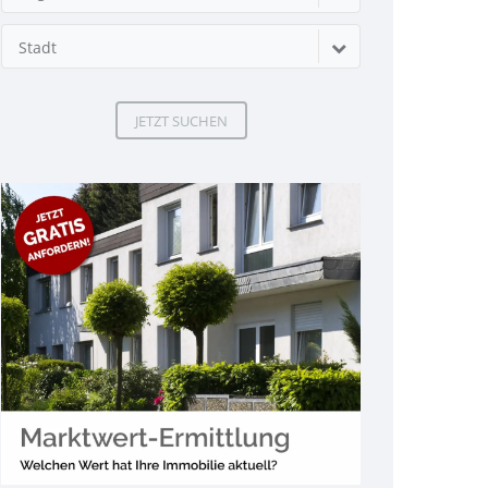
Stadt
JETZT SUCHEN