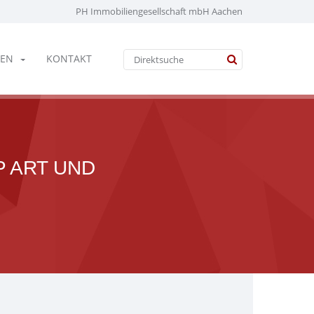
PH Immobiliengesellschaft mbH Aachen
EN
KONTAKT
 ART UND