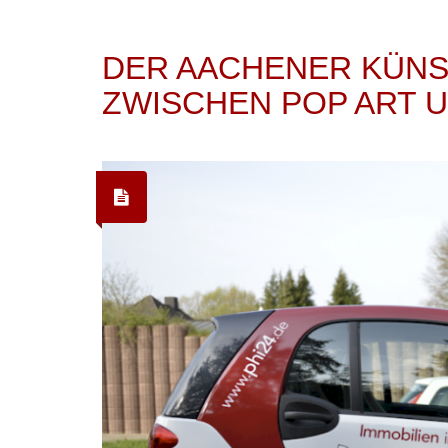
DER AACHENER KÜNS
ZWISCHEN POP ART U