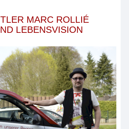
TLER MARC ROLLIÉ
ND LEBENSVISION