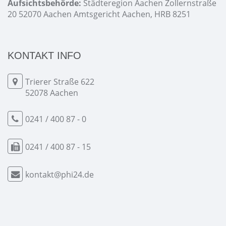
Aufsichtsbehörde:
Städteregion Aachen Zollernstraße
20 52070 Aachen Amtsgericht Aachen, HRB 8251
KONTAKT INFO
Trierer Straße 622
52078 Aachen
0241 / 400 87 - 0
0241 / 400 87 - 15
kontakt@phi24.de