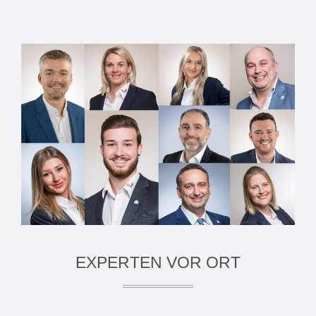
EXPERTEN VOR ORT