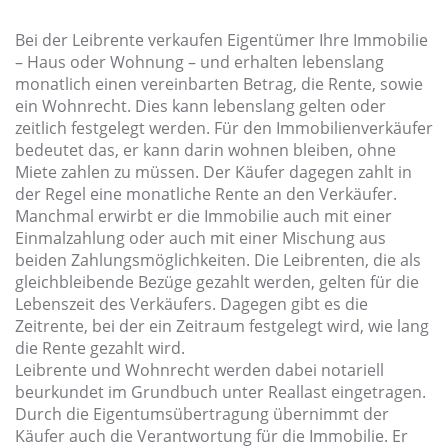
Bei der Leibrente verkaufen Eigentümer Ihre Immobilie
– Haus oder Wohnung – und erhalten lebenslang
monatlich einen vereinbarten Betrag, die Rente, sowie
ein Wohnrecht. Dies kann lebenslang gelten oder
zeitlich festgelegt werden. Für den Immobilienverkäufer
bedeutet das, er kann darin wohnen bleiben, ohne
Miete zahlen zu müssen. Der Käufer dagegen zahlt in
der Regel eine monatliche Rente an den Verkäufer.
Manchmal erwirbt er die Immobilie auch mit einer
Einmalzahlung oder auch mit einer Mischung aus
beiden Zahlungsmöglichkeiten. Die Leibrenten, die als
gleichbleibende Bezüge gezahlt werden, gelten für die
Lebenszeit des Verkäufers. Dagegen gibt es die
Zeitrente, bei der ein Zeitraum festgelegt wird, wie lang
die Rente gezahlt wird.
Leibrente und Wohnrecht werden dabei notariell
beurkundet im Grundbuch unter Reallast eingetragen.
Durch die Eigentumsübertragung übernimmt der
Käufer auch die Verantwortung für die Immobilie. Er