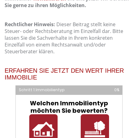
Sie gerne zu ihren Möglichkeiten.
Rechtlicher Hinweis:
Dieser Beitrag stellt keine
Steuer- oder Rechtsberatung im Einzelfall dar. Bitte
lassen Sie die Sachverhalte in Ihrem konkreten
Einzelfall von einem Rechtsanwalt und/oder
Steuerberater klären.
ERFAHREN SIE JETZT DEN WERT IHRER
IMMOBILIE