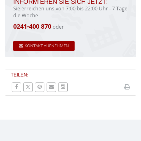
INFORMIEREN SIE SICH JETZT!
Sie erreichen uns von 7:00 bis 22:00 Uhr - 7 Tage
die Woche
0241-400 870
oder
KONTAKT AUFNEHMEN
TEILEN: