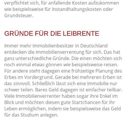
verpflichtet sich, für anfallende Kosten aufzukommen
wie beispielsweise für Instandhaltungskosten oder
Grundsteuer.
GRÜNDE FÜR DIE LEIBRENTE
Immer mehr Immobilienbesitzer in Deutschland
entdecken die Immobilienverrentung für sich. Das hat
ganz unterschiedliche Gründe. Die einen möchten sich
noch einmal etwas gönnen wie beispielsweise reisen.
Für andere steht dagegen eine frühzeitige Planung des
Erbes im Vordergrund. Gerade bei mehreren Erben ist
das sinnvoll. Schließlich lässt sich eine Immobilie nur
schwer teilen. Bares Geld dagegen ist einfacher teilbar.
Viele Immobilienverrenter haben sogar ihre Enkel im
Blick und möchten diesen gute Startchancen für ihr
Leben ermöglichen, indem sie beispielsweise das Geld
für das Studium anlegen.