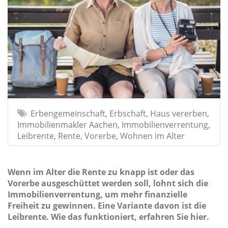
Erbengemeinschaft, Erbschaft, Haus vererben,
Immobilienmakler Aachen, Immobilienverrentung,
Leibrente, Rente, Vorerbe, Wohnen im Alter
Wenn im Alter die Rente zu knapp ist oder das
Vorerbe ausgeschüttet werden soll, lohnt sich die
Immobilienverrentung, um mehr finanzielle
Freiheit zu gewinnen. Eine Variante davon ist die
Leibrente. Wie das funktioniert, erfahren Sie hier.