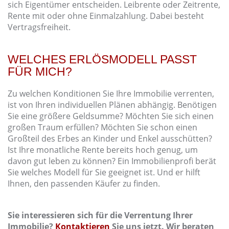
sich Eigentümer entscheiden. Leibrente oder Zeitrente,
Rente mit oder ohne Einmalzahlung. Dabei besteht
Vertragsfreiheit.
WELCHES ERLÖSMODELL PASST
FÜR MICH?
Zu welchen Konditionen Sie Ihre Immobilie verrenten,
ist von Ihren individuellen Plänen abhängig. Benötigen
Sie eine größere Geldsumme? Möchten Sie sich einen
großen Traum erfüllen? Möchten Sie schon einen
Großteil des Erbes an Kinder und Enkel ausschütten?
Ist Ihre monatliche Rente bereits hoch genug, um
davon gut leben zu können? Ein Immobilienprofi berät
Sie welches Modell für Sie geeignet ist. Und er hilft
Ihnen, den passenden Käufer zu finden.
Sie interessieren sich für die Verrentung Ihrer
Immobilie?
Kontaktieren
Sie uns jetzt. Wir beraten