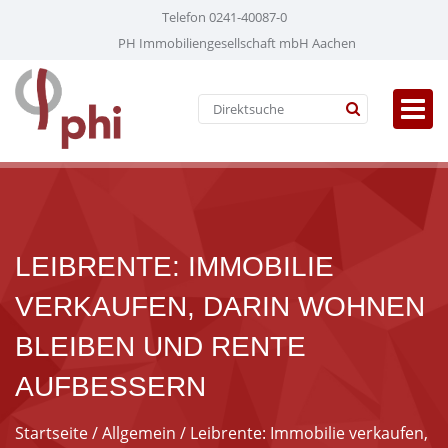
Telefon 0241-40087-0
PH Immobiliengesellschaft mbH Aachen
LEIBRENTE: IMMOBILIE
VERKAUFEN, DARIN WOHNEN
BLEIBEN UND RENTE
AUFBESSERN
Startseite
/
Allgemein
/ Leibrente: Immobilie verkaufen,