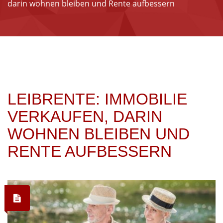
darin wohnen bleiben und Rente aufbessern
LEIBRENTE: IMMOBILIE
VERKAUFEN, DARIN
WOHNEN BLEIBEN UND
RENTE AUFBESSERN