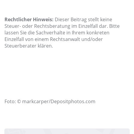
Rechtlicher Hinweis:
Dieser Beitrag stellt keine
Steuer- oder Rechtsberatung im Einzelfall dar. Bitte
lassen Sie die Sachverhalte in Ihrem konkreten
Einzelfall von einem Rechtsanwalt und/oder
Steuerberater klären.
Foto: © markcarper/Depositphotos.com