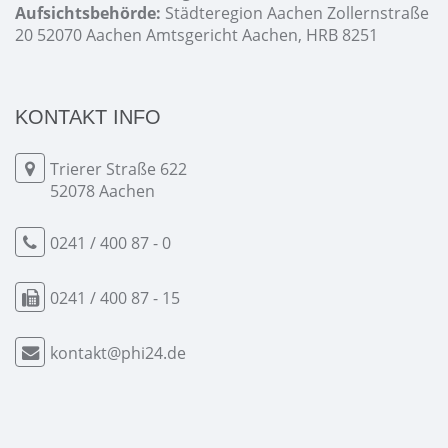
Aufsichtsbehörde:
Städteregion Aachen Zollernstraße
20 52070 Aachen Amtsgericht Aachen, HRB 8251
KONTAKT INFO
Trierer Straße 622
52078 Aachen
0241 / 400 87 - 0
0241 / 400 87 - 15
kontakt@phi24.de