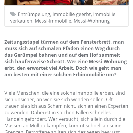
Entrümpelung, Immobilie geerbt, Immobilie
verkaufen, Messi-Immobilie, Messi-Wohnung
Zeitungsstapel türmen auf dem Fensterbrett, man
muss sich auf schmalen Pfaden einen Weg durch
das Gerümpel bahnen und auf dem Hof sammelt
sich haufenweise Schrott. Wer eine Messi-Wohnung
erbt, den erwartet viel Arbeit. Doch wie geht man
am besten mit einer solchen Erbimmobilie um?
Viele Menschen, die eine solche Immobilie erben, sind
sich unsicher, an wen sie sich wenden sollen. Oft
trauen sie sich aus Scham nicht, sich an einen Experten
zu wenden. Dabei ist in solchen Fällen schnelles
Handeln gefordert. Wer versucht, sich allein durch die
Massen an Müll zu kämpfen, kommt schnell an seine
Grenzen. Betroffene sollten sich deswegen bewusst