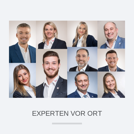
EXPERTEN VOR ORT