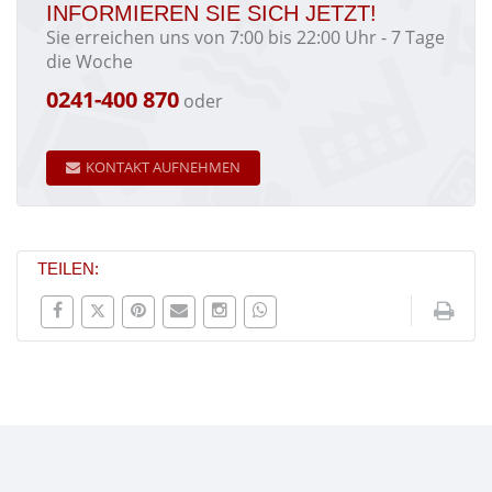
INFORMIEREN SIE SICH JETZT!
Sie erreichen uns von 7:00 bis 22:00 Uhr - 7 Tage
die Woche
0241-400 870
oder
KONTAKT AUFNEHMEN
TEILEN: