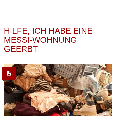
HILFE, ICH HABE EINE
MESSI-WOHNUNG
GEERBT!