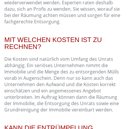
wiederverwendet werden. Experten raten deshalb
dazu, sich an Profis zu wenden. Sie wissen, worauf sie
bei der Räumung achten müssen und sorgen für eine
fachgerechte Entsorgung.
MIT WELCHEN KOSTEN IST ZU
RECHNEN?
Die Kosten sind natürlich vom Umfang des Unrats
abhängig. Ein seriöses Unternehmen nimmt die
Immobilie und die Menge des zu entsorgenden Mülls
vorab in Augenschein. Denn nur so kann auch das
Unternehmen den Aufwand und die Kosten korrekt
einschätzen und ein angemessenes Angebot
unterbreiten. Im Auftrag können dann die Räumung
der Immobilie, die Entsorgung des Unrats sowie eine
Grundreinigung der Immobilie vereinbart werden.
KANN DIE ENTRÜMPELUNG