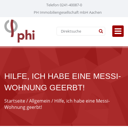
Telefon 0241-40087-0
PH Immobiliengesellschaft mbH Aachen
HILFE, ICH HABE EINE MESSI-
WOHNUNG GEERBT!
Startseite
/
Allgemein
/ Hilfe, ich habe eine Messi-
Wohnung geerbt!