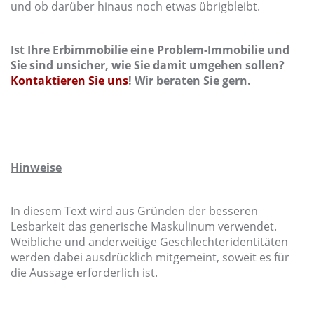
und ob darüber hinaus noch etwas übrigbleibt.
Ist Ihre Erbimmobilie eine Problem-Immobilie und
Sie sind unsicher, wie Sie damit umgehen sollen?
Kontaktieren Sie uns
! Wir beraten Sie gern.
Hinweise
In diesem Text wird aus Gründen der besseren
Lesbarkeit das generische Maskulinum verwendet.
Weibliche und anderweitige Geschlechteridentitäten
werden dabei ausdrücklich mitgemeint, soweit es für
die Aussage erforderlich ist.