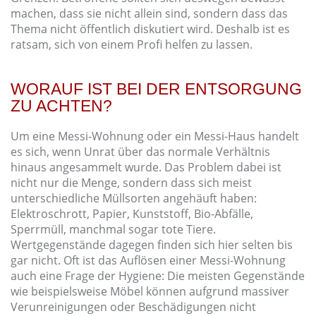
machen, dass sie nicht allein sind, sondern dass das
Thema nicht öffentlich diskutiert wird. Deshalb ist es
ratsam, sich von einem Profi helfen zu lassen.
WORAUF IST BEI DER ENTSORGUNG
ZU ACHTEN?
Um eine Messi-Wohnung oder ein Messi-Haus handelt
es sich, wenn Unrat über das normale Verhältnis
hinaus angesammelt wurde. Das Problem dabei ist
nicht nur die Menge, sondern dass sich meist
unterschiedliche Müllsorten angehäuft haben:
Elektroschrott, Papier, Kunststoff, Bio-Abfälle,
Sperrmüll, manchmal sogar tote Tiere.
Wertgegenstände dagegen finden sich hier selten bis
gar nicht. Oft ist das Auflösen einer Messi-Wohnung
auch eine Frage der Hygiene: Die meisten Gegenstände
wie beispielsweise Möbel können aufgrund massiver
Verunreinigungen oder Beschädigungen nicht