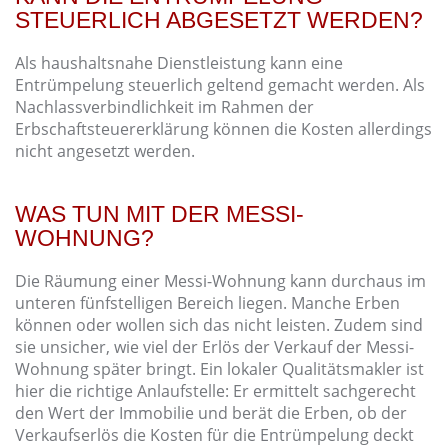
STEUERLICH ABGESETZT WERDEN?
Als haushaltsnahe Dienstleistung kann eine
Entrümpelung steuerlich geltend gemacht werden. Als
Nachlassverbindlichkeit im Rahmen der
Erbschaftsteuererklärung können die Kosten allerdings
nicht angesetzt werden.
WAS TUN MIT DER MESSI-
WOHNUNG?
Die Räumung einer Messi-Wohnung kann durchaus im
unteren fünfstelligen Bereich liegen. Manche Erben
können oder wollen sich das nicht leisten. Zudem sind
sie unsicher, wie viel der Erlös der Verkauf der Messi-
Wohnung später bringt. Ein lokaler Qualitätsmakler ist
hier die richtige Anlaufstelle: Er ermittelt sachgerecht
den Wert der Immobilie und berät die Erben, ob der
Verkaufserlös die Kosten für die Entrümpelung deckt