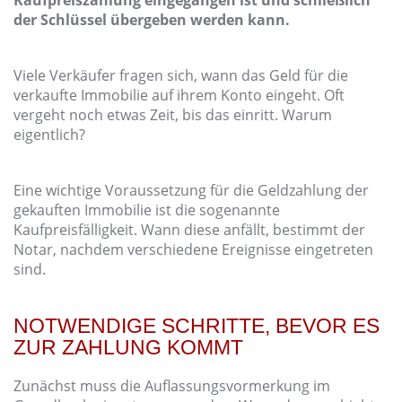
der Schlüssel übergeben werden kann.
Viele Verkäufer fragen sich, wann das Geld für die
verkaufte Immobilie auf ihrem Konto eingeht. Oft
vergeht noch etwas Zeit, bis das einritt. Warum
eigentlich?
Eine wichtige Voraussetzung für die Geldzahlung der
gekauften Immobilie ist die sogenannte
Kaufpreisfälligkeit. Wann diese anfällt, bestimmt der
Notar, nachdem verschiedene Ereignisse eingetreten
sind.
NOTWENDIGE SCHRITTE, BEVOR ES
ZUR ZAHLUNG KOMMT
Zunächst muss die Auflassungsvormerkung im