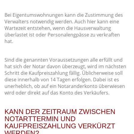
Bei Eigentumswohnungen kann die Zustimmung des
Verwalters notwendig werden. Auch hier kann eine
Wartezeit entstehen, wenn die Hausverwaltung
überlastet ist oder Personalengpässe zu verkraften
hat.
Sind die genannten Voraussetzungen alle erfüllt und
hat sich der Notar davon überzeugt, wird im nächsten
Schritt die Kaufpreiszahlung fällig. Üblicherweise soll
diese innerhalb von 14 Tagen erfolgen. Dabei ist es
unerheblich, ob auf ein Notaranderkonto überwiesen
wird oder direkt auf das Konto des Verkäufers.
KANN DER ZEITRAUM ZWISCHEN
NOTARTTERMIN UND
KAUFPREISZAHLUNG VERKÜRZT
WERDEN?