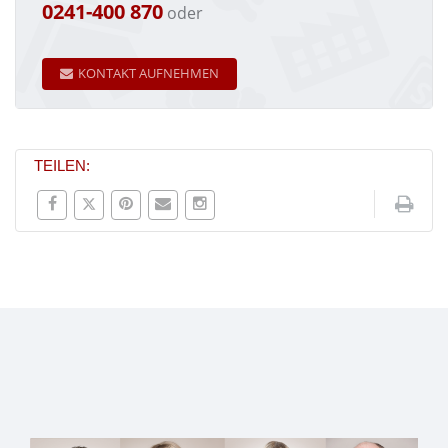
0241-400 870
oder
KONTAKT AUFNEHMEN
TEILEN: