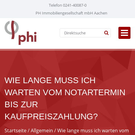
Telefon 0241-40087-0
PH Immobiliengesellschaft mbH Aachen
WIE LANGE MUSS ICH
WARTEN VOM NOTARTERMIN
BIS ZUR
KAUFPREISZAHLUNG?
Startseite
/
Allgemein
/ Wie lange muss ich warten vom