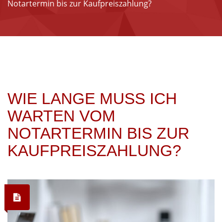
Notartermin bis zur Kaufpreiszahlung?
WIE LANGE MUSS ICH
WARTEN VOM
NOTARTERMIN BIS ZUR
KAUFPREISZAHLUNG?