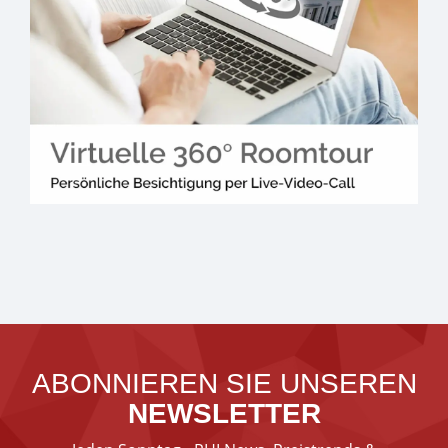
ABONNIEREN SIE UNSEREN
NEWSLETTER