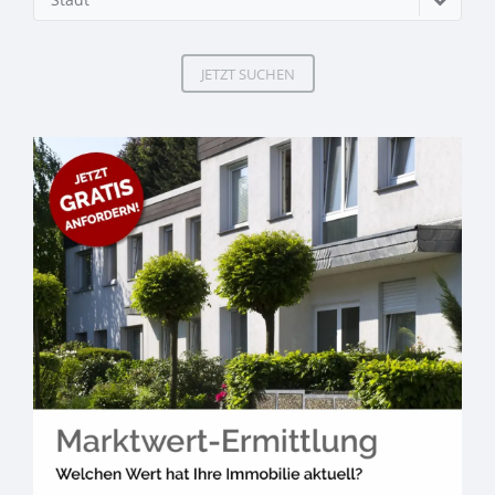
JETZT SUCHEN