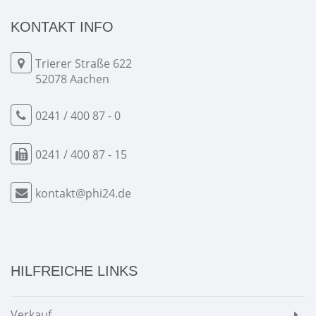
KONTAKT INFO
Trierer Straße 622
52078 Aachen
0241 / 400 87 - 0
0241 / 400 87 - 15
kontakt@phi24.de
HILFREICHE LINKS
Verkauf