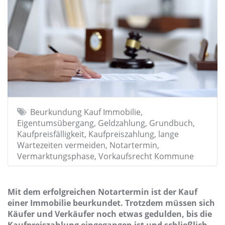
Beurkundung Kauf Immobilie,
Eigentumsübergang, Geldzahlung, Grundbuch,
Kaufpreisfälligkeit, Kaufpreiszahlung, lange
Wartezeiten vermeiden, Notartermin,
Vermarktungsphase, Vorkaufsrecht Kommune
Mit dem erfolgreichen Notartermin ist der Kauf
einer Immobilie beurkundet. Trotzdem müssen sich
Käufer und Verkäufer noch etwas gedulden, bis die
Kaufpreiszahlung eingegangen ist und schließlich