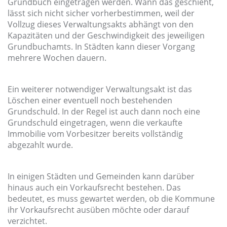
Grundbuch eingetragen werden. Wann das geschieht,
lässt sich nicht sicher vorherbestimmen, weil der
Vollzug dieses Verwaltungsakts abhängt von den
Kapazitäten und der Geschwindigkeit des jeweiligen
Grundbuchamts. In Städten kann dieser Vorgang
mehrere Wochen dauern.
Ein weiterer notwendiger Verwaltungsakt ist das
Löschen einer eventuell noch bestehenden
Grundschuld. In der Regel ist auch dann noch eine
Grundschuld eingetragen, wenn die verkaufte
Immobilie vom Vorbesitzer bereits vollständig
abgezahlt wurde.
In einigen Städten und Gemeinden kann darüber
hinaus auch ein Vorkaufsrecht bestehen. Das
bedeutet, es muss gewartet werden, ob die Kommune
ihr Vorkaufsrecht ausüben möchte oder darauf
verzichtet.