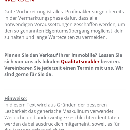
Gute Vorbereitung ist alles. Profimakler sorgen bereits
in der Vermarktungsphase dafür, dass alle
notwendigen Voraussetzungen geschaffen werden, um
den so genannten Eigentumsübergang möglichst klein
zu halten und lange Wartezeiten zu vermeiden.
Planen Sie den Verkauf Ihrer Immobilie? Lassen Sie
sich von uns als lokalen
Qualitätsmakler
beraten.
Vereinbaren Sie jederzeit einen Termin mit uns. Wir
sind gerne für Sie da.
Hinweise:
In diesem Text wird aus Gründen der besseren
Lesbarkeit das generische Maskulinum verwendet.
Weibliche und anderweitige Geschlechteridentitäten
werden dabei ausdrücklich mitgemeint, soweit es für