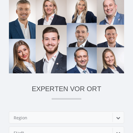
EXPERTEN VOR ORT
Region
Stadt