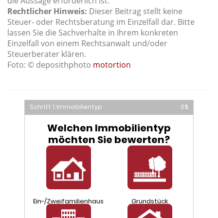
die Aussage erforderlich ist.
Rechtlicher Hinweis:
Dieser Beitrag stellt keine
Steuer- oder Rechtsberatung im Einzelfall dar. Bitte
lassen Sie die Sachverhalte in Ihrem konkreten
Einzelfall von einem Rechtsanwalt und/oder
Steuerberater klären.
Foto: © deposithphoto
motortion