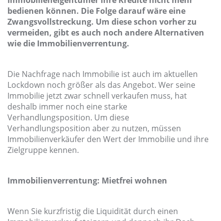
bedienen können. Die Folge darauf wäre eine
Zwangsvollstreckung. Um diese schon vorher zu
vermeiden, gibt es auch noch andere Alternativen
wie die Immobilienverrentung.
Die Nachfrage nach Immobilie ist auch im aktuellen
Lockdown noch größer als das Angebot. Wer seine
Immobilie jetzt zwar schnell verkaufen muss, hat
deshalb immer noch eine starke
Verhandlungsposition. Um diese
Verhandlungsposition aber zu nutzen, müssen
Immobilienverkäufer den Wert der Immobilie und ihre
Zielgruppe kennen.
Immobilienverrentung: Mietfrei wohnen
Wenn Sie kurzfristig die Liquidität durch einen