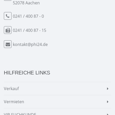
52078 Aachen
0241 / 400 87 - 0
0241 / 400 87 - 15
kontakt@phi24.de
HILFREICHE LINKS
Verkauf
Vermieten
VIP SUCHKUNDE