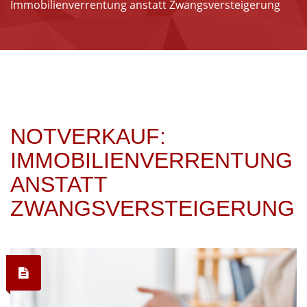
Immobilienverrentung anstatt Zwangsversteigerung
NOTVERKAUF:
IMMOBILIENVERRENTUNG
ANSTATT
ZWANGSVERSTEIGERUNG