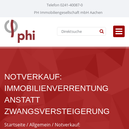
Telefon 0241-40087-0
PH Immobiliengesellschaft mbH Aachen
NOTVERKAUF:
IMMOBILIENVERRENTUNG
ANSTATT
ZWANGSVERSTEIGERUNG
Startseite
/
Allgemein
/ Notverkauf: