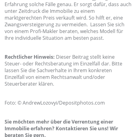
Erfahrung solche Fälle genau. Er sorgt dafür, dass auch
unter Zeitdruck die Immobilie zu einem
marktgerechten Preis verkauft wird. So hilft er, eine
Zwangsversteigerung zu vermeiden. Lassen Sie sich
von einem Profi-Makler beraten, welches Modell für
Ihre individuelle Situation am besten passt.
Rechtlicher Hinweis:
Dieser Beitrag stellt keine
Steuer- oder Rechtsberatung im Einzelfall dar. Bitte
lassen Sie die Sachverhalte in Ihrem konkreten
Einzelfall von einem Rechtsanwalt und/oder
Steuerberater klären.
Foto: © AndrewLozovyi/Depositphotos.com
Sie möchten mehr über die Verrentung einer
Immobilie erfahren? Kontaktieren Sie uns! Wir
beraten Sie gern.