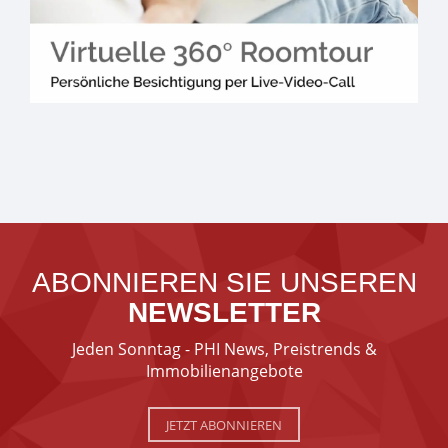
ABONNIEREN SIE UNSEREN
NEWSLETTER
Jeden Sonntag - PHI News, Preistrends &
Immobilienangebote
JETZT ABONNIEREN