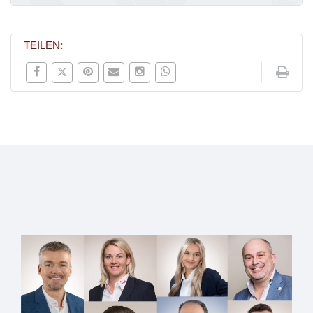
TEILEN: