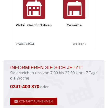
INFORMIEREN SIE SICH JETZT!
Sie erreichen uns von 7:00 bis 22:00 Uhr - 7 Tage
die Woche
0241-400 870
oder
KONTAKT AUFNEHMEN