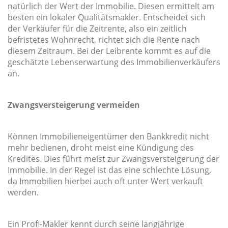
natürlich der Wert der Immobilie. Diesen ermittelt am
besten ein lokaler Qualitätsmakler. Entscheidet sich
der Verkäufer für die Zeitrente, also ein zeitlich
befristetes Wohnrecht, richtet sich die Rente nach
diesem Zeitraum. Bei der Leibrente kommt es auf die
geschätzte Lebenserwartung des Immobilienverkäufers
an.
Zwangsversteigerung vermeiden
Können Immobilieneigentümer den Bankkredit nicht
mehr bedienen, droht meist eine Kündigung des
Kredites. Dies führt meist zur Zwangsversteigerung der
Immobilie. In der Regel ist das eine schlechte Lösung,
da Immobilien hierbei auch oft unter Wert verkauft
werden.
Ein Profi-Makler kennt durch seine langjährige