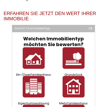
ERFAHREN SIE JETZT DEN WERT IHRER
IMMOBILIE