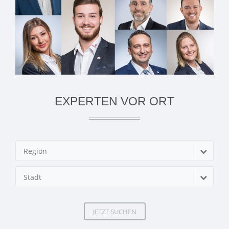
EXPERTEN VOR ORT
Region
Stadt
JETZT SUCHEN