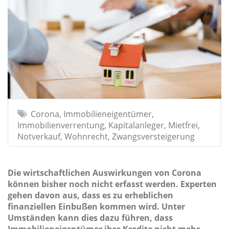
Corona, Immobilieneigentümer,
Immobilienverrentung, Kapitalanleger, Mietfrei,
Notverkauf, Wohnrecht, Zwangsversteigerung
Die wirtschaftlichen Auswirkungen von Corona
können bisher noch nicht erfasst werden. Experten
gehen davon aus, dass es zu erheblichen
finanziellen Einbußen kommen wird. Unter
Umständen kann dies dazu führen, dass
Immobilieneigentümer ihre Kredite nicht mehr