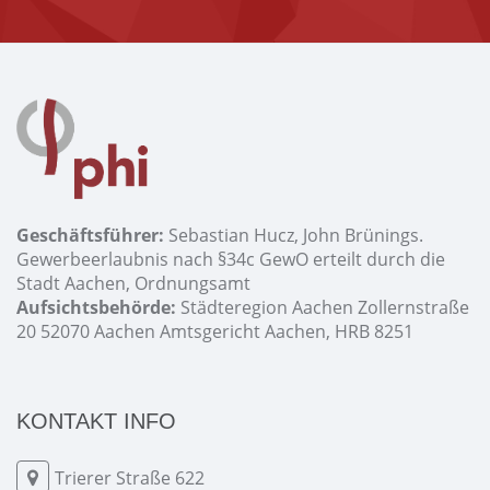
Geschäftsführer:
Sebastian Hucz, John Brünings.
Gewerbeerlaubnis nach §34c GewO erteilt durch die
Stadt Aachen, Ordnungsamt
Aufsichtsbehörde:
Städteregion Aachen Zollernstraße
20 52070 Aachen Amtsgericht Aachen, HRB 8251
KONTAKT INFO
Trierer Straße 622