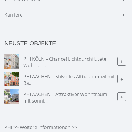
Karriere
NEUSTE OBJEKTE
PHI KÖLN – Chance! Lichtdurchflutete
+
Wohnun...
PHI AACHEN – Stilvolles Altbaudomizil mit
+
Ba...
PHI AACHEN – Attraktiver Wohntraum
+
mit sonni...
PHI >> Weitere Informationen >>