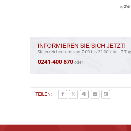
INFORMIEREN SIE SICH JETZT!
Sie erreichen uns von 7:00 bis 22:00 Uhr - 7 T
0241-400 870
oder
TEILEN: