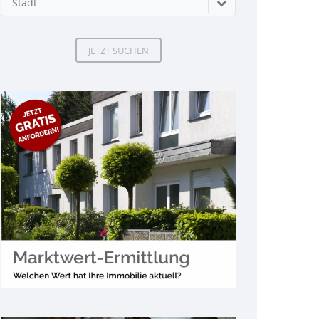
Stadt
JETZT SUCHEN