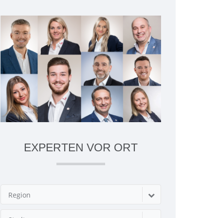
EXPERTEN VOR ORT
Region