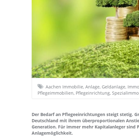
Aachen Immobilie, Anlage, Geldanlage, Immob
Pflegeimmobilien, Pflegeinrichtung, Spezialimmo
Der Bedarf an Pflegeeinrichtungen steigt stetig. 
Deutschland mit ihrem überproportionalen Anstie
Generation. Für immer mehr Kapitalanleger sind 
Anlagemöglichkeit.