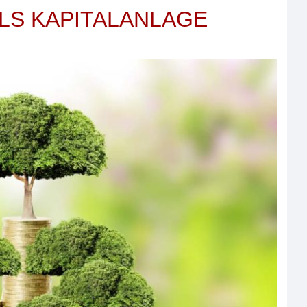
LS KAPITALANLAGE