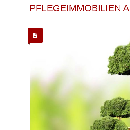
PFLEGEIMMOBILIEN A