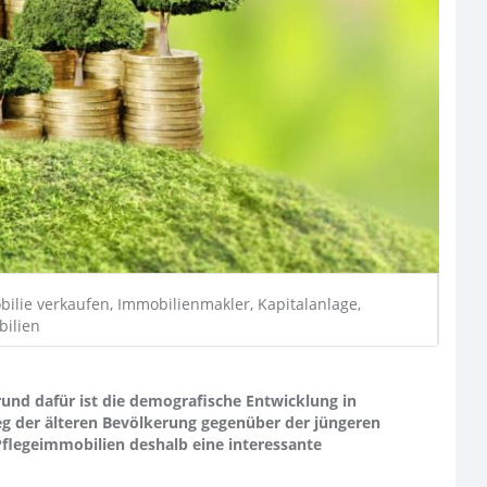
ilie verkaufen, Immobilienmakler, Kapitalanlage,
bilien
Grund dafür ist die demografische Entwicklung in
g der älteren Bevölkerung gegenüber der jüngeren
Pflegeimmobilien deshalb eine interessante