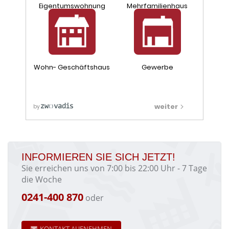
INFORMIEREN SIE SICH JETZT!
Sie erreichen uns von 7:00 bis 22:00 Uhr - 7 Tage
die Woche
0241-400 870
oder
KONTAKT AUFNEHMEN