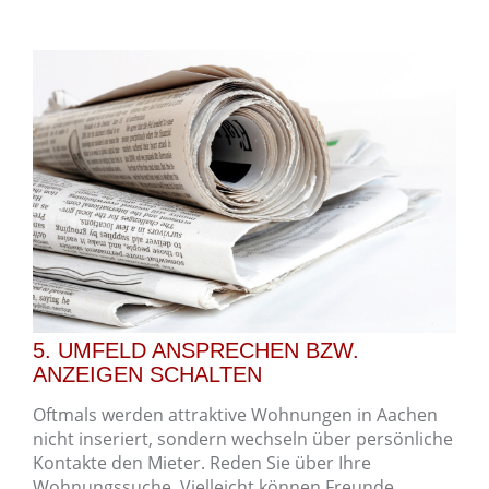
5. UMFELD ANSPRECHEN BZW.
ANZEIGEN SCHALTEN
Oftmals werden attraktive Wohnungen in Aachen
nicht inseriert, sondern wechseln über persönliche
Kontakte den Mieter. Reden Sie über Ihre
Wohnungssuche. Vielleicht können Freunde,