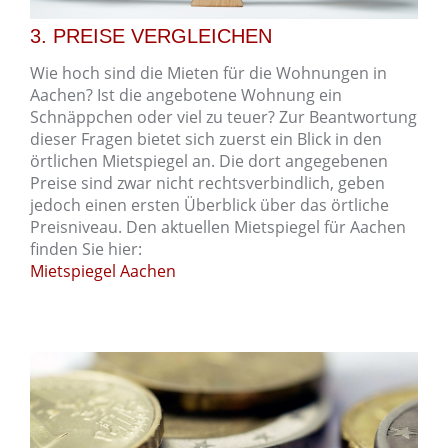
3. PREISE VERGLEICHEN
Wie hoch sind die Mieten für die Wohnungen in
Aachen? Ist die angebotene Wohnung ein
Schnäppchen oder viel zu teuer? Zur Beantwortung
dieser Fragen bietet sich zuerst ein Blick in den
örtlichen Mietspiegel an. Die dort angegebenen
Preise sind zwar nicht rechtsverbindlich, geben
jedoch einen ersten Überblick über das örtliche
Preisniveau. Den aktuellen Mietspiegel für Aachen
finden Sie hier:
Mietspiegel Aachen