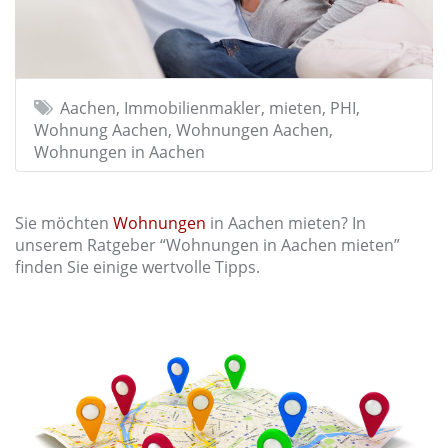
Aachen, Immobilienmakler, mieten, PHI,
Wohnung Aachen, Wohnungen Aachen,
Wohnungen in Aachen
Sie möchten
Wohnungen
in Aachen mieten? In
unserem Ratgeber “Wohnungen in Aachen mieten”
finden Sie einige wertvolle Tipps.