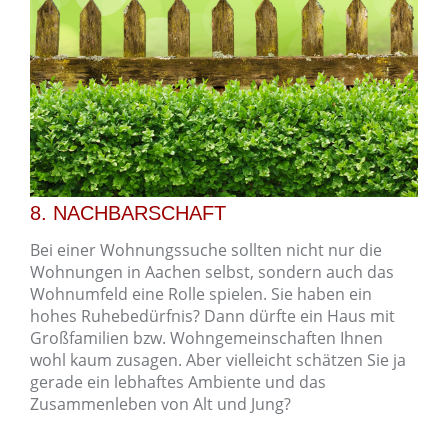
8. NACHBARSCHAFT
Bei einer Wohnungssuche sollten nicht nur die
Wohnungen in Aachen selbst, sondern auch das
Wohnumfeld eine Rolle spielen. Sie haben ein
hohes Ruhebedürfnis? Dann dürfte ein Haus mit
Großfamilien bzw. Wohngemeinschaften Ihnen
wohl kaum zusagen. Aber vielleicht schätzen Sie ja
gerade ein lebhaftes Ambiente und das
Zusammenleben von Alt und Jung?