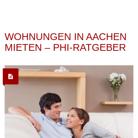
WOHNUNGEN IN AACHEN
MIETEN – PHI-RATGEBER