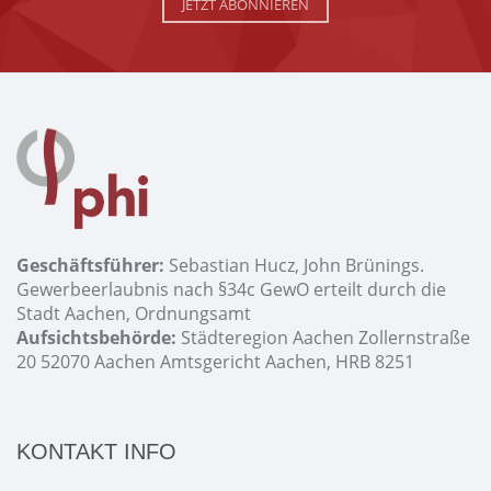
JETZT ABONNIEREN
Geschäftsführer:
Sebastian Hucz, John Brünings.
Gewerbeerlaubnis nach §34c GewO erteilt durch die
Stadt Aachen, Ordnungsamt
Aufsichtsbehörde:
Städteregion Aachen Zollernstraße
20 52070 Aachen Amtsgericht Aachen, HRB 8251
KONTAKT INFO