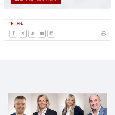
TEILEN: