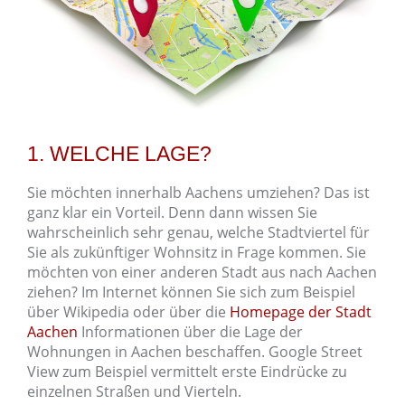
1. WELCHE LAGE?
Sie möchten innerhalb Aachens umziehen? Das ist
ganz klar ein Vorteil. Denn dann wissen Sie
wahrscheinlich sehr genau, welche Stadtviertel für
Sie als zukünftiger Wohnsitz in Frage kommen. Sie
möchten von einer anderen Stadt aus nach Aachen
ziehen? Im Internet können Sie sich zum Beispiel
über Wikipedia oder über die
Homepage der Stadt
Aachen
Informationen über die Lage der
Wohnungen in Aachen beschaffen. Google Street
View zum Beispiel vermittelt erste Eindrücke zu
einzelnen Straßen und Vierteln.