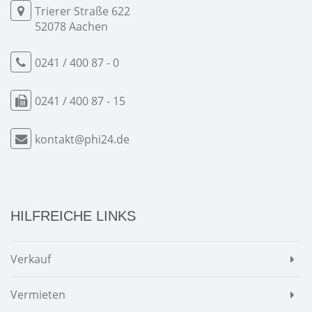
Trierer Straße 622
52078 Aachen
0241 / 400 87 - 0
0241 / 400 87 - 15
kontakt@phi24.de
HILFREICHE LINKS
Verkauf
Vermieten