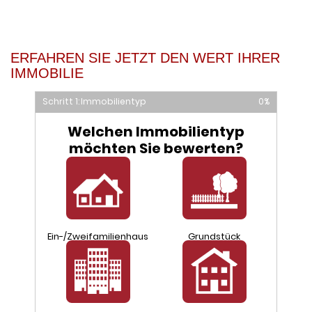
ERFAHREN SIE JETZT DEN WERT IHRER
IMMOBILIE