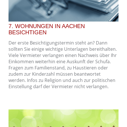
7. WOHNUNGEN IN AACHEN
BESICHTIGEN
Der erste Besichtigungstermin steht an? Dann
sollten Sie einige wichtige Unterlagen bereithalten.
Viele Vermieter verlangen einen Nachweis über Ihr
Einkommen weiterhin eine Auskunft der Schufa.
Fragen zum Familienstand, zu Haustieren oder
zudem zur Kinderzahl müssen beantwortet
werden. Infos zu Religion und auch zur politischen
Einstellung darf der Vermieter nicht verlangen.