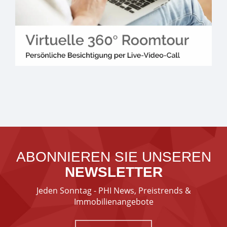
ABONNIEREN SIE UNSEREN
NEWSLETTER
Jeden Sonntag - PHI News, Preistrends &
Immobilienangebote