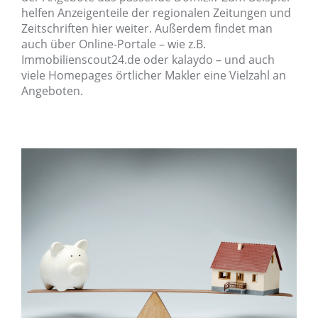
helfen Anzeigenteile der regionalen Zeitungen und
Zeitschriften hier weiter. Außerdem findet man
auch über Online-Portale – wie z.B.
Immobilienscout24.de oder kalaydo – und auch
viele Homepages örtlicher Makler eine Vielzahl an
Angeboten.