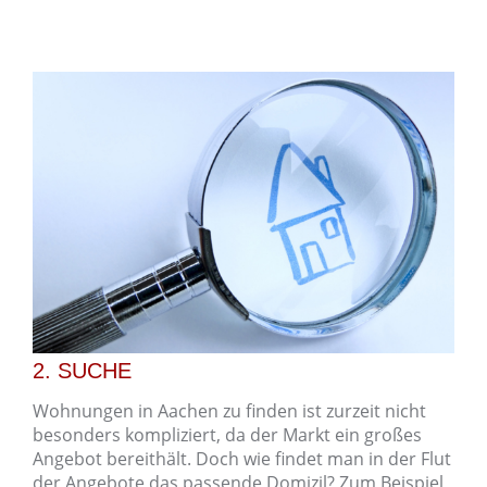
2. SUCHE
Wohnungen in Aachen zu finden ist zurzeit nicht
besonders kompliziert, da der Markt ein großes
Angebot bereithält. Doch wie findet man in der Flut
der Angebote das passende Domizil? Zum Beispiel