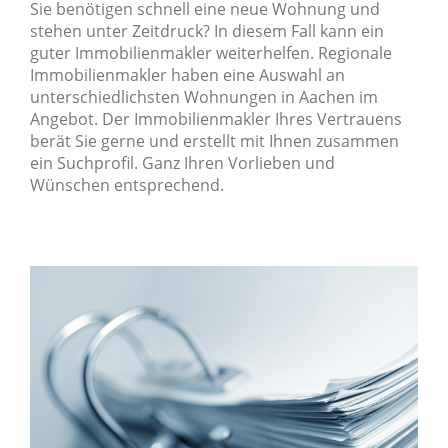
Sie benötigen schnell eine neue Wohnung und
stehen unter Zeitdruck? In diesem Fall kann ein
guter Immobilienmakler weiterhelfen. Regionale
Immobilienmakler haben eine Auswahl an
unterschiedlichsten Wohnungen in Aachen im
Angebot. Der Immobilienmakler Ihres Vertrauens
berät Sie gerne und erstellt mit Ihnen zusammen
ein Suchprofil. Ganz Ihren Vorlieben und
Wünschen entsprechend.