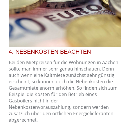
4. NEBENKOSTEN BEACHTEN
Bei den Mietpreisen für die Wohnungen in Aachen
sollte man immer sehr genau hinschauen. Denn
auch wenn eine Kaltmiete zunächst sehr günstig
erscheint, so können doch die Nebenkosten die
Gesamtmiete enorm erhöhen. So finden sich zum
Beispiel die Kosten für den Betrieb eines
Gasboilers nicht in der
Nebenkostenvorauszahlung, sondern werden
zusätzlich über den örtlichen Energielieferanten
abgerechnet.