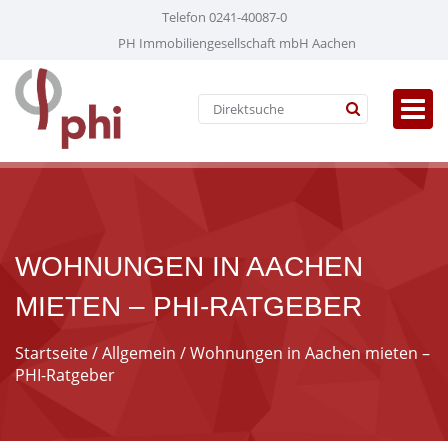
Telefon 0241-40087-0
PH Immobiliengesellschaft mbH Aachen
WOHNUNGEN IN AACHEN
MIETEN – PHI-RATGEBER
Startseite
/
Allgemein
/ Wohnungen in Aachen mieten –
PHI-Ratgeber