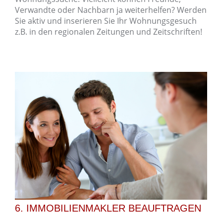
Verwandte oder Nachbarn ja weiterhelfen? Werden
Sie aktiv und inserieren Sie Ihr Wohnungsgesuch
z.B. in den regionalen Zeitungen und Zeitschriften!
6. IMMOBILIENMAKLER BEAUFTRAGEN