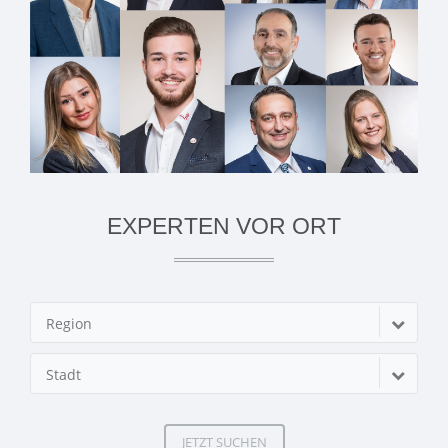
EXPERTEN VOR ORT
Region
Stadt
JETZT SUCHEN