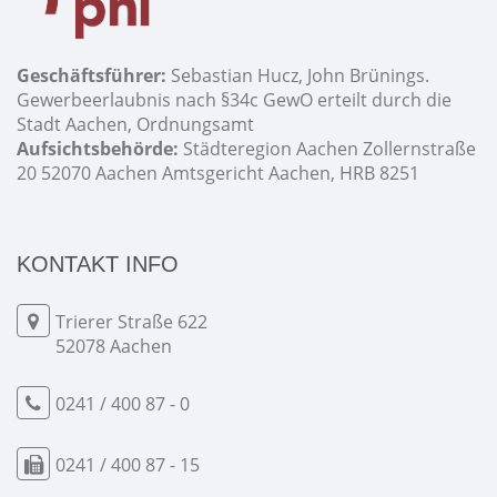
Geschäftsführer:
Sebastian Hucz, John Brünings.
Gewerbeerlaubnis nach §34c GewO erteilt durch die
Stadt Aachen, Ordnungsamt
Aufsichtsbehörde:
Städteregion Aachen Zollernstraße
20 52070 Aachen Amtsgericht Aachen, HRB 8251
KONTAKT INFO
Trierer Straße 622
52078 Aachen
0241 / 400 87 - 0
0241 / 400 87 - 15