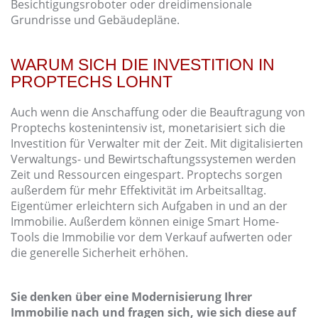
Besichtigungsroboter oder dreidimensionale
Grundrisse und Gebäudepläne.
WARUM SICH DIE INVESTITION IN
PROPTECHS LOHNT
Auch wenn die Anschaffung oder die Beauftragung von
Proptechs kostenintensiv ist, monetarisiert sich die
Investition für Verwalter mit der Zeit. Mit digitalisierten
Verwaltungs- und Bewirtschaftungssystemen werden
Zeit und Ressourcen eingespart. Proptechs sorgen
außerdem für mehr Effektivität im Arbeitsalltag.
Eigentümer erleichtern sich Aufgaben in und an der
Immobilie. Außerdem können einige Smart Home-
Tools die Immobilie vor dem Verkauf aufwerten oder
die generelle Sicherheit erhöhen.
Sie denken über eine Modernisierung Ihrer
Immobilie nach und fragen sich, wie sich diese auf