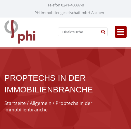
Telefon 0241-40087-0
PH Immobiliengesellschaft mbH Aachen
PROPTECHS IN DER
IMMOBILIENBRANCHE
Startseite
/
Allgemein
/ Proptechs in der
Immobilienbranche