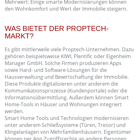
Mehrwert: Einige smarte Modernisierungen können
den Wohnkomfort und Wert der Immobilie steigern.
WAS BIETET DER PROPTECH-
MARKT?
Es gibt mittlerweile viele Proptech-Unternehmen. Dazu
gehören beispielsweise KIWI, Plentific oder Eigenheim
Manager GmbH. Solche Firmen produzieren Apps
sowie Hard- und Software-Lösungen für die
Hausverwaltung und Bewirtschaftung der Immobilie.
Diese Produkte digitalisieren unter anderem die
Kommunikationsprozesse (Kundenportale) oder die
Informationsübermittlung. Außerdem können Smart
Home-Tools in Häuser und Wohnungen integriert
werden.
Smart Home Tools und Technologien modernisieren
unter anderem Schließsysteme (Türen, Tresor) und
Klingelanlagen von Mehrfamilienhäusern. Eigentümer
können per App Zugriffsrechte an andere Personen