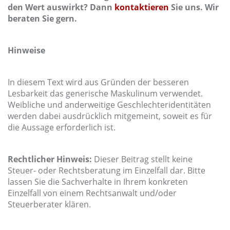
den Wert auswirkt? Dann
kontaktieren
Sie uns. Wir
beraten Sie gern.
Hinweise
In diesem Text wird aus Gründen der besseren
Lesbarkeit das generische Maskulinum verwendet.
Weibliche und anderweitige Geschlechteridentitäten
werden dabei ausdrücklich mitgemeint, soweit es für
die Aussage erforderlich ist.
Rechtlicher Hinweis:
Dieser Beitrag stellt keine
Steuer- oder Rechtsberatung im Einzelfall dar. Bitte
lassen Sie die Sachverhalte in Ihrem konkreten
Einzelfall von einem Rechtsanwalt und/oder
Steuerberater klären.