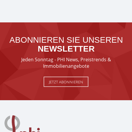
ABONNIEREN SIE UNSEREN
NEWSLETTER
Jeden Sonntag - PHI News, Preistrends &
Immobilienangebote
JETZT ABONNIEREN