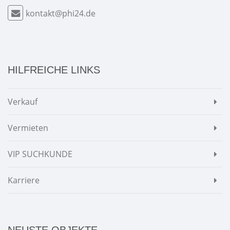
kontakt@phi24.de
HILFREICHE LINKS
Verkauf
Vermieten
VIP SUCHKUNDE
Karriere