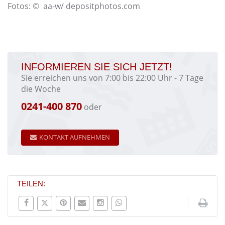
Fotos: © aa-w/ depositphotos.com
INFORMIEREN SIE SICH JETZT!
Sie erreichen uns von 7:00 bis 22:00 Uhr - 7 Tage
die Woche
0241-400 870
oder
KONTAKT AUFNEHMEN
TEILEN: