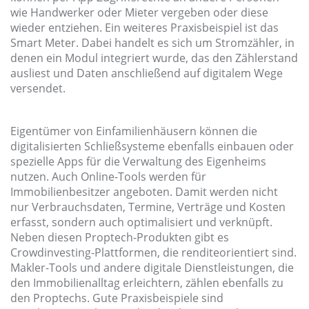
wie Handwerker oder Mieter vergeben oder diese
wieder entziehen. Ein weiteres Praxisbeispiel ist das
Smart Meter. Dabei handelt es sich um Stromzähler, in
denen ein Modul integriert wurde, das den Zählerstand
ausliest und Daten anschließend auf digitalem Wege
versendet.
Eigentümer von Einfamilienhäusern können die
digitalisierten Schließsysteme ebenfalls einbauen oder
spezielle Apps für die Verwaltung des Eigenheims
nutzen. Auch Online-Tools werden für
Immobilienbesitzer angeboten. Damit werden nicht
nur Verbrauchsdaten, Termine, Verträge und Kosten
erfasst, sondern auch optimalisiert und verknüpft.
Neben diesen Proptech-Produkten gibt es
Crowdinvesting-Plattformen, die renditeorientiert sind.
Makler-Tools und andere digitale Dienstleistungen, die
den Immobilienalltag erleichtern, zählen ebenfalls zu
den Proptechs. Gute Praxisbeispiele sind