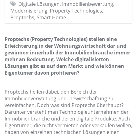
Digitale Lösungen, Immobilienbewertung,
Modernisierung, Property Technologies,
Proptechs, Smart Home
Proptechs (Property Technologies) stellen eine
Erleichterung in der Wohnungswirtschaft dar und
gewinnen innerhalb der Immobilienbranche immer
mehr an Bedeutung. Welche digitalisierten
Lösungen gibt es auf dem Markt und wie können
Eigentümer davon profitieren?
Proptechs helfen dabei, den Bereich der
Immobilienverwaltung und -bewirtschaftung zu
vereinfachen. Doch was sind Proptechs überhaupt?
Darunter versteht man Technologieunternehmen der
Immobilienbranche und deren digitale Produkte. Auch
Eigentümer, die nicht vermieten oder verkaufen wollen,
haben von einzelnen technischen Lösungen einen