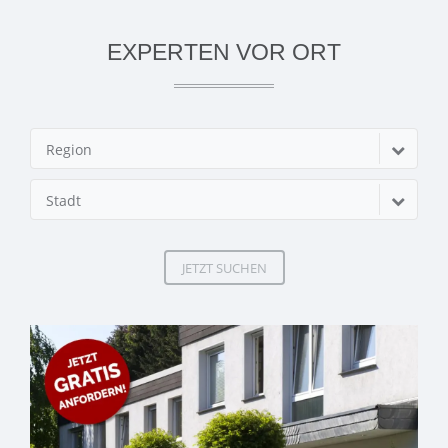
EXPERTEN VOR ORT
Region
Stadt
JETZT SUCHEN