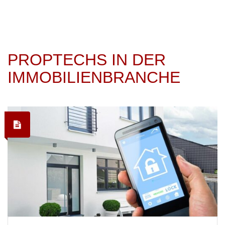
PROPTECHS IN DER
IMMOBILIENBRANCHE