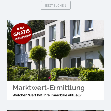
JETZT SUCHEN