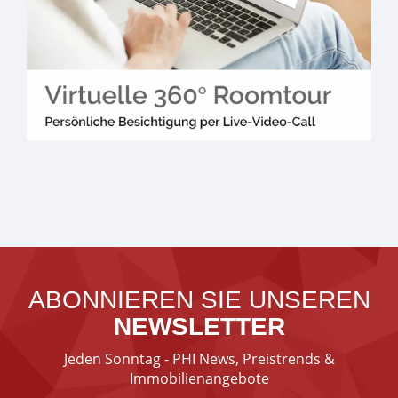
ABONNIEREN SIE UNSEREN
NEWSLETTER
Jeden Sonntag - PHI News, Preistrends &
Immobilienangebote