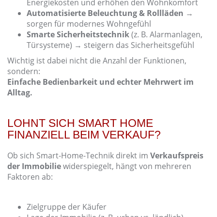
Energiekosten und erhöhen den Wohnkomfort
Automatisierte Beleuchtung & Rollläden
→
sorgen für modernes Wohngefühl
Smarte Sicherheitstechnik
(z. B. Alarmanlagen,
Türsysteme) → steigern das Sicherheitsgefühl
Wichtig ist dabei nicht die Anzahl der Funktionen,
sondern:
Einfache Bedienbarkeit und echter Mehrwert im
Alltag.
LOHNT SICH SMART HOME
FINANZIELL BEIM VERKAUF?
Ob sich Smart-Home-Technik direkt im
Verkaufspreis
der Immobilie
widerspiegelt, hängt von mehreren
Faktoren ab:
Zielgruppe der Käufer