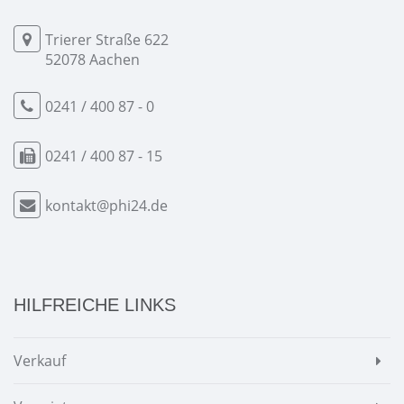
Trierer Straße 622
52078 Aachen
0241 / 400 87 - 0
0241 / 400 87 - 15
kontakt@phi24.de
HILFREICHE LINKS
Verkauf