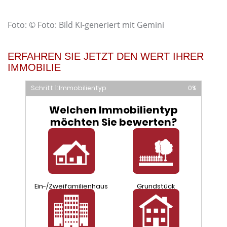
Foto: © Foto: Bild KI-generiert mit Gemini
ERFAHREN SIE JETZT DEN WERT IHRER
IMMOBILIE