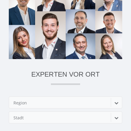
EXPERTEN VOR ORT
Region
Stadt