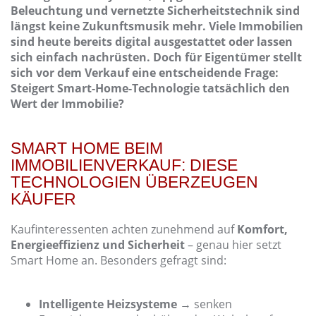
Beleuchtung und vernetzte Sicherheitstechnik sind
längst keine Zukunftsmusik mehr. Viele Immobilien
sind heute bereits digital ausgestattet oder lassen
sich einfach nachrüsten. Doch für Eigentümer stellt
sich vor dem Verkauf eine entscheidende Frage:
Steigert Smart-Home-Technologie tatsächlich den
Wert der Immobilie?
SMART HOME BEIM
IMMOBILIENVERKAUF: DIESE
TECHNOLOGIEN ÜBERZEUGEN
KÄUFER
Kaufinteressenten achten zunehmend auf
Komfort,
Energieeffizienz und Sicherheit
– genau hier setzt
Smart Home an. Besonders gefragt sind:
Intelligente Heizsysteme
→ senken