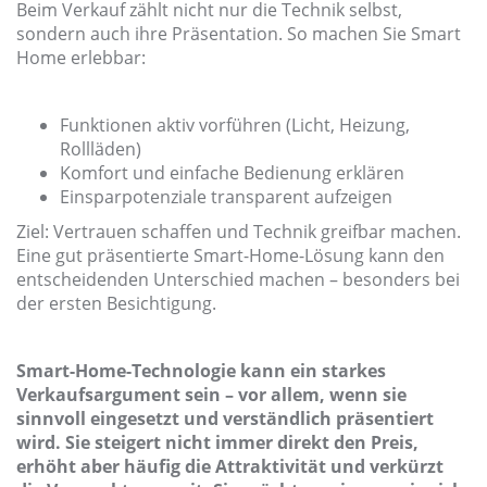
Beim Verkauf zählt nicht nur die Technik selbst,
sondern auch ihre Präsentation. So machen Sie Smart
Home erlebbar:
Funktionen aktiv vorführen (Licht, Heizung,
Rollläden)
Komfort und einfache Bedienung erklären
Einsparpotenziale transparent aufzeigen
Ziel: Vertrauen schaffen und Technik greifbar machen.
Eine gut präsentierte Smart-Home-Lösung kann den
entscheidenden Unterschied machen – besonders bei
der ersten Besichtigung.
Smart-Home-Technologie kann ein starkes
Verkaufsargument sein – vor allem, wenn sie
sinnvoll eingesetzt und verständlich präsentiert
wird. Sie steigert nicht immer direkt den Preis,
erhöht aber häufig die Attraktivität und verkürzt