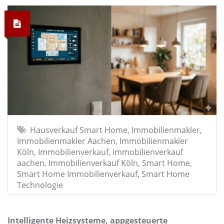
Hausverkauf Smart Home, Immobilienmakler,
Immobilienmakler Aachen, Immobilienmakler
Köln, Immobilienverkauf, immobilienverkauf
aachen, Immobilienverkauf Köln, Smart Home,
Smart Home Immobilienverkauf, Smart Home
Technologie
Intelligente Heizsysteme, appgesteuerte