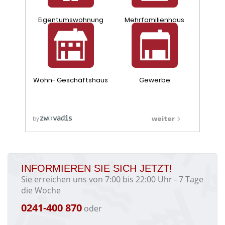
INFORMIEREN SIE SICH JETZT!
Sie erreichen uns von 7:00 bis 22:00 Uhr - 7 Tage
die Woche
0241-400 870
oder