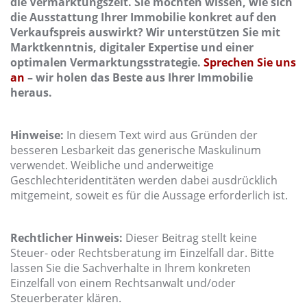
die Vermarktungszeit. Sie möchten wissen, wie sich
die Ausstattung Ihrer Immobilie konkret auf den
Verkaufspreis auswirkt? Wir unterstützen Sie mit
Marktkenntnis, digitaler Expertise und einer
optimalen Vermarktungsstrategie.
Sprechen Sie uns
an
– wir holen das Beste aus Ihrer Immobilie
heraus.
Hinweise:
In diesem Text wird aus Gründen der
besseren Lesbarkeit das generische Maskulinum
verwendet. Weibliche und anderweitige
Geschlechteridentitäten werden dabei ausdrücklich
mitgemeint, soweit es für die Aussage erforderlich ist.
Rechtlicher Hinweis:
Dieser Beitrag stellt keine
Steuer- oder Rechtsberatung im Einzelfall dar. Bitte
lassen Sie die Sachverhalte in Ihrem konkreten
Einzelfall von einem Rechtsanwalt und/oder
Steuerberater klären.