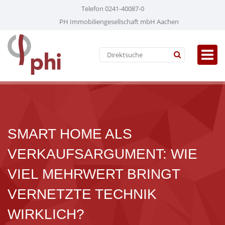
Telefon 0241-40087-0
PH Immobiliengesellschaft mbH Aachen
SMART HOME ALS
VERKAUFSARGUMENT: WIE
VIEL MEHRWERT BRINGT
VERNETZTE TECHNIK
WIRKLICH?