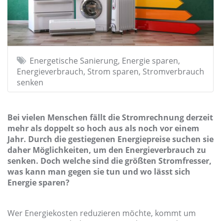
Energetische Sanierung, Energie sparen,
Energieverbrauch, Strom sparen, Stromverbrauch
senken
Bei vielen Menschen fällt die Stromrechnung derzeit
mehr als doppelt so hoch aus als noch vor einem
Jahr. Durch die gestiegenen Energiepreise suchen sie
daher Möglichkeiten, um den Energieverbrauch zu
senken. Doch welche sind die größten Stromfresser,
was kann man gegen sie tun und wo lässt sich
Energie sparen?
Wer Energiekosten reduzieren möchte, kommt um