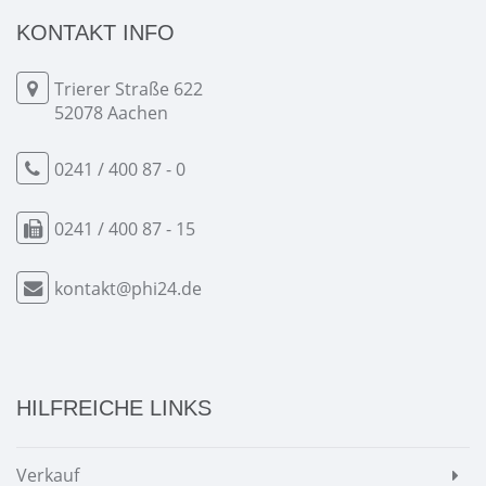
KONTAKT INFO
Trierer Straße 622
52078 Aachen
0241 / 400 87 - 0
0241 / 400 87 - 15
kontakt@phi24.de
HILFREICHE LINKS
Verkauf