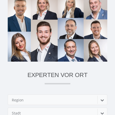
EXPERTEN VOR ORT
Region
Stadt