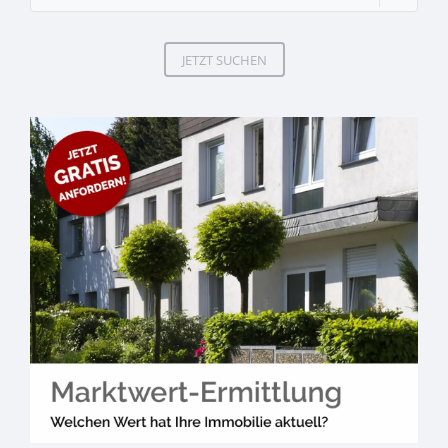
JETZT SUCHEN