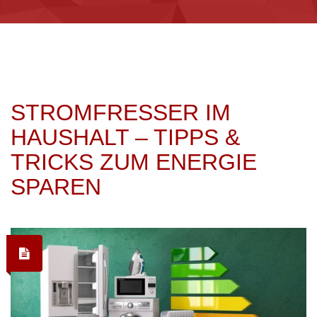
STROMFRESSER IM
HAUSHALT – TIPPS &
TRICKS ZUM ENERGIE
SPAREN