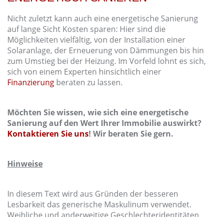
Nicht zuletzt kann auch eine energetische Sanierung
auf lange Sicht Kosten sparen: Hier sind die
Möglichkeiten vielfältig, von der Installation einer
Solaranlage, der Erneuerung von Dämmungen bis hin
zum Umstieg bei der Heizung. Im Vorfeld lohnt es sich,
sich von einem Experten hinsichtlich einer
Finanzierung
beraten zu lassen.
Möchten Sie wissen, wie sich eine energetische
Sanierung auf den Wert Ihrer Immobilie auswirkt?
Kontaktieren Sie uns
! Wir beraten Sie gern.
Hinweise
In diesem Text wird aus Gründen der besseren
Lesbarkeit das generische Maskulinum verwendet.
Weibliche und anderweitige Geschlechteridentitäten