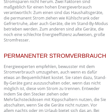
Stromsparen nicht herum. Zwei Faktoren sind
maßgeblich für einen hohen Energieverbrauch
verantwortlich: Zum einen sind das Haushaltsgeräte,
die permanent Strom ziehen wie Kühlschrank oder
Gefriertruhe, aber auch Geräte, die im Stand-By-Modus
betrieben werden. Zum anderen sind alte Geräte, die
noch eine schlechte Energieeffizienz aufweisen, große
Stromfresser.
PERMANENTER STROMVERBRAUCH
Energieexperten empfehlen, bewusster mit dem
Stromverbrauch umzugehen, auch wenn es dafür
etwas an Bequemlichkeit kostet. Sie raten dazu, Stand-
By-Geräte ganz auszuschalten oder, wenn das nicht
möglich ist, diese vom Strom zu trennen. Entweder
indem Sie den Stecker ziehen oder
Mehrfachsteckdosen mit Kippschaltern nutzen, die Sie
abschalten, wenn Sie die Geräte nicht nutzen. Vor
allem nachts oder im Urlaub bietet sich das an. Bei