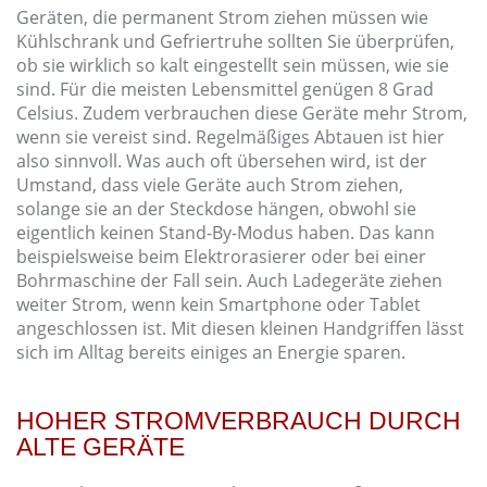
Geräten, die permanent Strom ziehen müssen wie
Kühlschrank und Gefriertruhe sollten Sie überprüfen,
ob sie wirklich so kalt eingestellt sein müssen, wie sie
sind. Für die meisten Lebensmittel genügen 8 Grad
Celsius. Zudem verbrauchen diese Geräte mehr Strom,
wenn sie vereist sind. Regelmäßiges Abtauen ist hier
also sinnvoll. Was auch oft übersehen wird, ist der
Umstand, dass viele Geräte auch Strom ziehen,
solange sie an der Steckdose hängen, obwohl sie
eigentlich keinen Stand-By-Modus haben. Das kann
beispielsweise beim Elektrorasierer oder bei einer
Bohrmaschine der Fall sein. Auch Ladegeräte ziehen
weiter Strom, wenn kein Smartphone oder Tablet
angeschlossen ist. Mit diesen kleinen Handgriffen lässt
sich im Alltag bereits einiges an Energie sparen.
HOHER STROMVERBRAUCH DURCH
ALTE GERÄTE