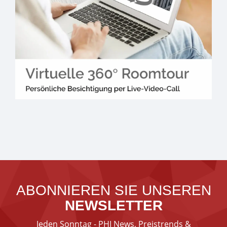
ABONNIEREN SIE UNSEREN
NEWSLETTER
Jeden Sonntag - PHI News, Preistrends &