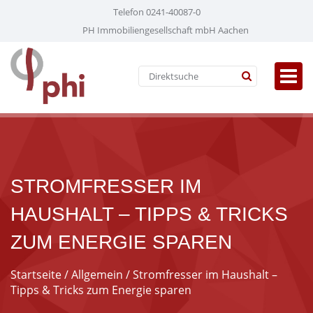
Telefon 0241-40087-0
PH Immobiliengesellschaft mbH Aachen
STROMFRESSER IM
HAUSHALT – TIPPS & TRICKS
ZUM ENERGIE SPAREN
Startseite
/
Allgemein
/ Stromfresser im Haushalt –
Tipps & Tricks zum Energie sparen