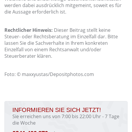
werden dabei ausdrücklich mitgemeint, soweit es für
die Aussage erforderlich ist.
Rechtlicher Hinweis:
Dieser Beitrag stellt keine
Steuer- oder Rechtsberatung im Einzelfall dar. Bitte
lassen Sie die Sachverhalte in Ihrem konkreten
Einzelfall von einem Rechtsanwalt und/oder
Steuerberater klären.
Foto: © maxxyustas/Depositphotos.com
INFORMIEREN SIE SICH JETZT!
Sie erreichen uns von 7:00 bis 22:00 Uhr - 7 Tage
die Woche