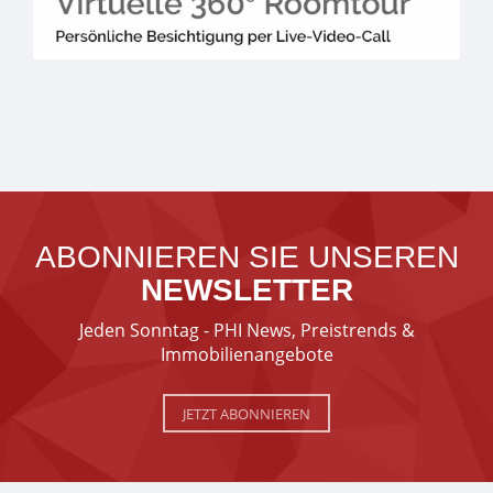
ABONNIEREN SIE UNSEREN
NEWSLETTER
Jeden Sonntag - PHI News, Preistrends &
Immobilienangebote
JETZT ABONNIEREN