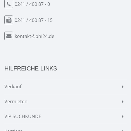
0241 / 400 87 - 0
0241 / 400 87 - 15
kontakt@phi24.de
HILFREICHE LINKS
Verkauf
Vermieten
VIP SUCHKUNDE