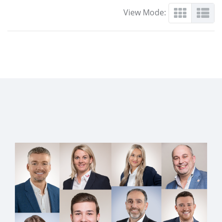
View Mode: