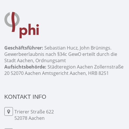
Geschäftsführer:
Sebastian Hucz, John Brünings.
Gewerbeerlaubnis nach §34c GewO erteilt durch die
Stadt Aachen, Ordnungsamt
Aufsichtsbehörde:
Städteregion Aachen Zollernstraße
20 52070 Aachen Amtsgericht Aachen, HRB 8251
KONTAKT INFO
Trierer Straße 622
52078 Aachen