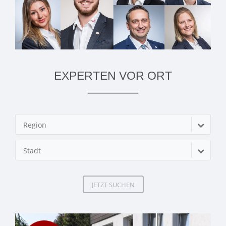
EXPERTEN VOR ORT
Region
Stadt
JETZT SUCHEN